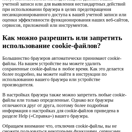
учетной записи или для выявления нестандартных действий
при использовании браузера в целях предотвращения
несанкционированного доступа к вашей учетной записи или
оценки эффективности функционирования наших веб-сайтов,
сервисов, приложений или инструментов.
Как можно разрешить или запретить
использование cookie-файлов?
Большинство браузеров автоматически принимают cookie-
файлы. На вашем устройстве вы можете удалить
сохраненные cookie-файлы в любое время. Как это делается
более подробно, вы можете найти в инструкции по
использованию вашего браузера или устройстве
производителя.
В настройках браузера также можно запретить любые cookie-
файлы или только определенные. Однако все браузеры
отличаются друг от друга, поэтому более подробная
информация о настройках для cookie-файлов приведена в
разделе Help («Справка») вашего браузера.
Обращаем внимание что, отключив cookie-файлы, вы не
сможете пользоваться некоторыми функциями, сервисами,