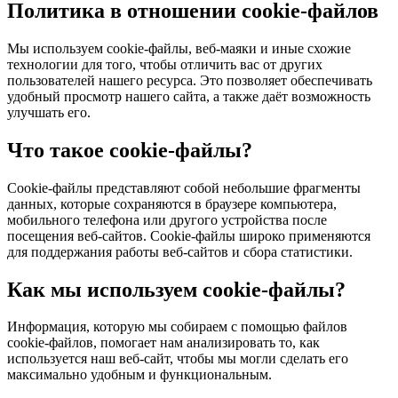
Политика в отношении cookie-файлов
Мы используем cookie-файлы, веб-маяки и иные схожие
технологии для того, чтобы отличить вас от других
пользователей нашего ресурса. Это позволяет обеспечивать
удобный просмотр нашего сайта, а также даёт возможность
улучшать его.
Что такое cookie-файлы?
Cookie-файлы представляют собой небольшие фрагменты
данных, которые сохраняются в браузере компьютера,
мобильного телефона или другого устройства после
посещения веб-сайтов. Cookie-файлы широко применяются
для поддержания работы веб-сайтов и сбора статистики.
Как мы используем cookie-файлы?
Информация, которую мы собираем с помощью файлов
cookie-файлов, помогает нам анализировать то, как
используется наш веб-сайт, чтобы мы могли сделать его
максимально удобным и функциональным.