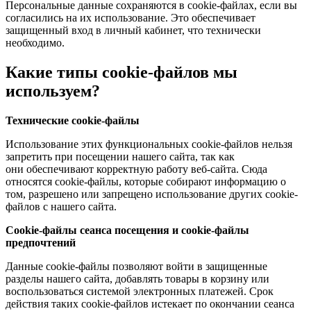
Персональные данные сохраняются в cookie-файлах, если вы
согласились на их использование. Это обеспечивает
защищенный вход в личный кабинет, что технически
необходимо.
Какие типы cookie-файлов мы
используем?
Технические cookie-файлы
Использование этих функциональных cookie-файлов нельзя
запретить при посещении нашего сайта, так как
они обеспечивают корректную работу веб-сайта. Сюда
относятся cookie-файлы, которые собирают информацию о
том, разрешено или запрещено использование других cookie-
файлов с нашего сайта.
Cookie-файлы сеанса посещения и cookie-файлы
предпочтений
Данные cookie-файлы позволяют войти в защищенные
разделы нашего сайта, добавлять товары в корзину или
воспользоваться системой электронных платежей. Срок
действия таких cookie-файлов истекает по окончании сеанса