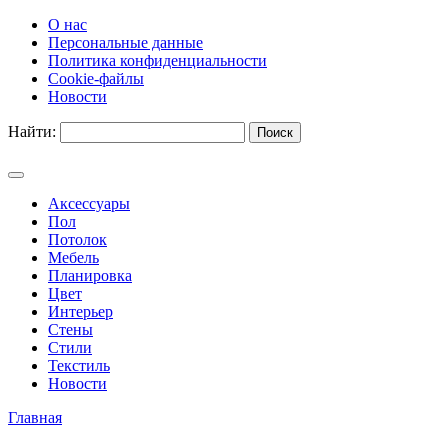
О нас
Персональные данные
Политика конфиденциальности
Cookie-файлы
Новости
Найти:
Аксессуары
Пол
Потолок
Мебель
Планировка
Цвет
Интерьер
Стены
Стили
Текстиль
Новости
Главная