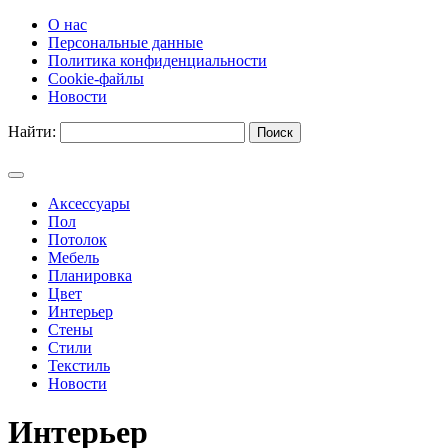
О нас
Персональные данные
Политика конфиденциальности
Cookie-файлы
Новости
Найти:
Аксессуары
Пол
Потолок
Мебель
Планировка
Цвет
Интерьер
Стены
Стили
Текстиль
Новости
Интерьер