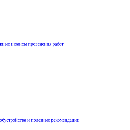
ажные нюансы проведения работ
 обустройства и полезные рекомендации