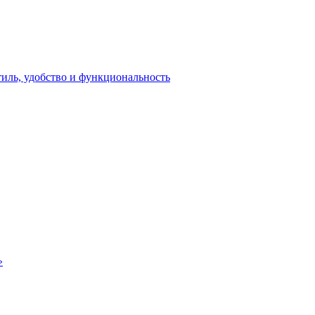
тиль, удобство и функциональность
»