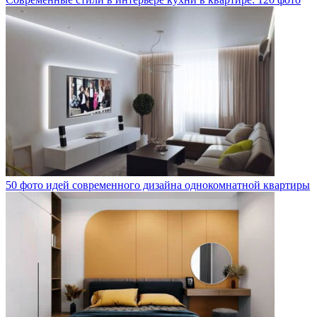
50 фото идей современного дизайна однокомнатной квартиры