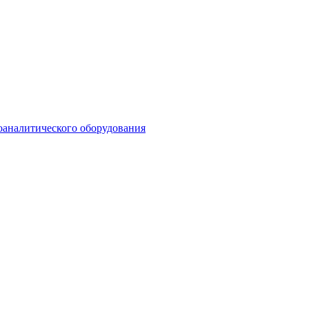
оаналитического оборудования