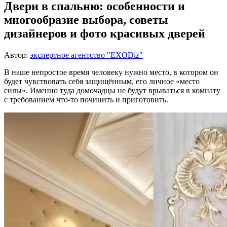
Двери в спальню: особенности и
многообразие выбора, советы
дизайнеров и фото красивых дверей
Автор:
экспертное агентство "EXODiz"
В наше непростое время человеку нужно место, в котором он
будет чувствовать себя защищённым, его личное «место
силы». Именно туда домочадцы не будут врываться в комнату
с требованием что-то починить и приготовить.