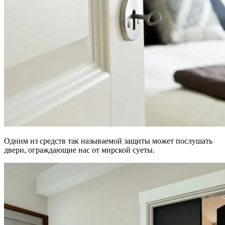
Одним из средств так называемой защиты может послушать
двери, ограждающие нас от мирской суеты.