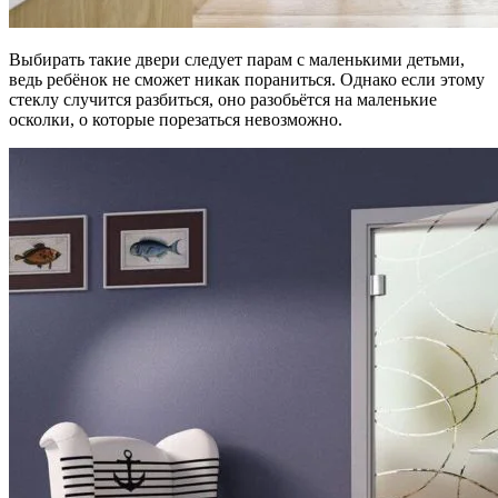
Выбирать такие двери следует парам с маленькими детьми,
ведь ребёнок не сможет никак пораниться. Однако если этому
стеклу случится разбиться, оно разобьётся на маленькие
осколки, о которые порезаться невозможно.