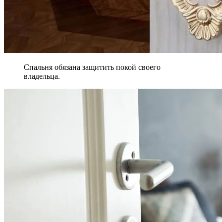
Спальня обязана защитить покой своего
владельца.