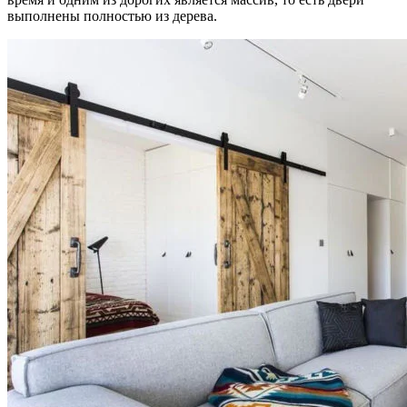
выполнены полностью из дерева.