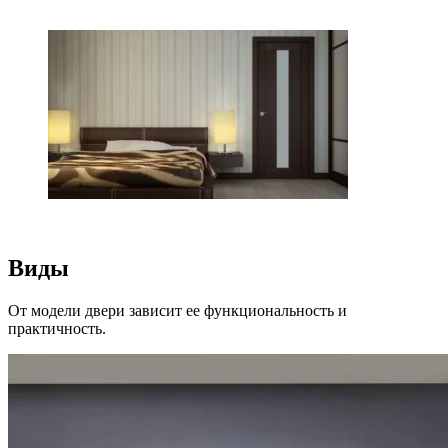
Виды
От модели двери зависит ее функциональность и
практичность.