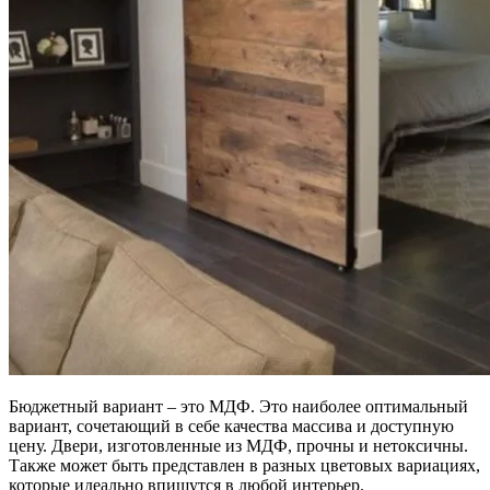
Бюджетный вариант – это МДФ. Это наиболее оптимальный
вариант, сочетающий в себе качества массива и доступную
цену. Двери, изготовленные из МДФ, прочны и нетоксичны.
Также может быть представлен в разных цветовых вариациях,
которые идеально впишутся в любой интерьер.