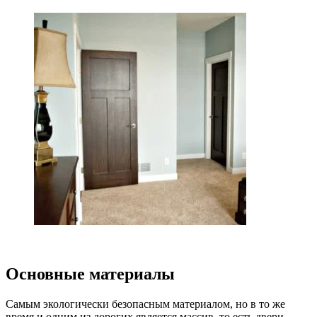
Основные материалы
Самым экологически безопасным материалом, но в то же
время и одним из дорогих является массив, то есть двери