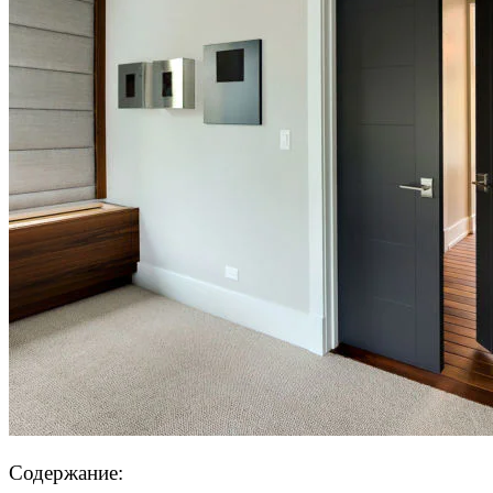
Содержание: