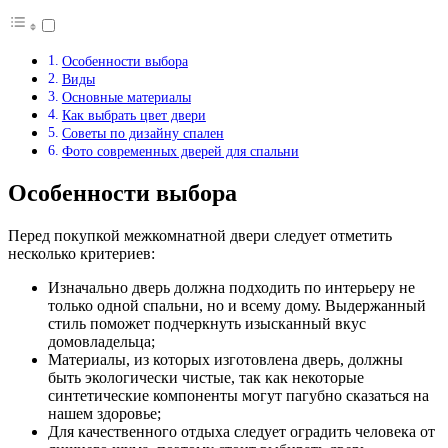
Особенности выбора
Виды
Основные материалы
Как выбрать цвет двери
Советы по дизайну спален
Фото современных дверей для спальни
Особенности выбора
Перед покупкой межкомнатной двери следует отметить
несколько критериев:
Изначально дверь должна подходить по интерьеру не
только одной спальни, но и всему дому. Выдержанный
стиль поможет подчеркнуть изысканный вкус
домовладельца;
Материалы, из которых изготовлена дверь, должны
быть экологически чистые, так как некоторые
синтетические компоненты могут пагубно сказаться на
нашем здоровье;
Для качественного отдыха следует оградить человека от