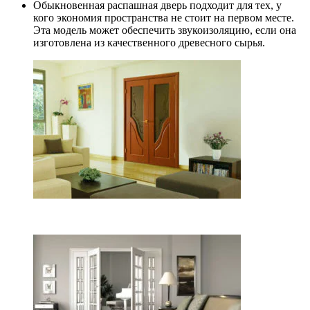
Обыкновенная распашная дверь подходит для тех, у
кого экономия пространства не стоит на первом месте.
Эта модель может обеспечить звукоизоляцию, если она
изготовлена из качественного древесного сырья.