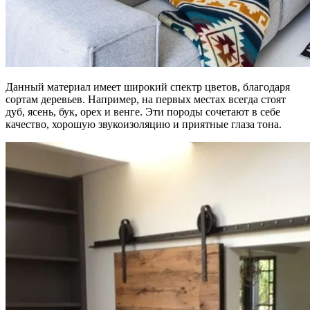
Данный материал имеет широкий спектр цветов, благодаря
сортам деревьев. Например, на первых местах всегда стоят
дуб, ясень, бук, орех и венге. Эти породы сочетают в себе
качество, хорошую звукоизоляцию и приятные глаза тона.