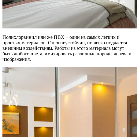
Полихлорвинил или же ПВХ – один из самых легких и
простых материалов. Он огнеустойчив, но легко поддается
внешним воздействиям. Работы из этого материала могут
быть любого цвета, имитировать различные породы дерева и
изображения.