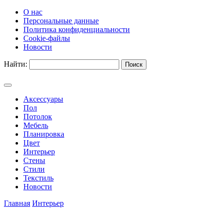
О нас
Персональные данные
Политика конфиденциальности
Cookie-файлы
Новости
Найти:
Аксессуары
Пол
Потолок
Мебель
Планировка
Цвет
Интерьер
Стены
Стили
Текстиль
Новости
Главная
Интерьер