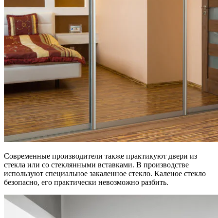
Современные производители также практикуют двери из
стекла или со стеклянными вставками. В производстве
используют специальное закаленное стекло. Каленое стекло
безопасно, его практически невозможно разбить.