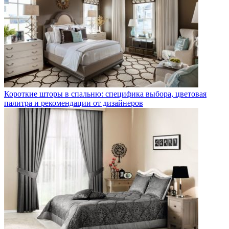
Короткие шторы в спальню: специфика выбора, цветовая
палитра и рекомендации от дизайнеров