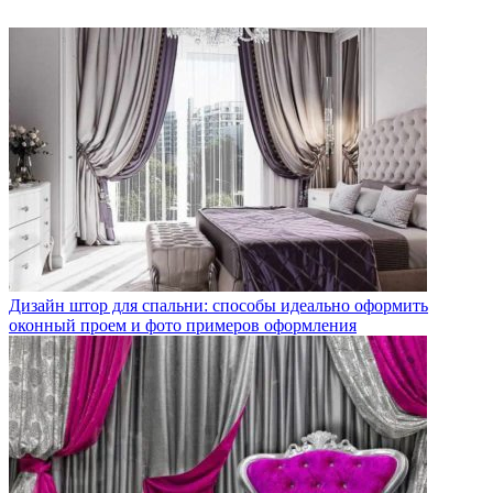
Дизайн штор для спальни: способы идеально оформить
оконный проем и фото примеров оформления