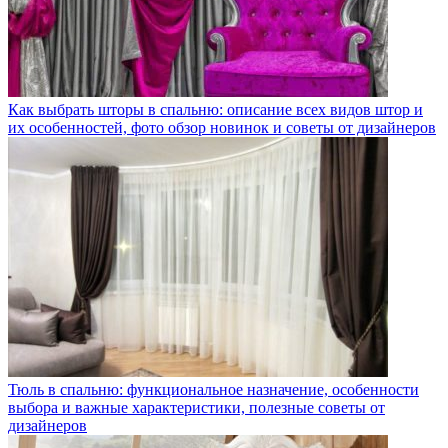
Как выбрать шторы в спальню: описание всех видов штор и
их особенностей, фото обзор новинок и советы от дизайнеров
Тюль в спальню: функциональное назначение, особенности
выбора и важные характеристики, полезные советы от
дизайнеров