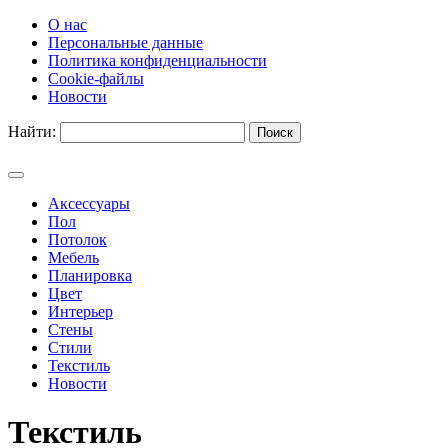
О нас
Персональные данные
Политика конфиденциальности
Cookie-файлы
Новости
Найти:
Аксессуары
Пол
Потолок
Мебель
Планировка
Цвет
Интерьер
Стены
Стили
Текстиль
Новости
Текстиль