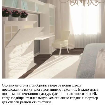
Однако не стоит приобретать первое попавшееся
предложение из каталога домашнего текстиля. Важно знать
нюансы по сочетанию фактур, фасонов, плотности тканей,
когда подбирают идеальную комбинацию гардин и портьер
для спален разной стилистики.