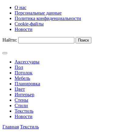
О нас
Персональные данные
Политика конфиденциальности
Cookie-файлы
Новости
Найти:
Аксессуары
Пол
Потолок
Мебель
Планировка
Цвет
Интерьер
Стены
Стили
Текстиль
Новости
Главная
Текстиль