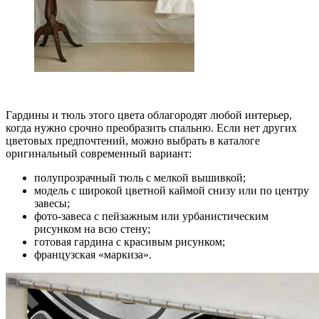
Гардины и тюль этого цвета облагородят любой интерьер,
когда нужно срочно преобразить спальню. Если нет других
цветовых предпочтений, можно выбрать в каталоге
оригинальный современный вариант:
полупрозрачный тюль с мелкой вышивкой;
модель с широкой цветной каймой снизу или по центру
завесы;
фото-завеса с пейзажным или урбанистическим
рисунком на всю стену;
готовая гардина с красивым рисунком;
французская «маркиза».