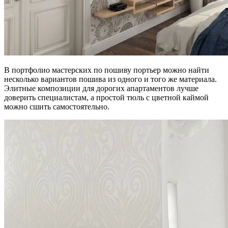
В портфолио мастерских по пошиву портьер можно найти
несколько вариантов пошива из одного и того же материала.
Элитные композиции для дорогих апартаментов лучше
доверить специалистам, а простой тюль с цветной каймой
можно сшить самостоятельно.