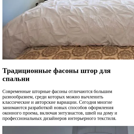
Традиционные фасоны штор для
спальни
Современные шторные фасоны отличаются большим
разнообразием, среди которых можно вычленить
классические и авторские вариации. Сегодня многие
занимаются разработкой новых способов оформления
оконного проема, включая энтузиастов, швей на дому и
профессиональных дизайнеров интерьерного текстиля.