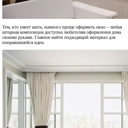
Тем, кто умеет шить, намного проще оформить окно – любая
шторная композиция доступна любителям оформления дома
своими руками. Главное найти подходящий материал для
понравившейся идеи.