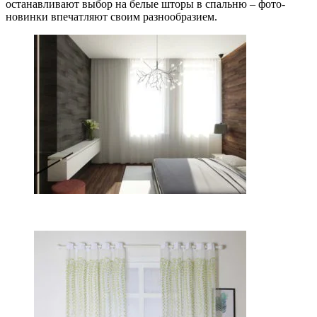
останавливают выбор на белые шторы в спальню – фото-
новинки впечатляют своим разнообразием.