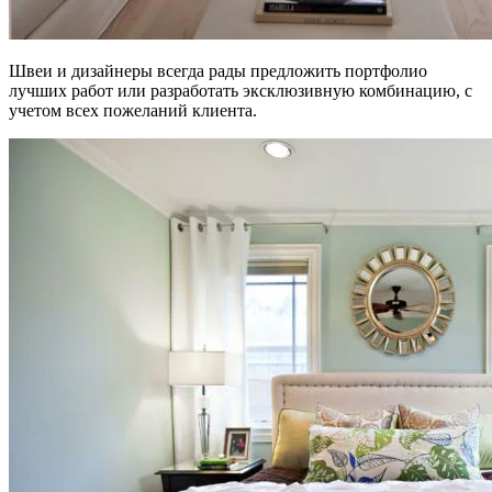
Швеи и дизайнеры всегда рады предложить портфолио
лучших работ или разработать эксклюзивную комбинацию, с
учетом всех пожеланий клиента.