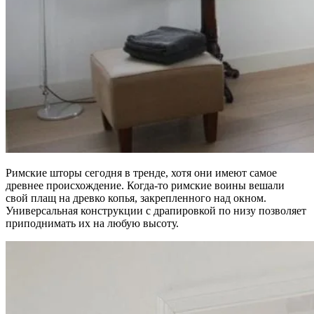
Римские шторы сегодня в тренде, хотя они имеют самое
древнее происхождение. Когда-то римские воины вешали
свой плащ на древко копья, закрепленного над окном.
Универсальная конструкции с драпировкой по низу позволяет
приподнимать их на любую высоту.