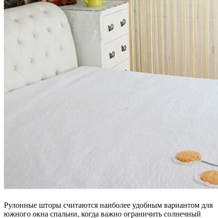
Рулонные шторы считаются наиболее удобным вариантом для
южного окна спальни, когда важно ограничить солнечный