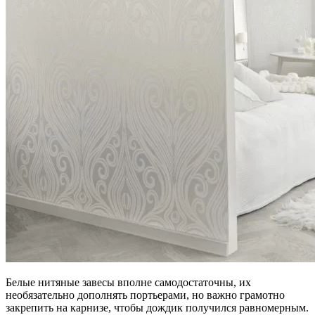
Белые нитяные завесы вполне самодостаточны, их
необязательно дополнять портьерами, но важно грамотно
закрепить на карнизе, чтобы дождик получился равномерным.