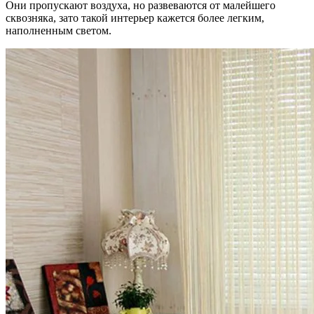
Они пропускают воздуха, но развеваются от малейшего
сквозняка, зато такой интерьер кажется более легким,
наполненным светом.