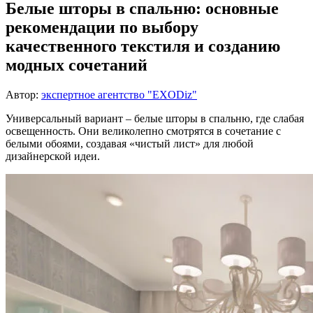
Белые шторы в спальню: основные
рекомендации по выбору
качественного текстиля и созданию
модных сочетаний
Автор:
экспертное агентство "EXODiz"
Универсальный вариант – белые шторы в спальню, где слабая
освещенность. Они великолепно смотрятся в сочетание с
белыми обоями, создавая «чистый лист» для любой
дизайнерской идеи.