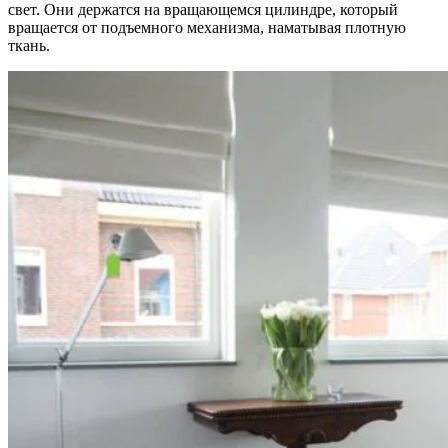
свет. Они держатся на вращающемся цилиндре, который
вращается от подъемного механизма, наматывая плотную
ткань.