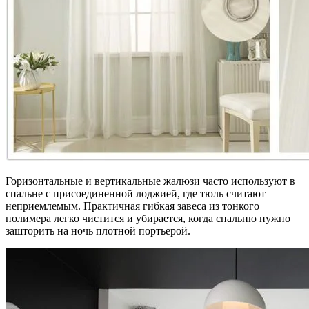
Горизонтальные и вертикальные жалюзи часто используют в
спальне с присоединенной лоджией, где тюль считают
неприемлемым. Практичная гибкая завеса из тонкого
полимера легко чистится и убирается, когда спальню нужно
зашторить на ночь плотной портьерой.