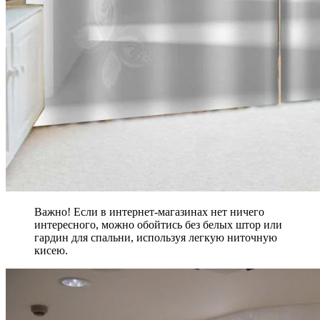
Важно! Если в интернет-магазинах нет ничего
интересного, можно обойтись без белых штор или
гардин для спальни, используя легкую ниточную
кисею.