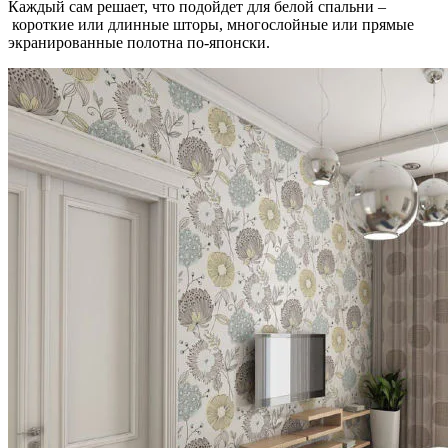
Каждый сам решает, что подойдет для белой спальни –
короткие или длинные шторы, многослойные или прямые
экранированные полотна по-японски.