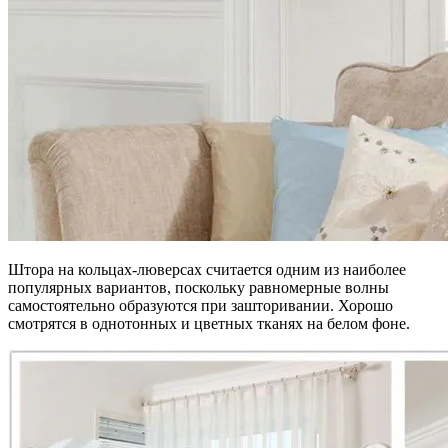
Штора на кольцах-люверсах считается одним из наиболее
популярных вариантов, поскольку равномерные волны
самостоятельно образуются при зашторивании. Хорошо
смотрятся в однотонных и цветных тканях на белом фоне.