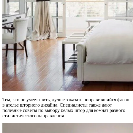
Тем, кто не умеет шить, лучше заказать понравившийся фасон
в ателье шторного дизайна. Специалисты также дают
полезные советы по выбору белых штор для комнат разного
стилистического направления.