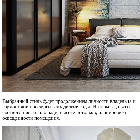
Выбранный стиль будет продолжением личности владельца и
гармонично прослужит ему долгие годы. Интерьер должен
соответствовать площади, высоте потолков, планировке и
освещенности помещения.