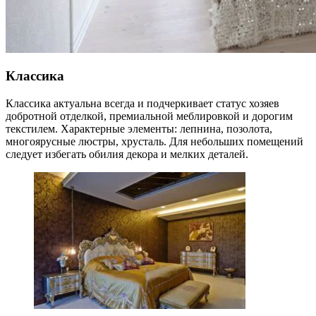
Классика
Классика актуальна всегда и подчеркивает статус хозяев
добротной отделкой, премиальной меблировкой и дорогим
текстилем. Характерные элементы: лепнина, позолота,
многоярусные люстры, хрусталь. Для небольших помещений
следует избегать обилия декора и мелких деталей.