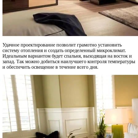
Удачное проектирование позволит грамотно установить
систему отопления и создать определенный микроклимат.
Идеальным вариантом будет спальня, выходящая на восток и
запад. Так можно добиться наилучшего контроля температуры
и обеспечить освещение в течение всего дня.