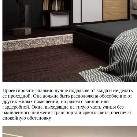
Проектировать спальню лучше подальше от входа и не делать
ее проходной. Она должна быть расположена обособленно от
других жилых помещений, но рядом с ванной или
гардеробной. Окна, выходящие на тихую часть улицы без
оживленного движения транспорта и яркого света, обеспечат
спокойную обстановку.