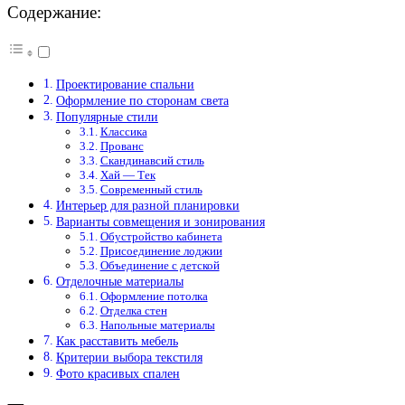
Содержание:
Проектирование спальни
Оформление по сторонам света
Популярные стили
Классика
Прованс
Скандинавсий стиль
Хай — Тек
Современный стиль
Интерьер для разной планировки
Варианты совмещения и зонирования
Обустройство кабинета
Присоединение лоджии
Объединение с детской
Отделочные материалы
Оформление потолка
Отделка стен
Напольные материалы
Как расставить мебель
Критерии выбора текстиля
Фото красивых спален