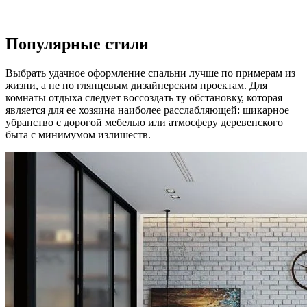
Популярные стили
Выбрать удачное оформление спальни лучше по примерам из
жизни, а не по глянцевым дизайнерским проектам. Для
комнаты отдыха следует воссоздать ту обстановку, которая
является для ее хозяина наиболее расслабляющей: шикарное
убранство с дорогой мебелью или атмосферу деревенского
быта с минимумом излишеств.