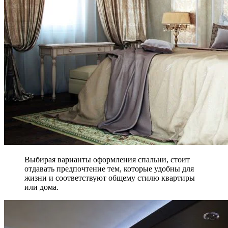
Выбирая варианты оформления спальни, стоит
отдавать предпочтение тем, которые удобны для
жизни и соответствуют общему стилю квартиры
или дома.