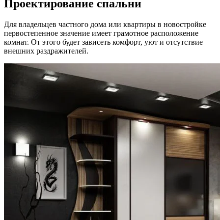
Проектирование спальни
Для владельцев частного дома или квартиры в новостройке
первостепенное значение имеет грамотное расположение
комнат. От этого будет зависеть комфорт, уют и отсутствие
внешних раздражителей.