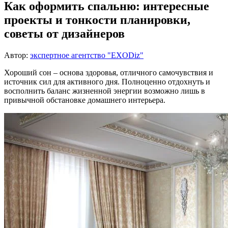
Как оформить спальню: интересные
проекты и тонкости планировки,
советы от дизайнеров
Автор:
экспертное агентство "EXODiz"
Хороший сон – основа здоровья, отличного самочувствия и
источник сил для активного дня. Полноценно отдохнуть и
восполнить баланс жизненной энергии возможно лишь в
привычной обстановке домашнего интерьера.