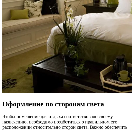
Оформление по сторонам света
Чтобы помещение для отдыха соответствовало своему
назначению, необходимо позаботиться о правильном его
расположении относительно сторон света. Важно обеспечить