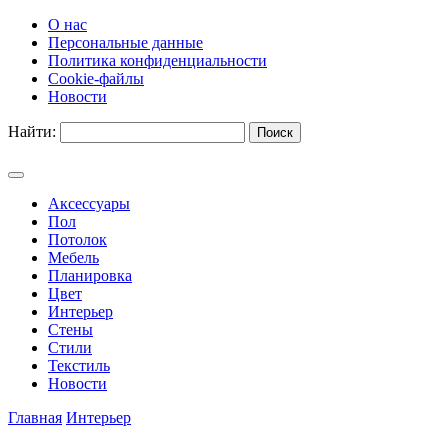
О нас
Персональные данные
Политика конфиденциальности
Cookie-файлы
Новости
Найти:
Аксессуары
Пол
Потолок
Мебель
Планировка
Цвет
Интерьер
Стены
Стили
Текстиль
Новости
Главная
Интерьер