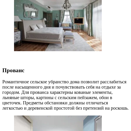
Прованс
Романтичное сельское убранство дома позволит расслабиться
после насыщенного дня и почувствовать себя на отдыхе за
городом. Для прованса характерны кованые элементы,
льняные шторы, картины с сельским пейзажем, обои в
цветочек. Предметы обстановки должны отличаться
легкостью и деревенской простотой без претензий на роскошь.