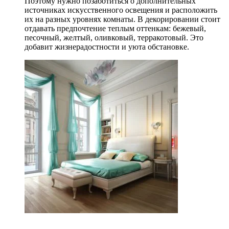
Поэтому нужно позаботиться о дополнительных
источниках искусственного освещения и расположить
их на разных уровнях комнаты. В декорировании стоит
отдавать предпочтение теплым оттенкам: бежевый,
песочный, желтый, оливковый, терракотовый. Это
добавит жизнерадостности и уюта обстановке.