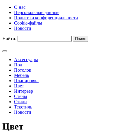
О нас
Персональные данные
Политика конфиденциальности
Cookie-файлы
Новости
Найти:
Аксессуары
Пол
Потолок
Мебель
Планировка
Цвет
Интерьер
Стены
Стили
Текстиль
Новости
Цвет