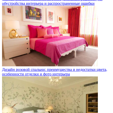
обустройства интерьера и распространенные ошибки
Дизайн розовой спальни: преимущества и недостатки цвета,
особенности отделки и фото интерьера