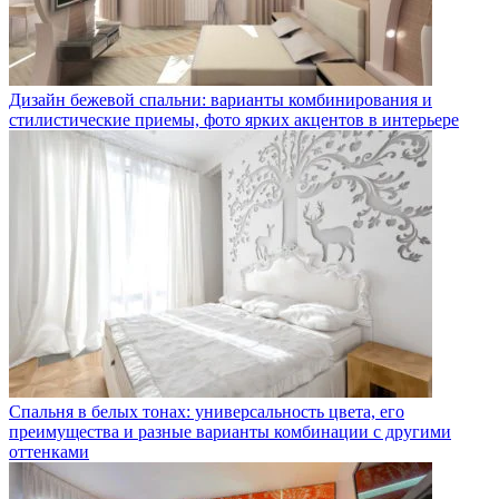
Дизайн бежевой спальни: варианты комбинирования и
стилистические приемы, фото ярких акцентов в интерьере
Спальня в белых тонах: универсальность цвета, его
преимущества и разные варианты комбинации с другими
оттенками