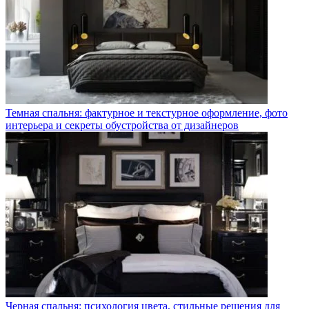
Темная спальня: фактурное и текстурное оформление, фото
интерьера и секреты обустройства от дизайнеров
Черная спальня: психология цвета, стильные решения для