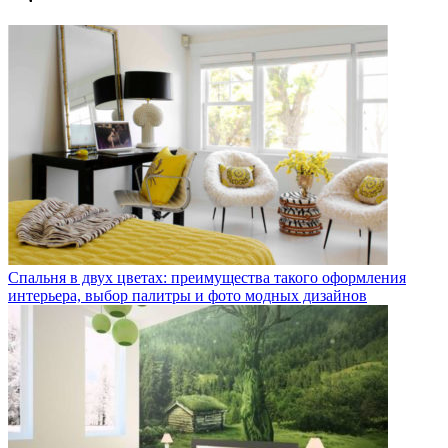
Спальня в двух цветах: преимущества такого оформления
интерьера, выбор палитры и фото модных дизайнов