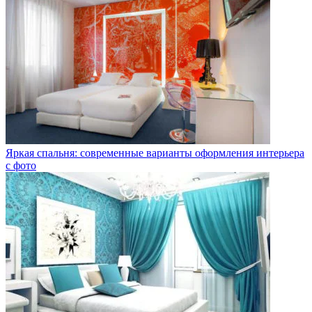
Яркая спальня: современные варианты оформления интерьера
с фото