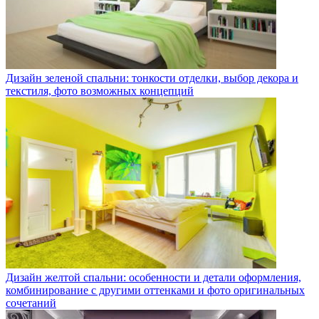
Дизайн зеленой спальни: тонкости отделки, выбор декора и
текстиля, фото возможных концепций
Дизайн желтой спальни: особенности и детали оформления,
комбинирование с другими оттенками и фото оригинальных
сочетаний