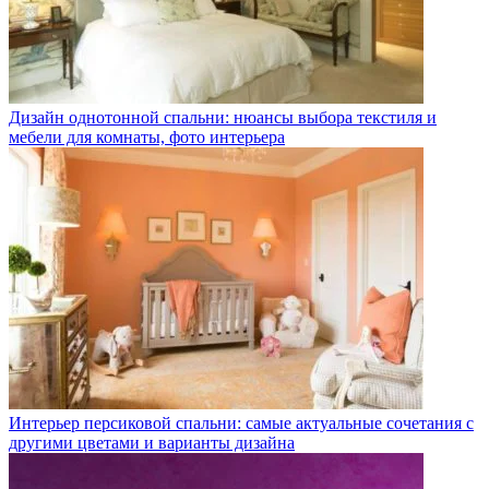
Дизайн однотонной спальни: нюансы выбора текстиля и
мебели для комнаты, фото интерьера
Интерьер персиковой спальни: самые актуальные сочетания с
другими цветами и варианты дизайна