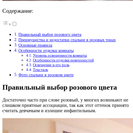
Содержание:
Правильный выбор розового цвета
Преимущества и недостатки спальни в розовых тонах
Основные правила
Особенности отделки комнаты
Уровень освещенности комнаты
Особенности отделки поверхностей
Освещение и его роль
Текстиль
Фото спальни в розовом цвете
Правильный выбор розового цвета
Достаточно часто при слове розовый, у многих возникают не
слишком приятные ассоциации, так как этот оттенок принято
считать девчачьим и излишне инфантильным.