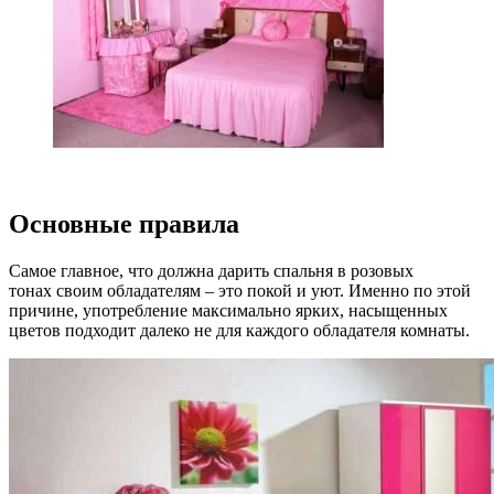
Основные правила
Самое главное, что должна дарить спальня в розовых
тонах своим обладателям – это покой и уют. Именно по этой
причине, употребление максимально ярких, насыщенных
цветов подходит далеко не для каждого обладателя комнаты.