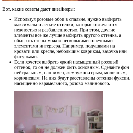
Вот, какие советы дают дизайнеры:
Используя розовые обои в спальне, нужно выбирать
максимально легкие оттенки, которые отличаются
нежностью и разбавленностью. При этом, другие
элементы все же лучше выбирать другого оттенка, а
обыграть стены можно несколькими точечными
элементами интерьера. Например, подушками на
кровати или кресле, небольшим ковриком, вазочка или
фигурками.
Если хочется выбрать яркий насыщенный розовый
оттенок, то он не должен быть основным. Сделайте фон
нейтральным, например, жемчужно-серым, молочным,
коричневым. На них будут расставлены оттенки фуксии,
насыщенно-карамельного, розово-малинового.