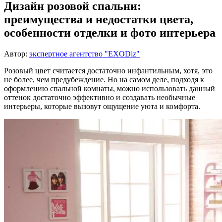
Дизайн розовой спальни:
преимущества и недостатки цвета,
особенности отделки и фото интерьера
Автор:
экспертное агентство "EXODiz"
Розовый цвет считается достаточно инфантильным, хотя, это
не более, чем предубеждение. Но на самом деле, подходя к
оформлению спальной комнаты, можно использовать данный
оттенок достаточно эффективно и создавать необычные
интерьеры, которые вызовут ощущение уюта и комфорта.