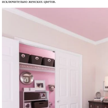
исключительно женских цветов.