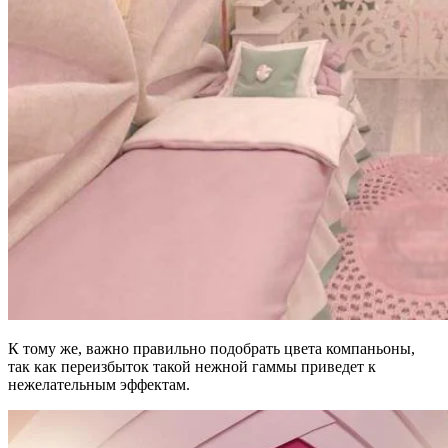
К тому же, важно правильно подобрать цвета компаньоны,
так как переизбыток такой нежной гаммы приведет к
нежелательным эффектам.