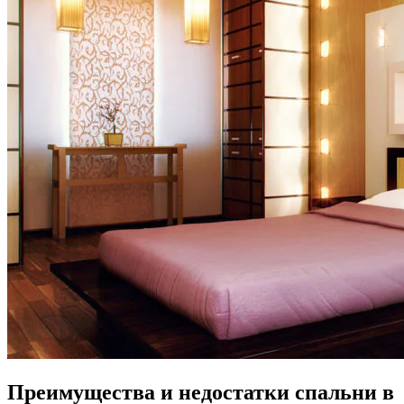
Преимущества и недостатки спальни в