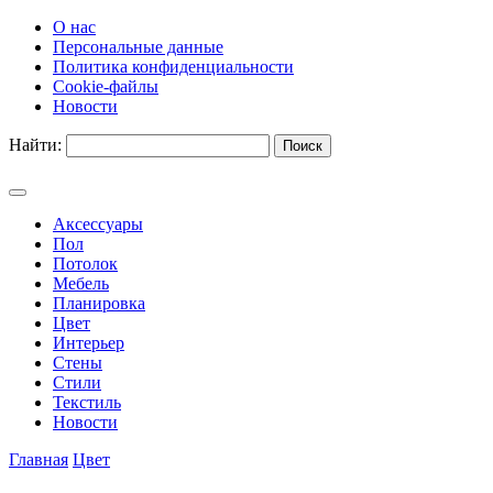
О нас
Персональные данные
Политика конфиденциальности
Cookie-файлы
Новости
Найти:
Аксессуары
Пол
Потолок
Мебель
Планировка
Цвет
Интерьер
Стены
Стили
Текстиль
Новости
Главная
Цвет