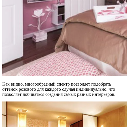
Как видно, многообразный спектр позволяет подобрать
оттенок розового для каждого случая индивидуально, что
позволяет добиваться создания самых разных интерьеров.