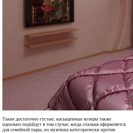
Такие достаточно густые, насыщенные колеры также
идеально подойдут в том случае, когда спальня оформляется
для семейной пары, но мужчина категорически против