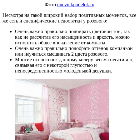
Фото
dnevnikpodelok.ru
.
Несмотря на такой широкий набор позитивных моментов, все
же есть и специфические недостатки у розового:
Очень важно правильно подбирать цветовой тон, так
как не рассчитав его насыщенность и яркость, можно
испортить общее впечатление от комнаты.
Очень важно правильно подобрать оттенок компаньон
или научиться смешивать 2 цвета розового.
Многие относятся к данному колеру весьма негативно,
связывая его с некоторой глупостью и
непосредственностью молоденькой девушки.