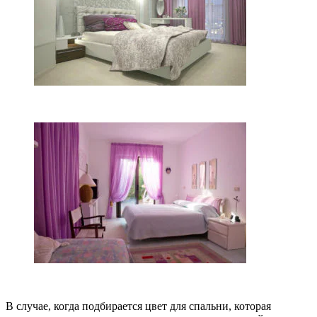
В случае, когда подбирается цвет для спальни, которая