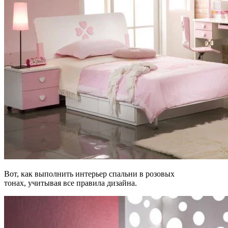
Вот, как выполнить интерьер спальни в розовых
тонах, учитывая все правила дизайна.