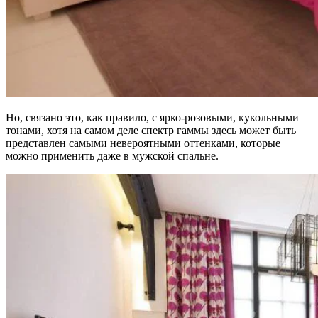
Но, связано это, как правило, с ярко-розовыми, кукольными
тонами, хотя на самом деле спектр гаммы здесь может быть
представлен самыми невероятными оттенками, которые
можно применить даже в мужской спальне.