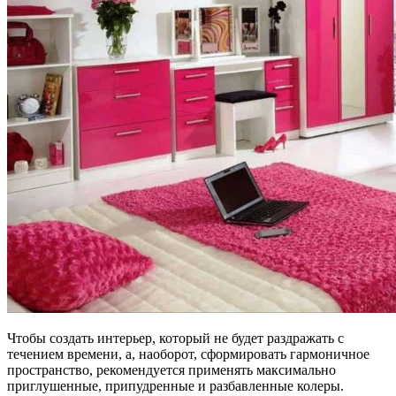
Чтобы создать интерьер, который не будет раздражать с
течением времени, а, наоборот, сформировать гармоничное
пространство, рекомендуется применять максимально
приглушенные, припудренные и разбавленные колеры.