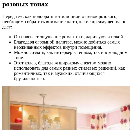
розовых тонах
Перед тем, как подобрать тот или иной оттенок розового,
необходимо обратить внимание на то, какие преимущества он
дает:
Он навевает ощущение романтики, дарит уют и покой.
Благодаря огромной палитре, можно добиться самых
неожиданных эффектов внутри помещения.
Можно создать, как интерьер в теплом, так и в холодном
тоне.
Этот колер, благодаря широкому спектру, можно
использовать для самых разных стилевых решений, как
романтичных, так и мужских, отличающихся
брутальностью.