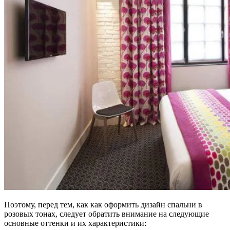
Поэтому, перед тем, как как оформить дизайн спальни в
розовых тонах, следует обратить внимание на следующие
основные оттенки и их характеристики: