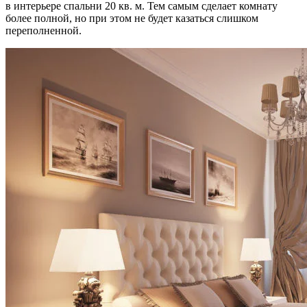
в интерьере спальни 20 кв. м. Тем самым сделает комнату
более полной, но при этом не будет казаться слишком
переполненной.