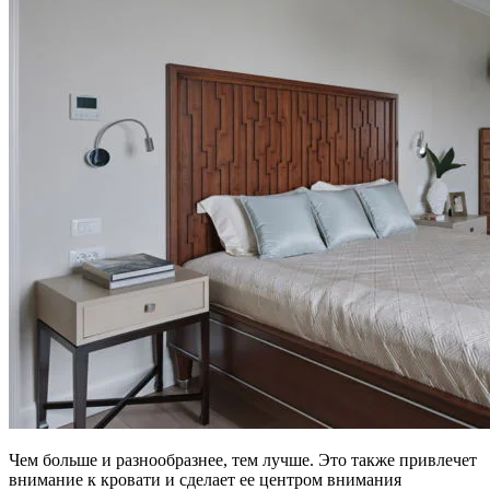
Чем больше и разнообразнее, тем лучше. Это также привлечет
внимание к кровати и сделает ее центром внимания