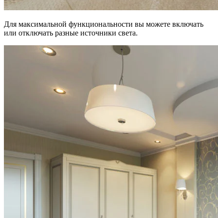
Для максимальной функциональности вы можете включать
или отключать разные источники света.