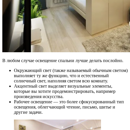
В любом случае освещение спальни лучше делать послойно.
Окружающий свет (также называемый обычным светом)
выполняет ту же функцию, что и естественный
солнечный свет, наполняя светом всю комнату.
Акцентный свет выделяет визуальные элементы,
которые вы хотите продемонстрировать, например
произведения искусства.
Рабочее освещение — это более сфокусированный тип
освещения, облегчающий чтение, письмо, шитье и
другие задачи.