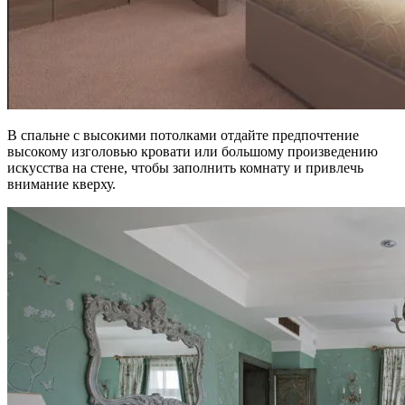
В спальне с высокими потолками отдайте предпочтение
высокому изголовью кровати или большому произведению
искусства на стене, чтобы заполнить комнату и привлечь
внимание кверху.