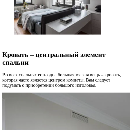
Кровать – центральный элемент
спальни
Во всех спальнях есть одна большая мягкая вещь – кровать,
которая часто является центром комнаты. Вам следует
подумать о приобретении большого изголовья.