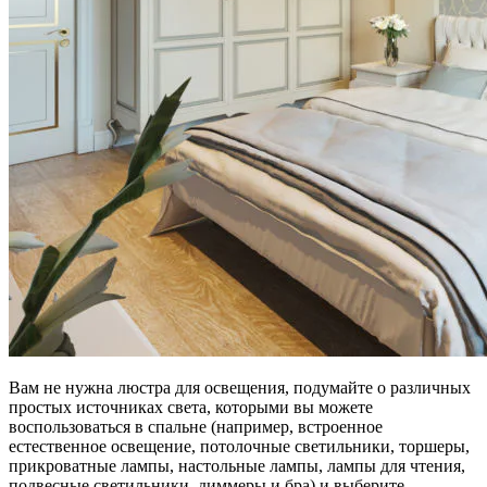
Вам не нужна люстра для освещения, подумайте о различных
простых источниках света, которыми вы можете
воспользоваться в спальне (например, встроенное
естественное освещение, потолочные светильники, торшеры,
прикроватные лампы, настольные лампы, лампы для чтения,
подвесные светильники, диммеры и бра) и выберите