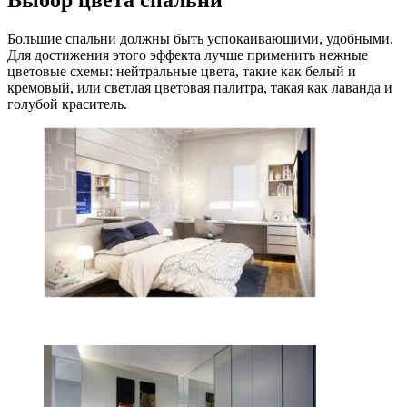
Выбор цвета спальни
Большие спальни должны быть успокаивающими, удобными.
Для достижения этого эффекта лучше применить нежные
цветовые схемы: нейтральные цвета, такие как белый и
кремовый, или светлая цветовая палитра, такая как лаванда и
голубой краситель.