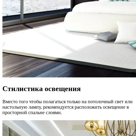
Стилистика освещения
Вместо того чтобы полагаться только на потолочный свет или
настольную лампу, рекомендуется расположить освещение в
просторной спальне слоями.