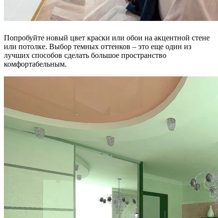
Попробуйте новый цвет краски или обои на акцентной стене
или потолке. Выбор темных оттенков – это еще один из
лучших способов сделать большое пространство
комфортабельным.