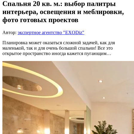
Спальня 20 кв. м.: выбор палитры
интерьера, освещения и меблировки,
фото готовых проектов
Автор:
экспертное агентство "EXODiz"
Планировка может оказаться сложной задачей, как для
маленькой, так и для очень большой спальни! Все это
открытое пространство иногда кажется пугающим…