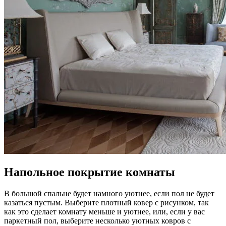
Напольное покрытие комнаты
В большой спальне будет намного уютнее, если пол не будет
казаться пустым. Выберите плотный ковер с рисунком, так
как это сделает комнату меньше и уютнее, или, если у вас
паркетный пол, выберите несколько уютных ковров с