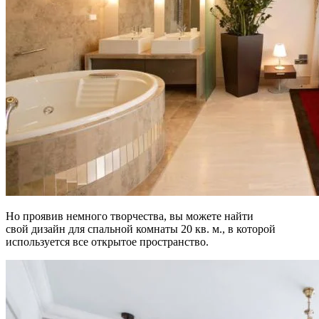
Но проявив немного творчества, вы можете найти
свой дизайн для спальной комнаты 20 кв. м., в которой
используется все открытое пространство.