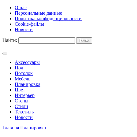
О нас
Персональные данные
Политика конфиденциальности
Cookie-файлы
Новости
Найти:
Аксессуары
Пол
Потолок
Мебель
Планировка
Цвет
Интерьер
Стены
Стили
Текстиль
Новости
Главная
Планировка