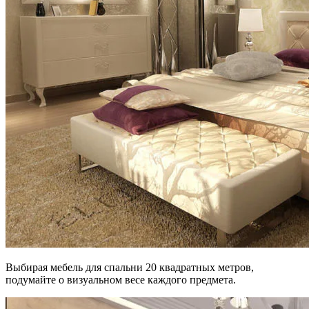
Выбирая мебель для спальни 20 квадратных метров,
подумайте о визуальном весе каждого предмета.