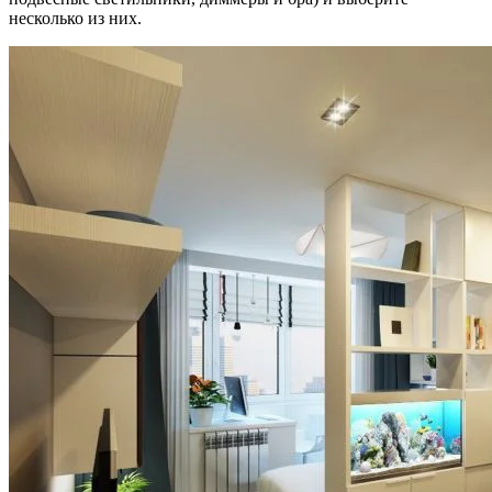
несколько из них.