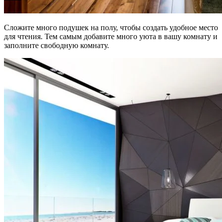
Сложите много подушек на полу, чтобы создать удобное место
для чтения. Тем самым добавите много уюта в вашу комнату и
заполните свободную комнату.