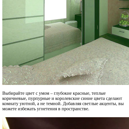
Выбирайте цвет с умом – глубокие красные, теплые
коричневые, пурпурные и королевские синие цвета сделают
комнату уютной, а не темной. Добавляя светлые акценты, вы
можете избежать угнетения в пространстве.