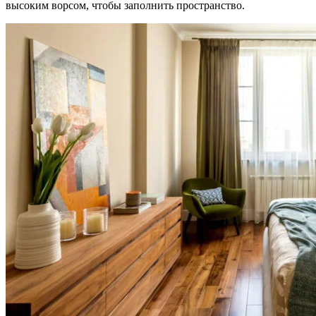
высоким ворсом, чтобы заполнить пространство.