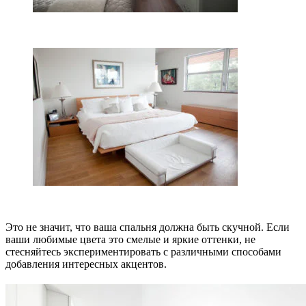
Это не значит, что ваша спальня должна быть скучной. Если
ваши любимые цвета это смелые и яркие оттенки, не
стесняйтесь экспериментировать с различными способами
добавления интересных акцентов.