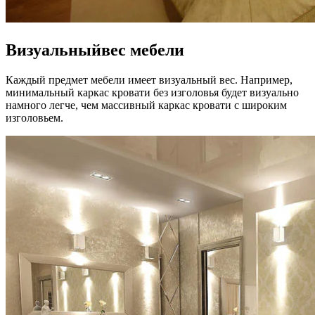
Визуальныйвес мебели
Каждый предмет мебели имеет визуальный вес. Например,
минимальный каркас кровати без изголовья будет визуально
намного легче, чем массивный каркас кровати с широким
изголовьем.