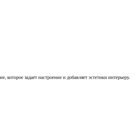
 которое задает настроение и добавляет эстетики интерьеру.