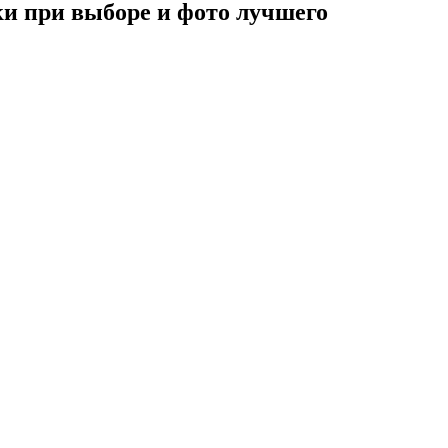
ки при выборе и фото лучшего