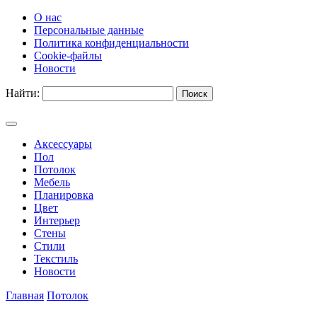
О нас
Персональные данные
Политика конфиденциальности
Cookie-файлы
Новости
Найти:
Аксессуары
Пол
Потолок
Мебель
Планировка
Цвет
Интерьер
Стены
Стили
Текстиль
Новости
Главная
Потолок