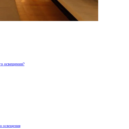
го освещения?
го освещения