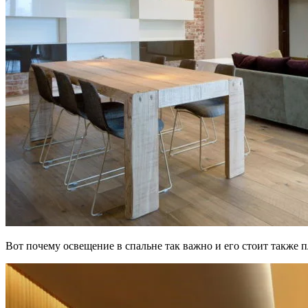
Вот почему освещение в спальне так важно и его стоит также п