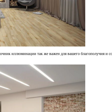
очник иллюминации так же важен для вашего благополучия и сох