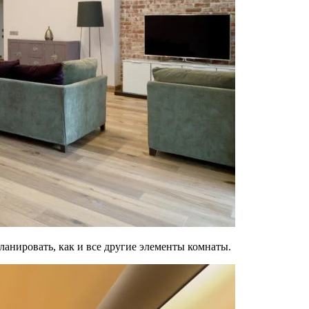
ланировать, как и все другие элементы комнаты.