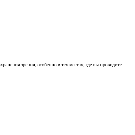
ранения зрения, особенно в тех местах, где вы проводите