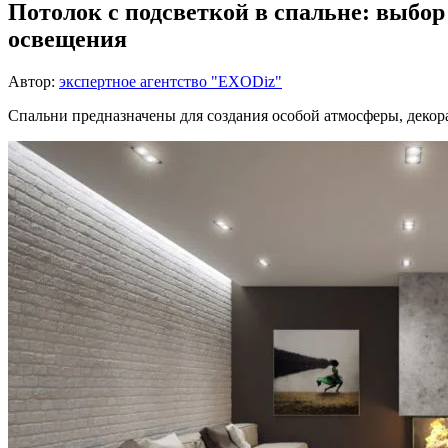
Потолок с подсветкой в спальне: выбо
освещения
Автор:
экспертное агентство "EXODiz"
Спальни предназначены для создания особой атмосферы, декор