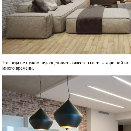
Никогда не нужно недооценивать качество света – хороший ист
много времени.