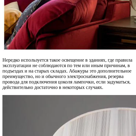
Нередко используется такое освещение в зданиях, где правила
эксплуатации не соблюдаются по тем или иным причинам, в
подъездах и на старых складах. Абажуры это дополнительное
преимущество, но и обычного электроснабжения, резерва
провода для подключения цоколя лампочки, если задуматься,
действительно достаточно в некоторых случаях.