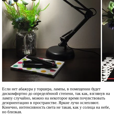
Если нет абажура у торшера, лампы, в помещении будет
дискомфортно до определённой степени, так как, взглянув на
лампу случайно, можно на некоторое время почувствовать
дезориентацию в пространстве. Яркие лучи ослепляют.
Конечно, интенсивность света не такая, как у солнца на небе,
но близкая.