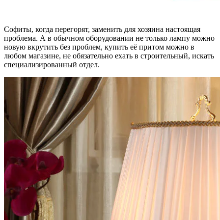
Софиты, когда перегорят, заменить для хозяина настоящая
проблема. А в обычном оборудовании не только лампу можно
новую вкрутить без проблем, купить её притом можно в
любом магазине, не обязательно ехать в строительный, искать
специализированный отдел.