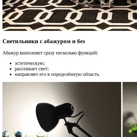
Светильники с абажуром и без
Абажур выполняет сразу несколько функций:
эстетическую;
рассеивает свет;
направляет его в определённую область.