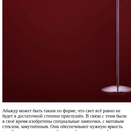
Абажур может быть таким по форме, что свет всё равно не
будет в достаточной степени приглушён. В связи с этим были
в своё время изобретены специальные лампочки, с матовым
стеклом, замутнённым. Они обеспечивают нужную яркость