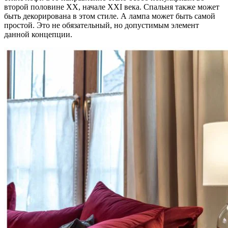
второй половине XX, начале XXI века. Спальня также может
быть декорирована в этом стиле. А лампа может быть самой
простой. Это не обязательный, но допустимым элемент
данной концепции.