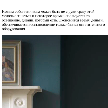
Новым собственникам может быть не с руки сразу этой
мелочью заняться и некоторое время используется то
освещение, дизайн, который есть. Экономится время, деньги,
обеспечивается восстановление только базиса осветительного
оборудования.