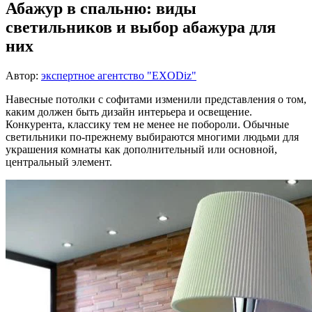
Абажур в спальню: виды
светильников и выбор абажура для
них
Автор:
экспертное агентство "EXODiz"
Навесные потолки с софитами изменили представления о том,
каким должен быть дизайн интерьера и освещение.
Конкурента, классику тем не менее не побороли. Обычные
светильники по-прежнему выбираются многими людьми для
украшения комнаты как дополнительный или основной,
центральный элемент.