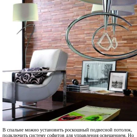
В спальне можно установить роскошный подвесной потолок,
подключить систему софитов для управления освещением. Но