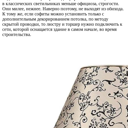
в классических светильниках меньше официоза, строгости.
Они милее, нежнее. Наверно поэтому, не выходят из обихода.
К тому же, если софиты можно установить только с
дополнительным декорированием потолка, по методу
скрытой проводки, то люстру и торшер нужно подключить к
сети, которой оснащается здание в самом начале, во время
строительства.