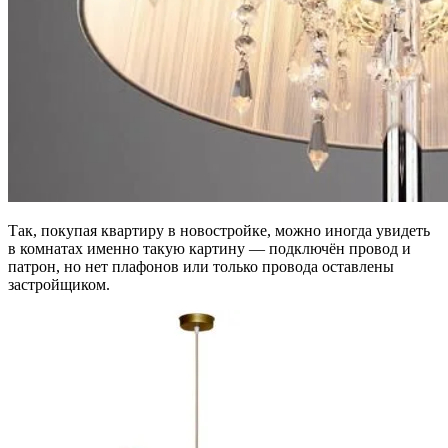
Так, покупая квартиру в новостройке, можно иногда увидеть
в комнатах именно такую картину — подключён провод и
патрон, но нет плафонов или только провода оставлены
застройщиком.