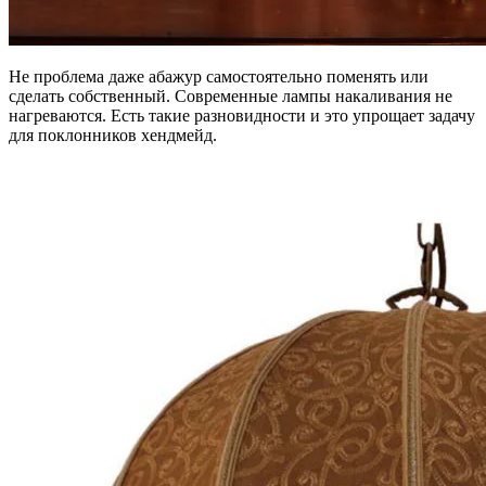
Не проблема даже абажур самостоятельно поменять или
сделать собственный. Современные лампы накаливания не
нагреваются. Есть такие разновидности и это упрощает задачу
для поклонников хендмейд.