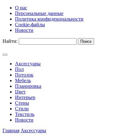
О нас
Персональные данные
Политика конфиденциальности
Cookie-файлы
Новости
Найти:
Аксессуары
Пол
Потолок
Мебель
Планировка
Цвет
Интерьер
Стены
Стили
Текстиль
Новости
Главная
Аксессуары