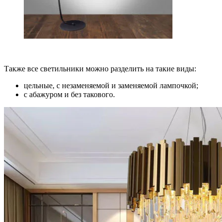
Также все светильники можно разделить на такие виды:
цельные, с незаменяемой и заменяемой лампочкой;
с абажуром и без такового.