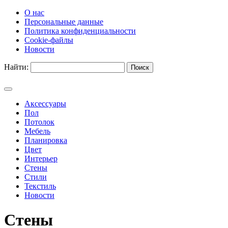
О нас
Персональные данные
Политика конфиденциальности
Cookie-файлы
Новости
Найти:
Аксессуары
Пол
Потолок
Мебель
Планировка
Цвет
Интерьер
Стены
Стили
Текстиль
Новости
Стены