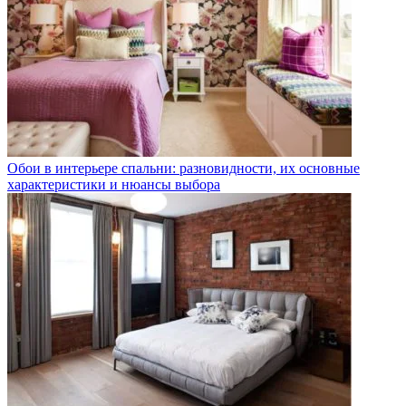
Обои в интерьере спальни: разновидности, их основные
характеристики и нюансы выбора