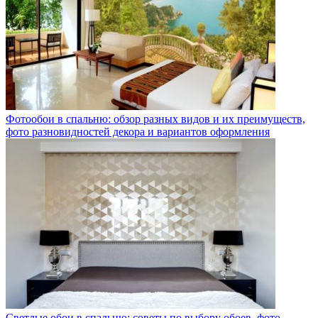
Фотообои в спальню: обзор разных видов и их преимуществ,
фото разновидностей декора и вариантов оформления
Светлые обои в спальню: советы по выбору обоев, фото