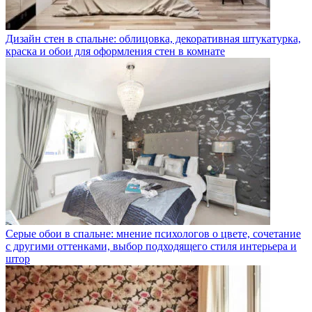
Дизайн стен в спальне: облицовка, декоративная штукатурка,
краска и обои для оформления стен в комнате
Серые обои в спальне: мнение психологов о цвете, сочетание
с другими оттенками, выбор подходящего стиля интерьера и
штор