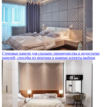
Стеновые панели для спальни: преимущества и недостатки
панелей, способы их монтажа и важные аспекты выбора