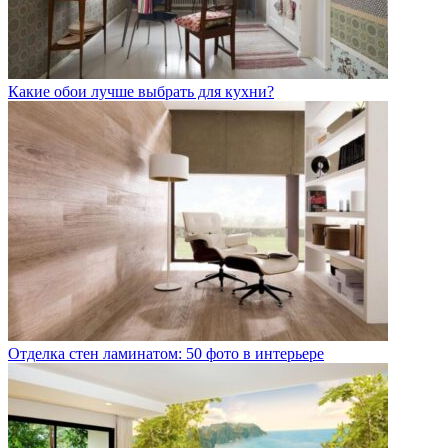
Какие обои лучше выбрать для кухни?
Отделка стен ламинатом: 50 фото в интерьере