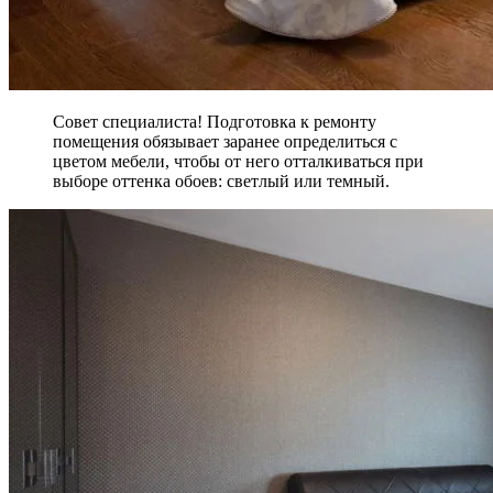
Совет специалиста! Подготовка к ремонту
помещения обязывает заранее определиться с
цветом мебели, чтобы от него отталкиваться при
выборе оттенка обоев: светлый или темный.