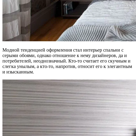
Модной тенденцией оформления стал интерьер спальни с
серыми обоями, однако отношение к нему дизайнеров, да и
потребителей, неоднозначный. Кто-то считает его скучным и
слегка унылым, а кто-то, напротив, относит его к элегантным
и изысканным.