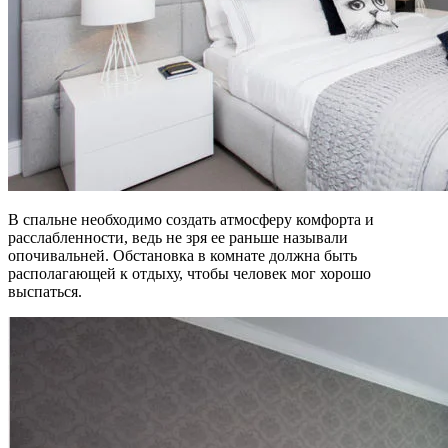
В спальне необходимо создать атмосферу комфорта и
расслабленности, ведь не зря ее раньше называли
опочивальней. Обстановка в комнате должна быть
располагающей к отдыху, чтобы человек мог хорошо
выспаться.