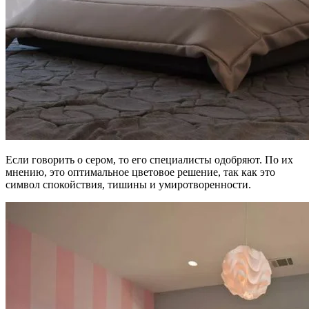
Если говорить о сером, то его специалисты одобряют. По их
мнению, это оптимальное цветовое решение, так как это
символ спокойствия, тишины и умиротворенности.