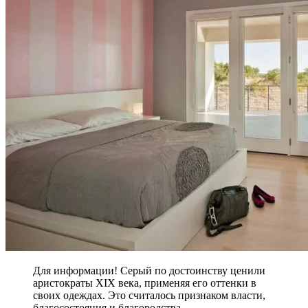
Для информации! Серый по достоинству ценили
аристократы XIX века, применяя его оттенки в
своих одеждах. Это считалось признаком власти,
благосостояния и благородства.