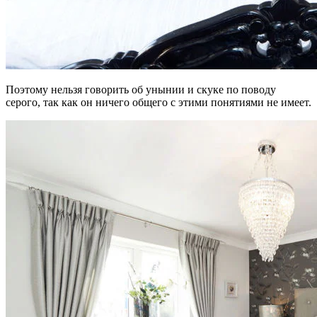
Поэтому нельзя говорить об унынии и скуке по поводу
серого, так как он ничего общего с этими понятиями не имеет.