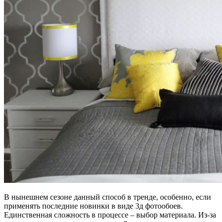
В нынешнем сезоне данный способ в тренде, особенно, если
применять последние новинки в виде 3д фотообоев.
Единственная сложность в процессе – выбор материала. Из-за