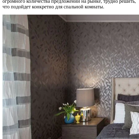
огромного количества предложений на рынке, трудно решить,
что подойдет конкретно для спальной комнаты.