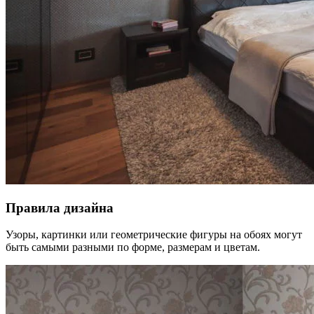
Правила дизайна
Узоры, картинки или геометрические фигуры на обоях могут
быть самыми разными по форме, размерам и цветам.