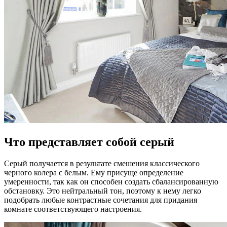
Что представляет собой серый
Серый получается в результате смешения классического
черного колера с белым. Ему присуще определение
умеренности, так как он способен создать сбалансированную
обстановку. Это нейтральный тон, поэтому к нему легко
подобрать любые контрастные сочетания для придания
комнате соответствующего настроения.