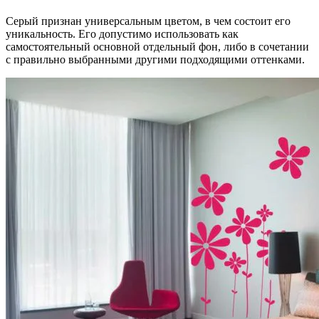
Серый признан универсальным цветом, в чем состоит его
уникальность. Его допустимо использовать как
самостоятельный основной отдельный фон, либо в сочетании
с правильно выбранными другими подходящими оттенками.