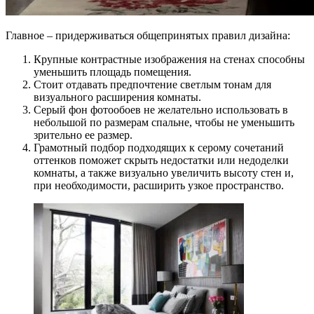
Главное – придерживаться общепринятых правил дизайна:
Крупные контрастные изображения на стенах способны
уменьшить площадь помещения.
Стоит отдавать предпочтение светлым тонам для
визуального расширения комнаты.
Серый фон фотообоев не желательно использовать в
небольшой по размерам спальне, чтобы не уменьшить
зрительно ее размер.
Грамотный подбор подходящих к серому сочетаний
оттенков поможет скрыть недостатки или недоделки
комнаты, а также визуально увеличить высоту стен и,
при необходимости, расширить узкое пространство.