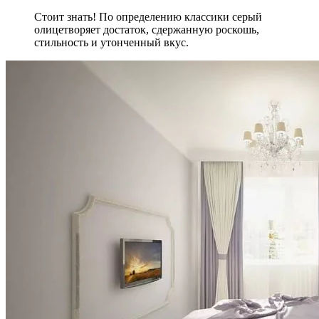
Стоит знать! По определению классики серый
олицетворяет достаток, сдержанную роскошь,
стильность и утонченный вкус.