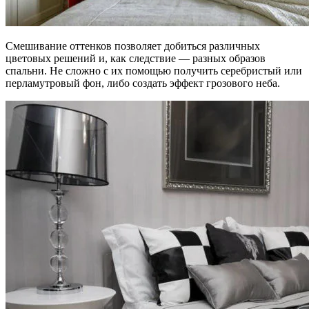
Смешивание оттенков позволяет добиться различных
цветовых решений и, как следствие — разных образов
спальни. Не сложно с их помощью получить серебристый или
перламутровый фон, либо создать эффект грозового неба.