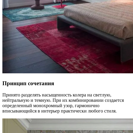
Принцип сочетания
Принято разделять насыщенность колера на светлую,
нейтральную и темную. При их комбинировании создается
определенный монохромный узор, гармонично
вписывающийся в интерьер практически любого стиля.