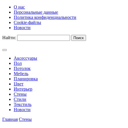
О нас
Персональные данные
Политика конфиденциальности
Cookie-файлы
Новости
Найти:
Аксессуары
Пол
Потолок
Мебель
Планировка
Цвет
Интерьер
Стены
Стили
Текстиль
Новости
Главная
Стены