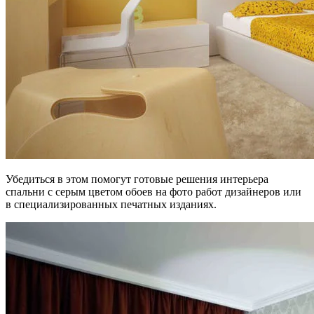
Убедиться в этом помогут готовые решения интерьера
спальни с серым цветом обоев на фото работ дизайнеров или
в специализированных печатных изданиях.