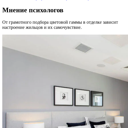
Мнение психологов
От грамотного подбора цветовой гаммы в отделке зависит
настроение жильцов и их самочувствие.