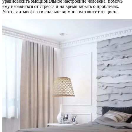
уравновесить эмоциональное настроение человека, помочь
ему избавиться от стресса и на время забыть о проблемах.
Уютная атмосфера в спальне во многом зависит от цвета.