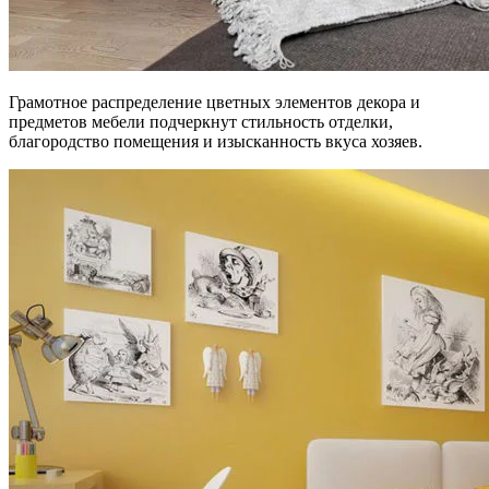
Грамотное распределение цветных элементов декора и
предметов мебели подчеркнут стильность отделки,
благородство помещения и изысканность вкуса хозяев.