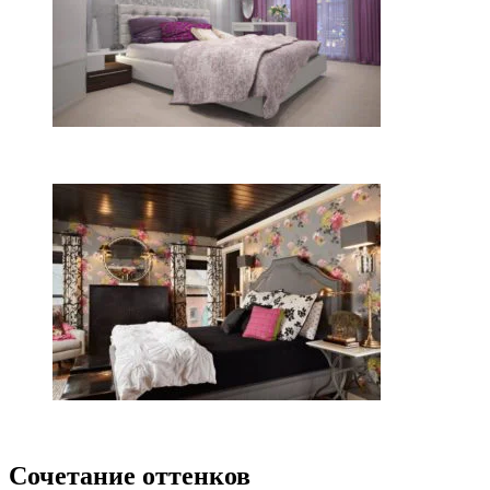
Сочетание оттенков