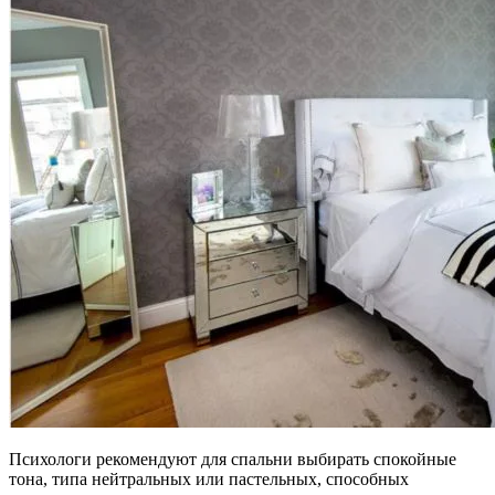
Психологи рекомендуют для спальни выбирать спокойные
тона, типа нейтральных или пастельных, способных