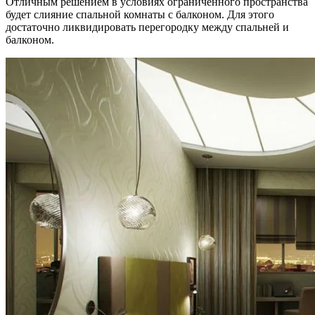
Отличным решением в условиях ограниченного пространства
будет слияние спальной комнаты с балконом. Для этого
достаточно ликвидировать перегородку между спальней и
балконом.