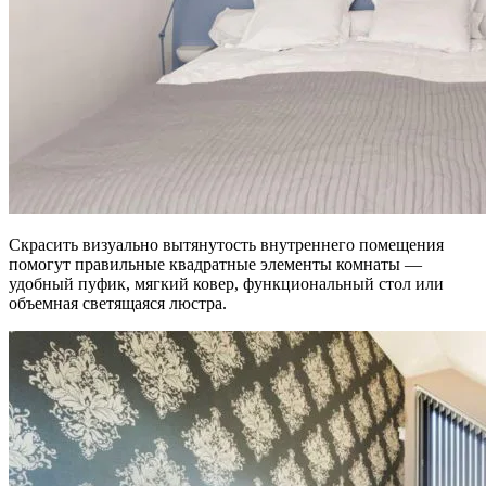
Скрасить визуально вытянутость внутреннего помещения
помогут правильные квадратные элементы комнаты —
удобный пуфик, мягкий ковер, функциональный стол или
объемная светящаяся люстра.