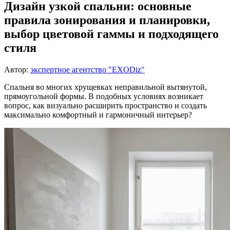
Дизайн узкой спальни: основные
правила зонирования и планировки,
выбор цветовой гаммы и подходящего
стиля
Автор:
экспертное агентство "EXODiz"
Спальня во многих хрущевках неправильной вытянутой,
прямоугольной формы. В подобных условиях возникает
вопрос, как визуально расширить пространство и создать
максимально комфортный и гармоничный интерьер?