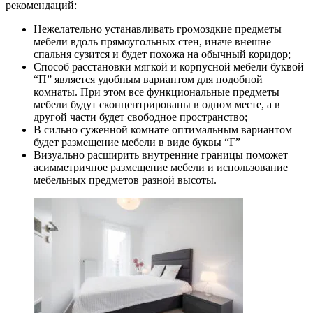
рекомендаций:
Нежелательно устанавливать громоздкие предметы
мебели вдоль прямоугольных стен, иначе внешне
спальня сузится и будет похожа на обычный коридор;
Способ расстановки мягкой и корпусной мебели буквой
“П” является удобным вариантом для подобной
комнаты. При этом все функциональные предметы
мебели будут сконцентрированы в одном месте, а в
другой части будет свободное пространство;
В сильно суженной комнате оптимальным вариантом
будет размещение мебели в виде буквы “Г”
Визуально расширить внутренние границы поможет
асимметричное размещение мебели и использование
мебельных предметов разной высоты.