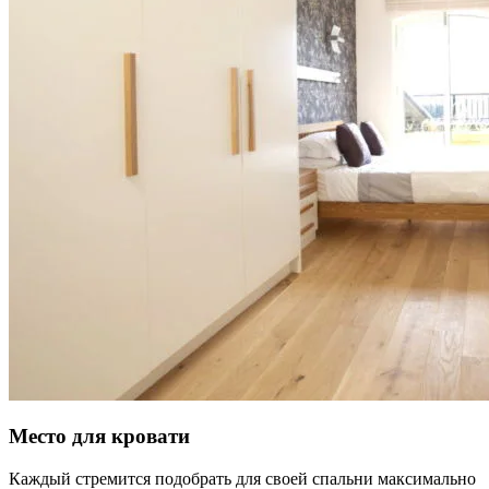
Место для кровати
Каждый стремится подобрать для своей спальни максимально