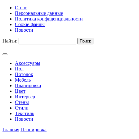
О нас
Персональные данные
Политика конфиденциальности
Cookie-файлы
Новости
Найти:
Аксессуары
Пол
Потолок
Мебель
Планировка
Цвет
Интерьер
Стены
Стили
Текстиль
Новости
Главная
Планировка