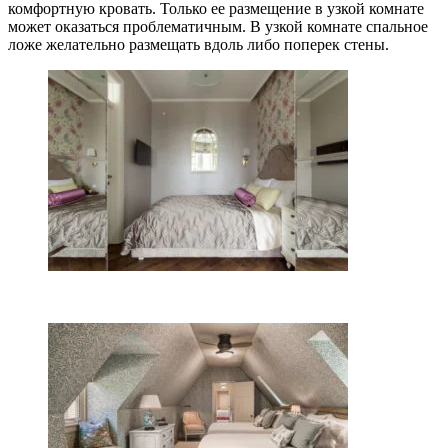
комфортную кровать. Только ее размещение в узкой комнате
может оказаться проблематичным. В узкой комнате спальное
ложе желательно размещать вдоль либо поперек стены.