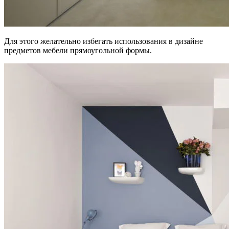
Для этого желательно избегать использования в дизайне
предметов мебели прямоугольной формы.