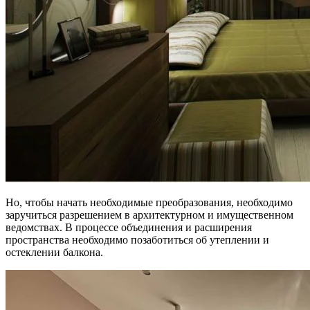
Но, чтобы начать необходимые преобразования, необходимо
заручиться разрешением в архитектурном и имущественном
ведомствах. В процессе объединения и расширения
пространства необходимо позаботиться об утеплении и
остеклении балкона.