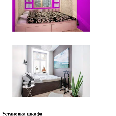
Установка шкафа