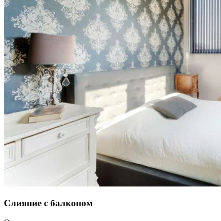
Слияние с балконом