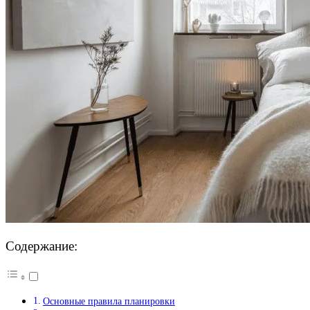
Содержание:
Основные правила планировки