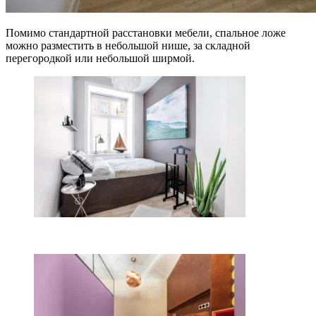
Помимо стандартной расстановки мебели, спальное ложе
можно разместить в небольшой нише, за складной
перегородкой или небольшой ширмой.