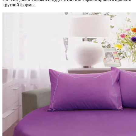
круглой формы.