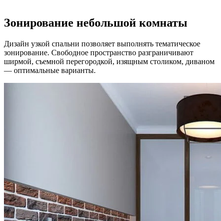
Зонирование небольшой комнаты
Дизайн узкой спальни позволяет выполнять тематическое
зонирование. Свободное пространство разграничивают
ширмой, съемной перегородкой, изящным столиком, диваном
— оптимальные варианты.