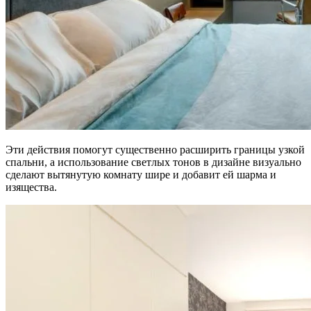
Эти действия помогут существенно расширить границы узкой
спальни, а использование светлых тонов в дизайне визуально
сделают вытянутую комнату шире и добавит ей шарма и
изящества.