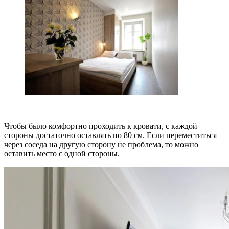
Чтобы было комфортно проходить к кровати, с каждой
стороны достаточно оставлять по 80 см. Если переместиться
через соседа на другую сторону не проблема, то можно
оставить место с одной стороны.