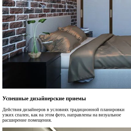
Успешные дизайнерские приемы
Действия дизайнеров в условиях традиционной планировки
узких спален, как на этом фото, направлены на визуальное
расширение помещения.