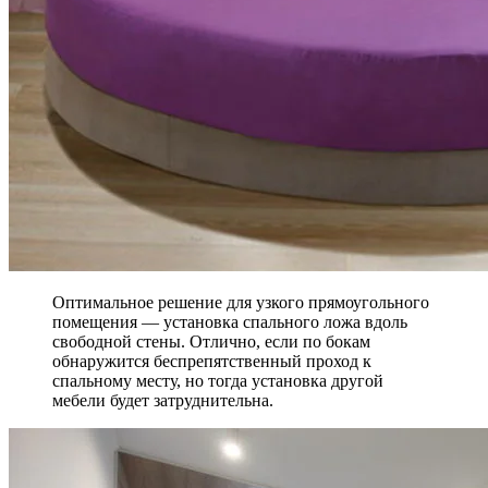
Оптимальное решение для узкого прямоугольного
помещения — установка спального ложа вдоль
свободной стены. Отлично, если по бокам
обнаружится беспрепятственный проход к
спальному месту, но тогда установка другой
мебели будет затруднительна.