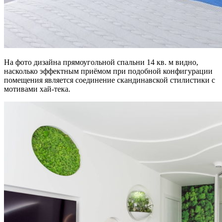
На фото дизайна прямоугольной спальни 14 кв. м видно,
насколько эффектным приёмом при подобной конфигурации
помещения является соединение скандинавской стилистики с
мотивами хай-тека.