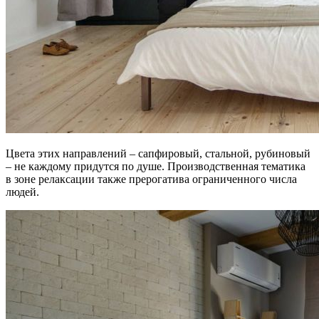
Цвета этих направлений – сапфировый, стальной, рубиновый
– не каждому придутся по душе. Производственная тематика
в зоне релаксации также прерогатива ограниченного числа
людей.