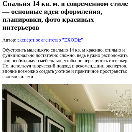
Спальня 14 кв. м. в современном стиле
— основные идеи оформления,
планировки, фото красивых
интерьеров
Автор:
экспертное агентство "EXODiz"
Обустроить маленькую спальню 14 кв. м красиво, стильно и
функционально достаточно сложно, ведь нужно расположить
всю необходимую мебель так, чтобы не перегрузить интерьер.
Но, используя творческий подход и рекомендации экспертов,
вполне возможно создать уютное и практичное пространство
своими силами.