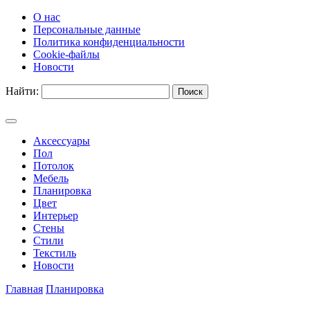
О нас
Персональные данные
Политика конфиденциальности
Cookie-файлы
Новости
Найти:
Аксессуары
Пол
Потолок
Мебель
Планировка
Цвет
Интерьер
Стены
Стили
Текстиль
Новости
Главная
Планировка