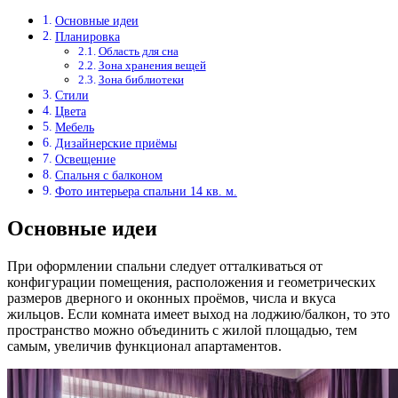
Основные идеи
Планировка
Область для сна
Зона хранения вещей
Зона библиотеки
Стили
Цвета
Мебель
Дизайнерские приёмы
Освещение
Спальня с балконом
Фото интерьера спальни 14 кв. м.
Основные идеи
При оформлении спальни следует отталкиваться от
конфигурации помещения, расположения и геометрических
размеров дверного и оконных проёмов, числа и вкуса
жильцов. Если комната имеет выход на лоджию/балкон, то это
пространство можно объединить с жилой площадью, тем
самым, увеличив функционал апартаментов.