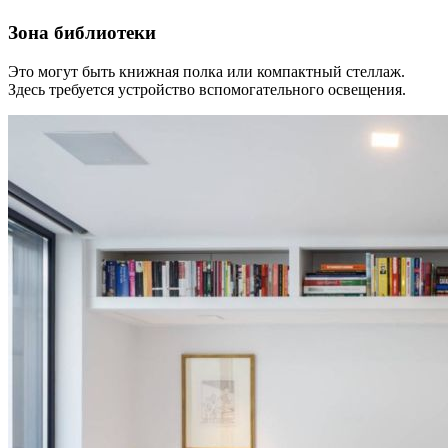
Зона библиотеки
Это могут быть книжная полка или компактный стеллаж.
Здесь требуется устройство вспомогательного освещения.