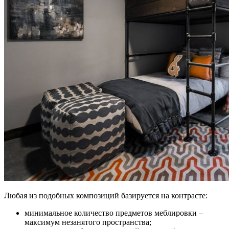
Любая из подобных композиций базируется на контрасте:
минимальное количество предметов меблировки –
максимум незанятого пространства;