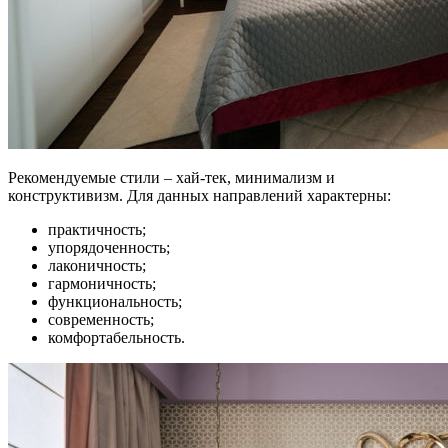
Рекомендуемые стили – хай-тек, минимализм и
конструктивизм. Для данных направлений характерны:
практичность;
упорядоченность;
лаконичность;
гармоничность;
функциональность;
современность;
комфортабельность.