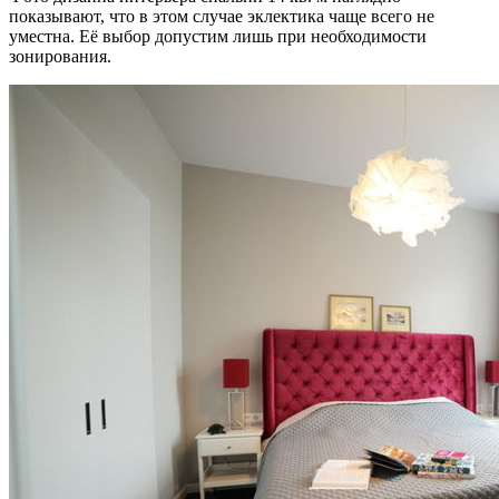
показывают, что в этом случае эклектика чаще всего не
уместна. Её выбор допустим лишь при необходимости
зонирования.