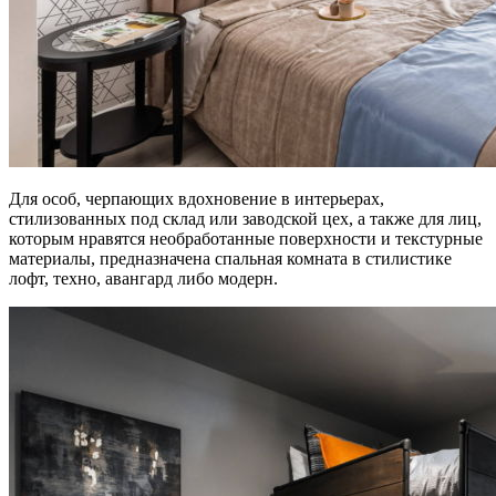
Для особ, черпающих вдохновение в интерьерах,
стилизованных под склад или заводской цех, а также для лиц,
которым нравятся необработанные поверхности и текстурные
материалы, предназначена спальная комната в стилистике
лофт, техно, авангард либо модерн.