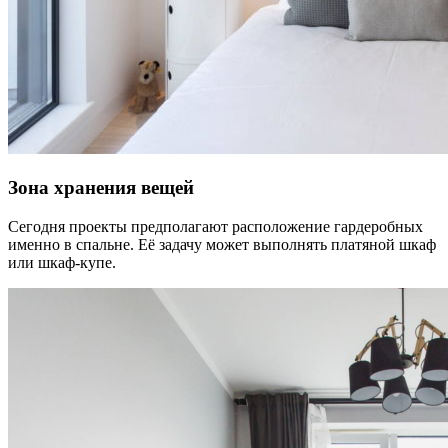
Зона хранения вещей
Сегодня проекты предполагают расположение гардеробных
именно в спальне. Её задачу может выполнять платяной шкаф
или шкаф-купе.