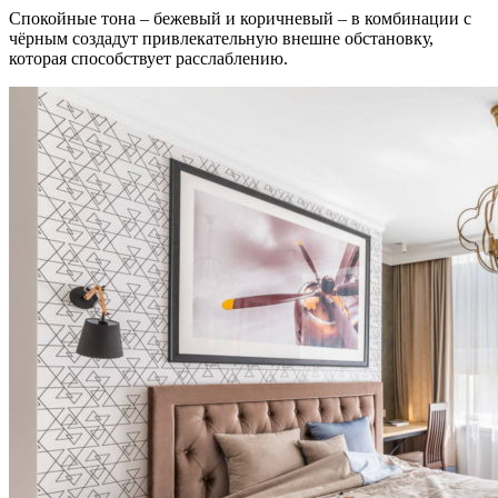
Спокойные тона – бежевый и коричневый – в комбинации с
чёрным создадут привлекательную внешне обстановку,
которая способствует расслаблению.