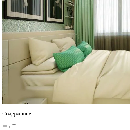
Содержание: