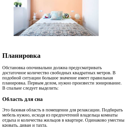
Планировка
Обстановка опочивальни должна предусматривать
достаточное количество свободных квадратных метров. В
подобной ситуации большое значение имеет правильная
планировка. Первым делом, нужно произвести зонирование.
В спальне следует выделить:
Область для сна
Это базовая область в помещении для релаксации. Подбирать
мебель нужно, исходя из предпочтений владельца комнаты
отдыха и количества жильцов в квартире. Одинаково уместны
кровать, диван и тахта.