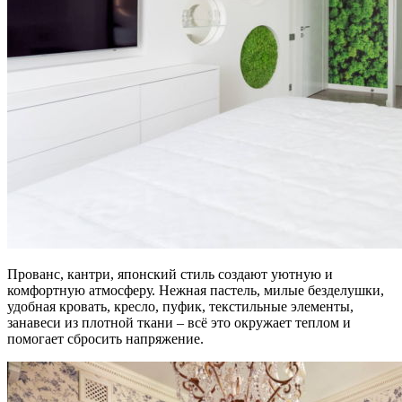
Прованс, кантри, японский стиль создают уютную и
комфортную атмосферу. Нежная пастель, милые безделушки,
удобная кровать, кресло, пуфик, текстильные элементы,
занавеси из плотной ткани – всё это окружает теплом и
помогает сбросить напряжение.