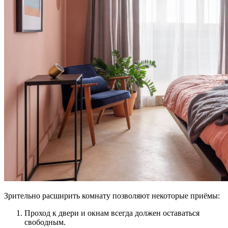
Зрительно расширить комнату позволяют некоторые приёмы:
Проход к двери и окнам всегда должен оставаться
свободным.