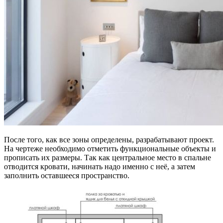
После того, как все зоны определены, разрабатывают проект.
На чертеже необходимо отметить функциональные объекты и
прописать их размеры. Так как центральное место в спальне
отводится кровати, начинать надо именно с неё, а затем
заполнить оставшееся пространство.