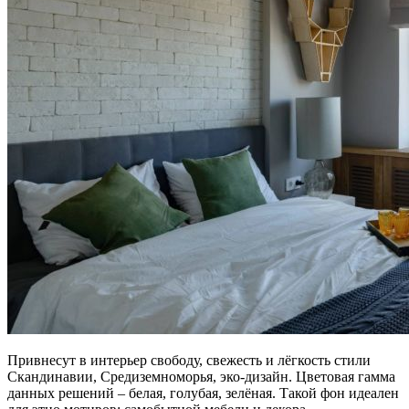
Привнесут в интерьер свободу, свежесть и лёгкость стили
Скандинавии, Средиземноморья, эко-дизайн. Цветовая гамма
данных решений – белая, голубая, зелёная. Такой фон идеален