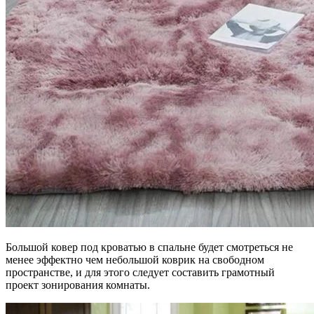
Большой ковер под кроватью в спальне будет смотреться не
менее эффектно чем небольшой коврик на свободном
пространстве, и для этого следует составить грамотный
проект зонирования комнаты.