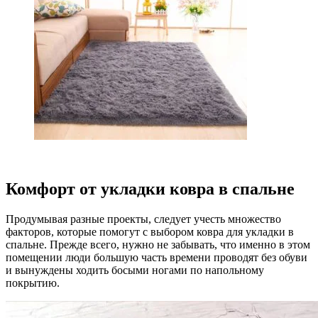
Комфорт от укладки ковра в спальне
Продумывая разные проекты, следует учесть множество
факторов, которые помогут с выбором ковра для укладки в
спальне. Прежде всего, нужно не забывать, что именно в этом
помещении люди большую часть времени проводят без обуви
и вынуждены ходить босыми ногами по напольному
покрытию.