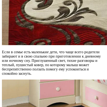
Если в семье есть маленькие дети, что чаще всего родители
забирают и в свою спальню при приготовлении к дневному
или ночному сну. Приглушенный свет, тихие разговоры и
теплый, пушистый ковер, по которому малыш может
беспрепятственно ползать помогу ему успокоиться и
спокойно заснуть.