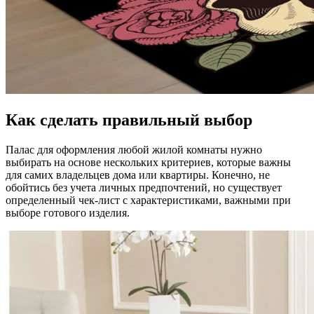
Как сделать правильный выбор
Палас для оформления любой жилой комнаты нужно
выбирать на основе нескольких критериев, которые важны
для самих владельцев дома или квартиры. Конечно, не
обойтись без учета личных предпочтений, но существует
определенный чек-лист с характеристиками, важными при
выборе готового изделия.