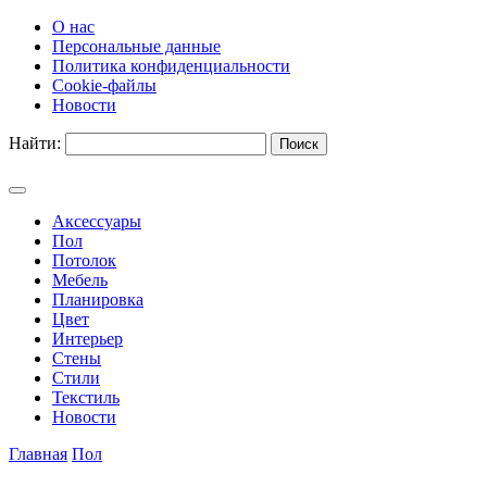
О нас
Персональные данные
Политика конфиденциальности
Cookie-файлы
Новости
Найти:
Аксессуары
Пол
Потолок
Мебель
Планировка
Цвет
Интерьер
Стены
Стили
Текстиль
Новости
Главная
Пол