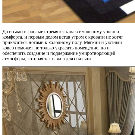
Да и сами взрослые стремятся к максимальному уровню
комфорта, и первым делом встав утром с кровати не хотят
прикасаться ногами к холодному полу. Мягкий и уютный
ковер поможет не только украсить помещение, но и
обеспечить создание и поддержание умиротворяющей
атмосферы, которая так важна для спальни.