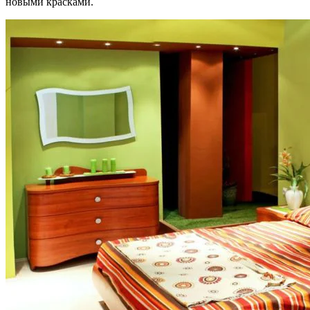
новыми красками.