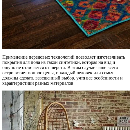
Применение передовых технологий позволяет изготавливать
покрытия для пола из такой синтетики, которая на вид и
ощупь не отличается от шерсти. В этом случае чаще всего
остро встает вопрос цены, и каждый человек или семья
должны сделать взвешенный выбор, учтя все особенности и
характеристики разных материалов.