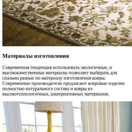
Материалы изготовления
Современная тенденция использовать экологичные, и
высококачественные материалы позволяет выбирать для
спальни разные по материалу изготовления ковры.
Современные производители предлагают ковровые изделия
полностью натурального состава и ковры из
высокотехнологичных, альтернативных материалов.