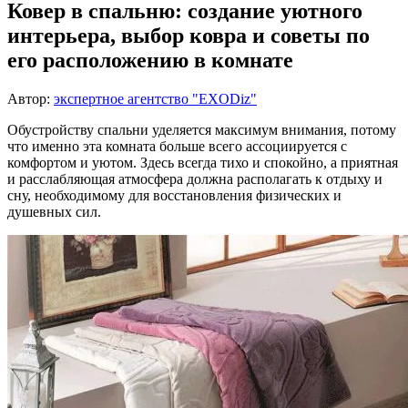
Ковер в спальню: создание уютного
интерьера, выбор ковра и советы по
его расположению в комнате
Автор:
экспертное агентство "EXODiz"
Обустройству спальни уделяется максимум внимания, потому
что именно эта комната больше всего ассоциируется с
комфортом и уютом. Здесь всегда тихо и спокойно, а приятная
и расслабляющая атмосфера должна располагать к отдыху и
сну, необходимому для восстановления физических и
душевных сил.