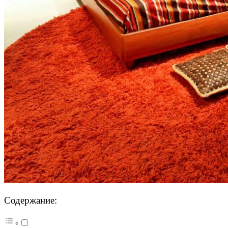
Содержание: