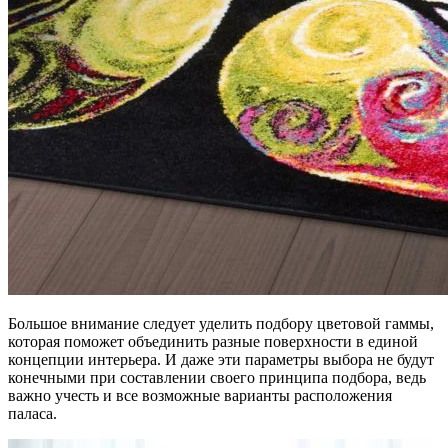
Большое внимание следует уделить подбору цветовой гаммы,
которая поможет объединить разные поверхности в единой
концепции интерьера. И даже эти параметры выбора не будут
конечными при составлении своего принципа подбора, ведь
важно учесть и все возможные варианты расположения
паласа.