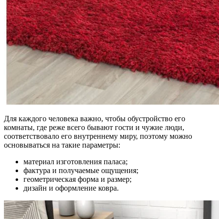
Для каждого человека важно, чтобы обустройство его
комнаты, где реже всего бывают гости и чужие люди,
соответствовало его внутреннему миру, поэтому можно
основываться на такие параметры:
материал изготовления паласа;
фактура и получаемые ощущения;
геометрическая форма и размер;
дизайн и оформление ковра.