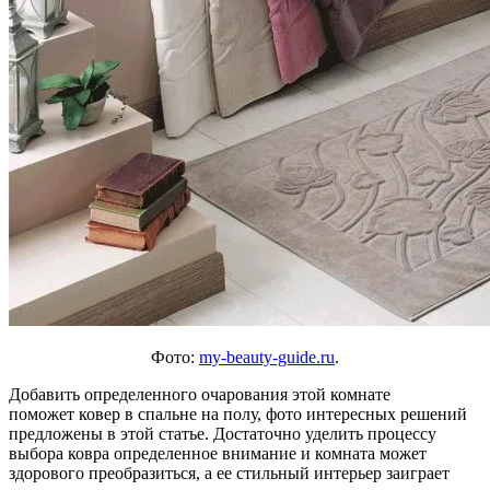
Фото:
my-beauty-guide.ru
.
Добавить определенного очарования этой комнате
поможет ковер в спальне на полу, фото интересных решений
предложены в этой статье. Достаточно уделить процессу
выбора ковра определенное внимание и комната может
здорового преобразиться, а ее стильный интерьер заиграет