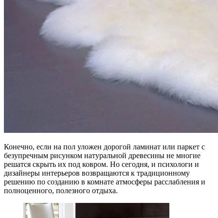
Конечно, если на пол уложен дорогой ламинат или паркет с
безупречным рисунком натуральной древесины не многие
решатся скрыть их под ковром. Но сегодня, и психологи и
дизайнеры интерьеров возвращаются к традиционному
решению по созданию в комнате атмосферы расслабления и
полноценного, полезного отдыха.