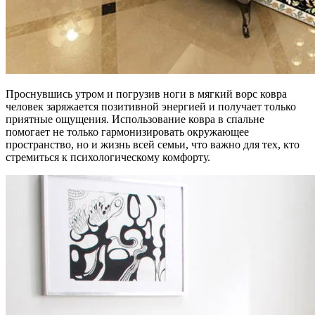
Проснувшись утром и погрузив ноги в мягкий ворс ковра
человек заряжается позитивной энергией и получает только
приятные ощущения. Использование ковра в спальне
помогает не только гармонизировать окружающее
пространство, но и жизнь всей семьи, что важно для тех, кто
стремиться к психологическому комфорту.