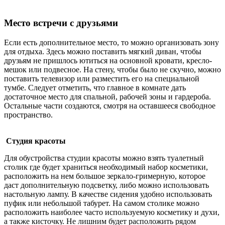
Место встречи с друзьями
Если есть дополнительное место, то можно организовать зону
для отдыха. Здесь можно поставить мягкий диван, чтобы
друзьям не пришлось ютиться на основной кровати, кресло-
мешок или подвесное. На стену, чтобы было не скучно, можно
поставить телевизор или разместить его на специальной
тумбе. Следует отметить, что главное в комнате дать
достаточное место для спальной, рабочей зоны и гардероба.
Остальные части создаются, смотря на оставшееся свободное
пространство.
Студия красоты
Для обустройства студии красоты можно взять туалетный
столик где будет храниться необходимый набор косметики,
расположить на нем большое зеркало-гримерную, которое
даст дополнительную подсветку, либо можно использовать
настольную лампу. В качестве сидения удобно использовать
пуфик или небольшой табурет. На самом столике можно
расположить наиболее часто используемую косметику и духи,
а также кисточку. Не лишним будет расположить рядом