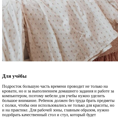
Для учёбы
Подросток большую часть времени проводит не только на
кровати, но и за выполнением домашнего задания и работе за
компьютером, поэтому мебели для учебы нужно уделить
большое внимание. Ребенок должен без труда брать предметы
с полки, чтобы они использовались не только для красоты, но
и на практике. Для рабочей зоны, главным образом, нужно
подобрать качественный стол и стул, который будет