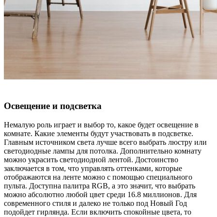
Освещение и подсветка
Немалую роль играет и выбор то, какое будет освещение в
комнате. Какие элементы будут участвовать в подсветке.
Главным источником света лучше всего выбрать люстру или
светодиодные лампы для потолка. Дополнительно комнату
можно украсить светодиодной лентой. Достоинство
заключается в том, что управлять оттенками, которые
отображаются на ленте можно с помощью специального
пульта. Доступна палитра RGB, а это значит, что выбрать
можно абсолютно любой цвет среди 16.8 миллионов. Для
современного стиля и далеко не только под Новый Год
подойдет гирлянда. Если включить спокойные цвета, то