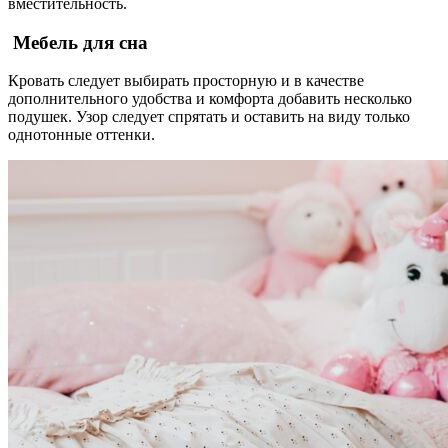
вместительность.
Мебель для сна
Кровать следует выбирать просторную и в качестве
дополнительного удобства и комфорта добавить несколько
подушек. Узор следует спрятать и оставить на виду только
однотонные оттенки.