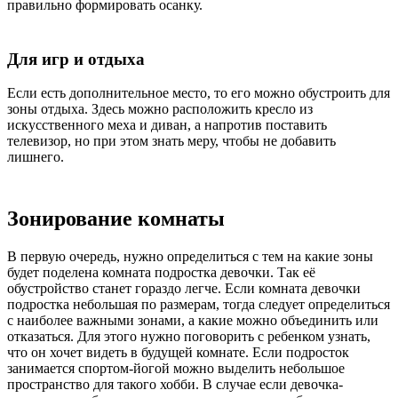
правильно формировать осанку.
Для игр и отдыха
Если есть дополнительное место, то его можно обустроить для
зоны отдыха. Здесь можно расположить кресло из
искусственного меха и диван, а напротив поставить
телевизор, но при этом знать меру, чтобы не добавить
лишнего.
Зонирование комнаты
В первую очередь, нужно определиться с тем на какие зоны
будет поделена
комната подростка девочки
. Так её
обустройство станет гораздо легче. Если
комната девочки
подростка
небольшая по размерам, тогда следует определиться
с наиболее важными зонами, а какие можно объединить или
отказаться. Для этого нужно поговорить с ребенком узнать,
что он хочет видеть в будущей комнате. Если подросток
занимается спортом-йогой можно выделить небольшое
пространство для такого хобби. В случае если девочка-