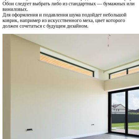
Обои следует выбрать либо из стандартных — бумажных или
виниловых.
Для оформления и подавления шума подойдет небольшой
коврик, например из искусственного меха, цвет которого
должен сочетаться с будущим дизайном.