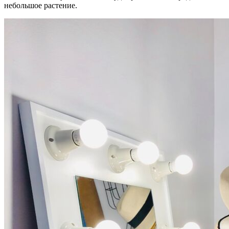
небольшое растение.