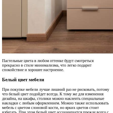
Пастельные цвета в любом оттенке будут смотреться
прекрасно в стиле минимализма, что легко подарит
спокойствие и хорошее настроение.
Белый цвет мебели
При покупке мебели лучше лишний раз не рисковать, потому
что белый цвет подойдет всегда. К тому же для изменения
дизайна, на шкафы, столики можно наклеить специальные
накладки с любым оформлением. Можно также использовать
мебель с цветом слоновой кости, но ярких цветов стоит
избегать. При этом белый цвет ассоциируется прежде всего с