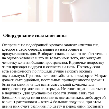
Оборудование спальной зоны
От правильно подобранной кровати зависит качество сна,
которое в свою очередь, влияет на настроение и
продуктивность дня. Выбирать спальное место не обязательно
на одного человека и это не только из-за того, что каждому
человеку хочется больше пространства. К девочке-подростку
часто приходят подруги и остаются на ночь. Поэтому если
есть возможность по площади лучше выбрать кровать
двуспальную. При этом не стоит забывать и комфорте. Матрас
должен быть удобным, постельные принадлежности должны
быть мягкими и лучше взять сразу целый комплект для
построения грамотного интерьера. Не стоит ограничиваться и
в подушках. Для двуспальной кровати лучше взять три
больших и перед ними поставить две маленьких, либо другой
вариант расстановки – взять 4 большие подушки, при этом
две из них будут различны по цвету и перед ними поставить