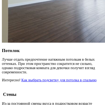
Потолок
Лучше отдать предпочтение натяжным потолкам в белых
оттенках. При этом пространство сократится не сильно,
однако
подростковая комната для девочки
получит взгляд
современности.
Интересно!
Как выбрать подсветку для потолка в спальню
Стены
Из-за постоянной смены вкуса в подростковом возрасте