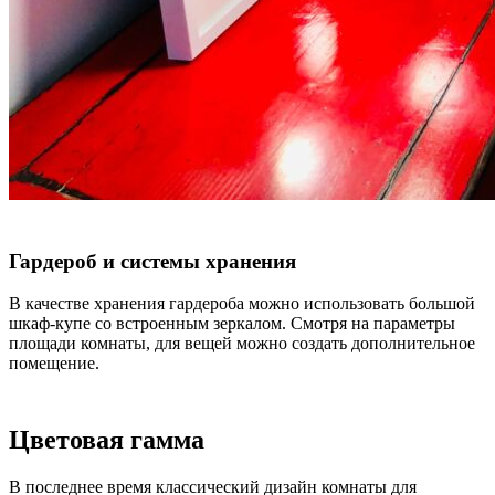
Гардероб и системы хранения
В качестве хранения гардероба можно использовать большой
шкаф-купе со встроенным зеркалом. Смотря на параметры
площади комнаты, для вещей можно создать дополнительное
помещение.
Цветовая гамма
В последнее время классический дизайн комнаты для