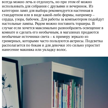
всегда можно лечь и отдохнуть, но при этом её можно
использовать для собрания с друзьями и вечеринок. Из
категории ламп для выбора рекомендуется настенная в
стандартном или в виде какой-либо формы, например –
сердца, узора, бабочек. Для работы за компьютером подойдут
настольные лампы. Рядом можно поставить торшеры. В
случае если хочется максимально разнообразить освещение в
комнате и сделать его необычным, в магазинах продаются
необычные источники света – к примеру зеркало из
гримерных, которыми часто пользуются актрисы. Подсветка
располагается по бокам и для девочки это сильно упростит
нанесение макияжа или укладку волос.