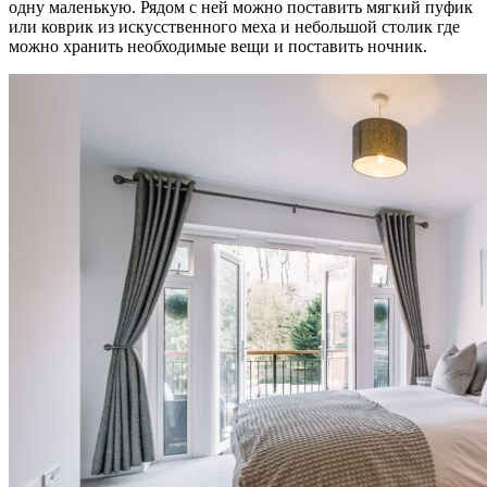
одну маленькую. Рядом с ней можно поставить мягкий пуфик
или коврик из искусственного меха и небольшой столик где
можно хранить необходимые вещи и поставить ночник.