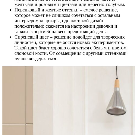
жёлтыми и розовыми цветами или небесно-голубым.
Персиковый и желтые оттенки – смелое решение,
которое может не слишком сочетаться с остальным
интерьером квартиры, однако такой дизайн
положительно скажется на настроении девочки и
зарядит энергией на весь предстоящий день.
Сиреневый цвет – решение подойдет для творческих
личностей, которые не боятся новых экспериментов.
Такой цвет будет хорошо сочетаться с белым и цветом
слоновой кости. От совмещения с другими оттенками
лучше воздержаться.