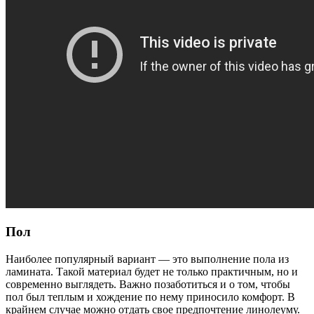
Пол
Наиболее популярный вариант — это выполнение пола из
ламината. Такой материал будет не только практичным, но и
современно выглядеть. Важно позаботиться и о том, чтобы
пол был теплым и хождение по нему приносило комфорт.
В
крайнем случае можно отдать свое предпочтение линолеуму.