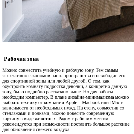
Рабочая зона
Можно совместить учебную и рабочую зону. Тем самым
эффективно сэкономив часть пространства и освободив его
для спортивной зоны или любой другой. О том,
как
обустроить комнату подростка
девочки, а конкретно данную
зону,
было подробно рассказано выше. Но для работы
необходим компьютер. В плане дизайна-минимализма можно
выбрать технику от компании Apple – Macbook или IMac в
зависимости от необходимых нужд. На стену, совместив со
стеллажами и полками, можно повесить современную
картину в виде животных. Рядом с рабочим местом
рекомендуется при возможности поставить большое растение
для обновления свежего воздуха.