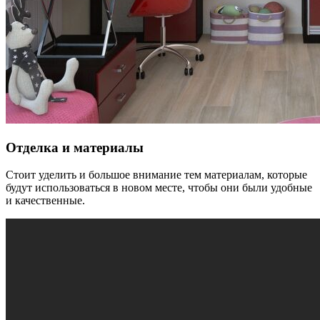
Отделка и материалы
Стоит уделить и большое внимание тем материалам, которые
будут использоваться в новом месте, чтобы они были удобные
и качественные.