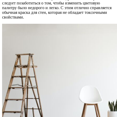
следует позаботиться о том, чтобы изменить цветовую
палитру было недорого и легко. С этим отлично справляется
обычная краска для стен, которая не обладает токсичными
свойствами.