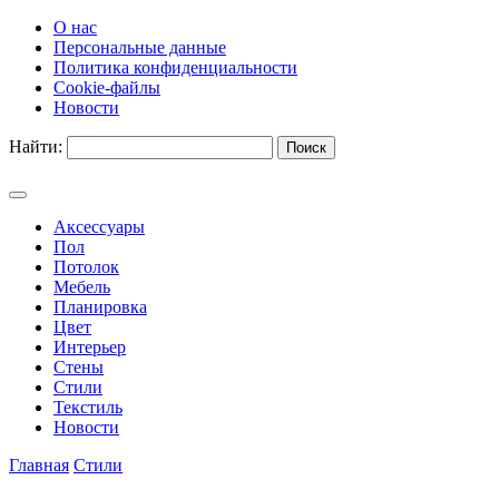
О нас
Персональные данные
Политика конфиденциальности
Cookie-файлы
Новости
Найти:
Аксессуары
Пол
Потолок
Мебель
Планировка
Цвет
Интерьер
Стены
Стили
Текстиль
Новости
Главная
Стили