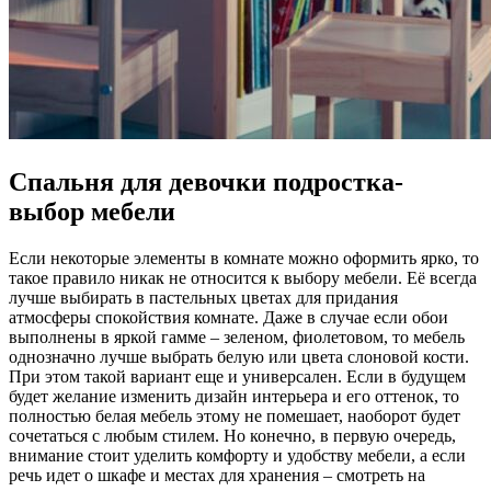
Спальня для девочки подростка-
выбор мебели
Если некоторые элементы в комнате можно оформить ярко, то
такое правило никак не относится к выбору мебели. Её всегда
лучше выбирать в пастельных цветах для придания
атмосферы спокойствия комнате. Даже в случае если обои
выполнены в яркой гамме – зеленом, фиолетовом, то мебель
однозначно лучше выбрать белую или цвета слоновой кости.
При этом такой вариант еще и универсален. Если в будущем
будет желание изменить дизайн интерьера и его оттенок, то
полностью белая мебель этому не помешает, наоборот будет
сочетаться с любым стилем. Но конечно, в первую очередь,
внимание стоит уделить комфорту и удобству мебели, а если
речь идет о шкафе и местах для хранения – смотреть на