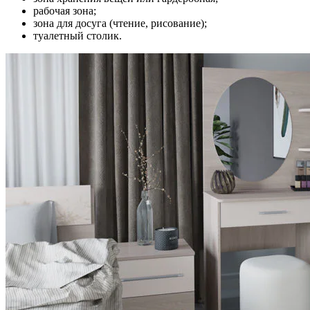
рабочая зона;
зона для досуга (чтение, рисование);
туалетный столик.