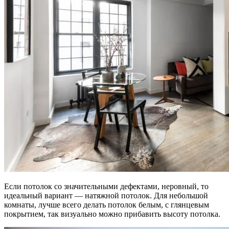
Если потолок со значительными дефектами, неровный, то
идеальный вариант — натяжной потолок. Для небольшой
комнаты, лучше всего делать потолок белым, с глянцевым
покрытием, так визуально можно прибавить высоту потолка.