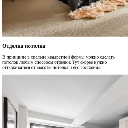
Отделка потолка
В принципе в спальне квадратной формы можно сделать
потолок любым способом отделки. Тут скорее нужно
отталкиваться от высоты потолка и его состояния.