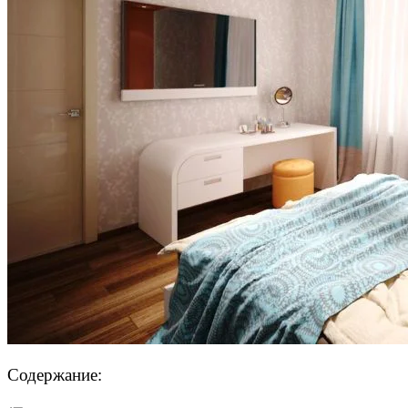
Содержание: