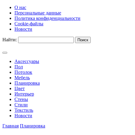
О нас
Персональные данные
Политика конфиденциальности
Cookie-файлы
Новости
Найти:
Аксессуары
Пол
Потолок
Мебель
Планировка
Цвет
Интерьер
Стены
Стили
Текстиль
Новости
Главная
Планировка