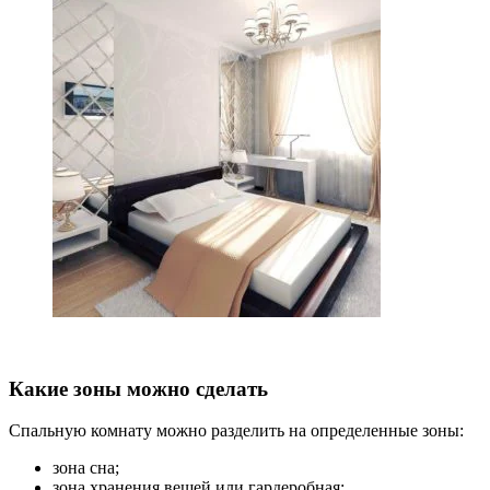
Какие зоны можно сделать
Спальную комнату можно разделить на определенные зоны:
зона сна;
зона хранения вещей или гардеробная;