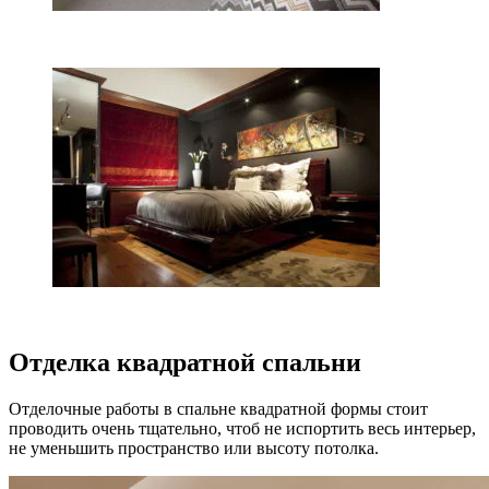
Отделка квадратной спальни
Отделочные работы в спальне квадратной формы стоит
проводить очень тщательно, чтоб не испортить весь интерьер,
не уменьшить пространство или высоту потолка.