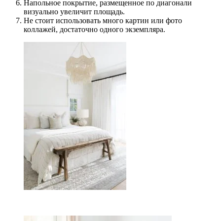
Напольное покрытие, размещенное по диагонали
визуально увеличит площадь.
Не стоит использовать много картин или фото
коллажей, достаточно одного экземпляра.