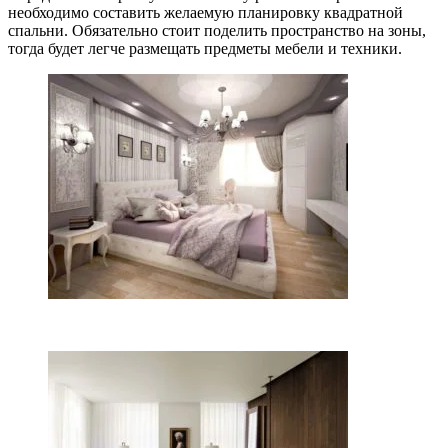
необходимо составить желаемую планировку квадратной
спальни. Обязательно стоит поделить пространство на зоны,
тогда будет легче размещать предметы мебели и техники.