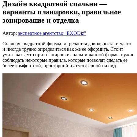
Дизайн квадратной спальни —
варианты планировки, правильное
зонирование и отделка
Автор:
экспертное агентство "EXODiz"
Спальня квадратной формы встречается довольно-таки часто
и иногда трудно определиться как же ее оформить. Стоит
учитывать, что при планировке спальни данной формы нужно
соблюдать некоторые правила, которые позволят сделать ее
более комфортной, просторной и атмосферной на вид.