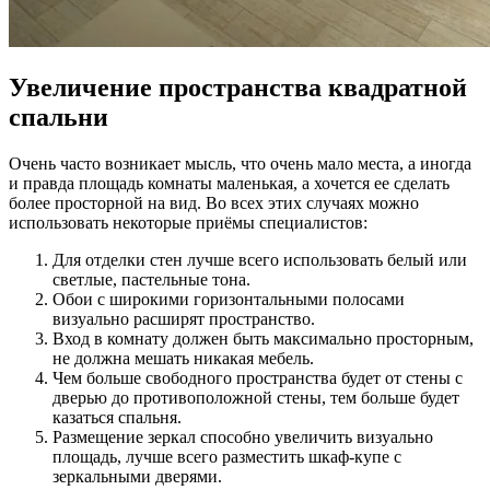
Увеличение пространства квадратной
спальни
Очень часто возникает мысль, что очень мало места, а иногда
и правда площадь комнаты маленькая, а хочется ее сделать
более просторной на вид. Во всех этих случаях можно
использовать некоторые приёмы специалистов:
Для отделки стен лучше всего использовать белый или
светлые, пастельные тона.
Обои с широкими горизонтальными полосами
визуально расширят пространство.
Вход в комнату должен быть максимально просторным,
не должна мешать никакая мебель.
Чем больше свободного пространства будет от стены с
дверью до противоположной стены, тем больше будет
казаться спальня.
Размещение зеркал способно увеличить визуально
площадь, лучше всего разместить шкаф-купе с
зеркальными дверями.