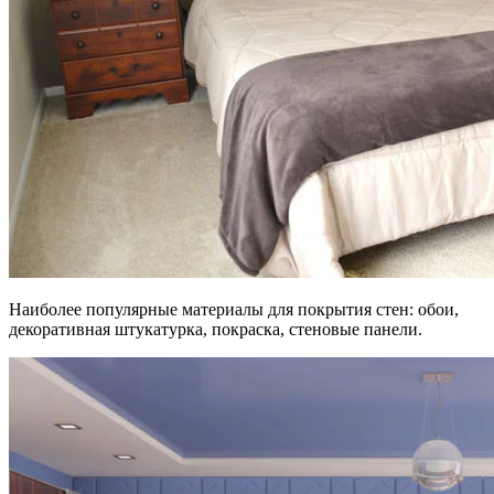
Наиболее популярные материалы для покрытия стен: обои,
декоративная штукатурка, покраска, стеновые панели.