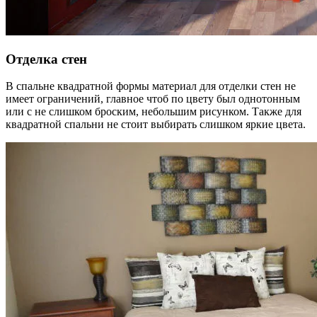
Отделка стен
В спальне квадратной формы материал для отделки стен не
имеет ограничений, главное чтоб по цвету был однотонным
или с не слишком броским, небольшим рисунком. Также для
квадратной спальни не стоит выбирать слишком яркие цвета.