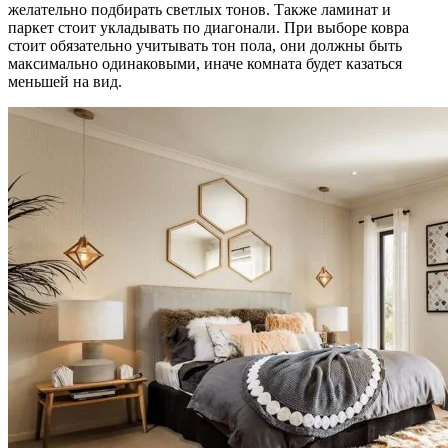
желательно подбирать светлых тонов. Также ламинат и
паркет стоит укладывать по диагонали. При выборе ковра
стоит обязательно учитывать тон пола, они должны быть
максимально одинаковыми, иначе комната будет казаться
меньшей на вид.