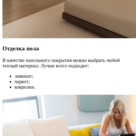
Отделка пола
В качестве напольного покрытия можно выбрать любой
теплый материал. Лучше всего подходит:
ламинат;
паркет;
ковролин.