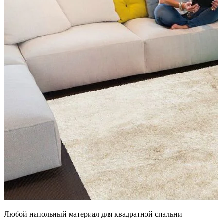
Любой напольный материал для квадратной спальни