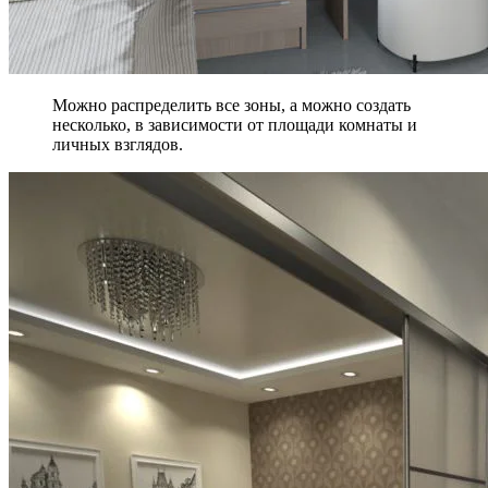
Можно распределить все зоны, а можно создать
несколько, в зависимости от площади комнаты и
личных взглядов.