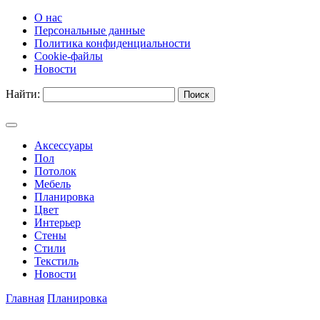
О нас
Персональные данные
Политика конфиденциальности
Cookie-файлы
Новости
Найти:
Аксессуары
Пол
Потолок
Мебель
Планировка
Цвет
Интерьер
Стены
Стили
Текстиль
Новости
Главная
Планировка