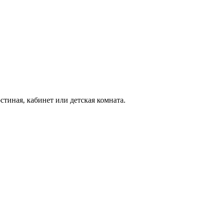
тиная, кабинет или детская комната.