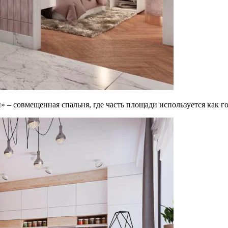
 совмещенная спальня, где часть площади используется как гос