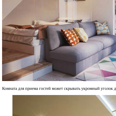
Комната для приема гостей может скрывать укромный уголок дл