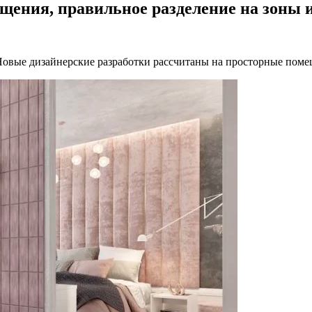
щения, правильное разделение на зоны 
овые дизайнерские разработки рассчитаны на просторные поме