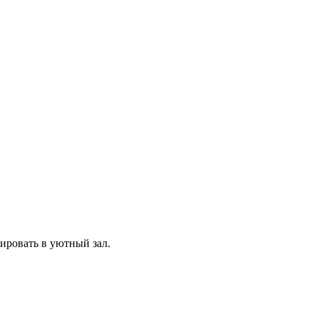
ировать в уютный зал.