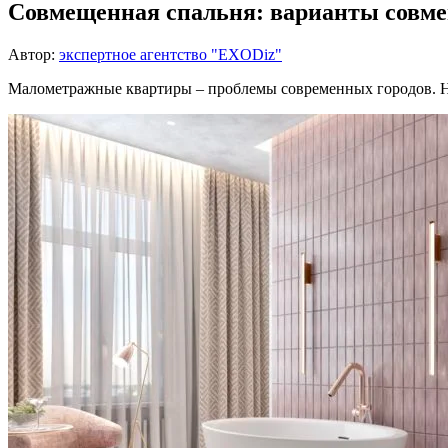
Совмещенная спальня: варианты совме
Автор:
экспертное агентство "EXODiz"
Малометражные квартиры – проблемы современных городов. Н