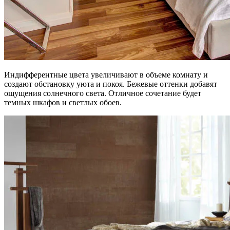
Индифферентные цвета увеличивают в объеме комнату и
создают обстановку уюта и покоя. Бежевые оттенки добавят
ощущения солнечного света. Отличное сочетание будет
темных шкафов и светлых обоев.