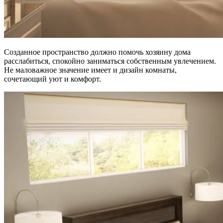
Созданное пространство должно помочь хозяину дома
расслабиться, спокойно заниматься собственным увлечением.
Не маловажное значение имеет и дизайн комнаты,
сочетающий уют и комфорт.