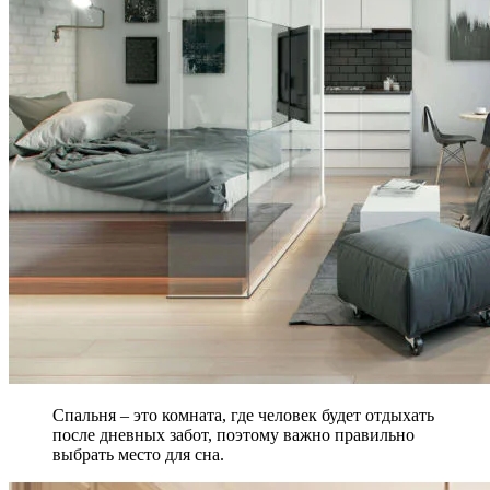
Спальня – это комната, где человек будет отдыхать
после дневных забот, поэтому важно правильно
выбрать место для сна.