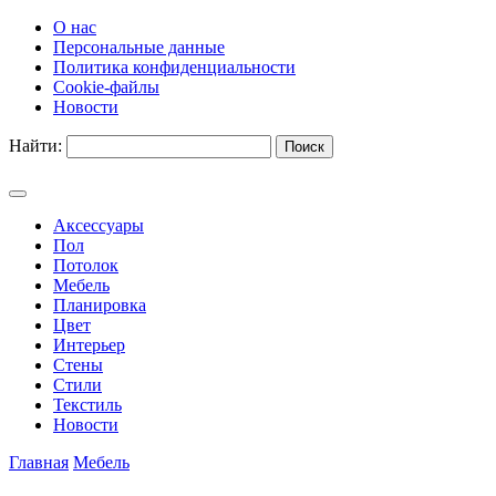
О нас
Персональные данные
Политика конфиденциальности
Cookie-файлы
Новости
Найти:
Аксессуары
Пол
Потолок
Мебель
Планировка
Цвет
Интерьер
Стены
Стили
Текстиль
Новости
Главная
Мебель