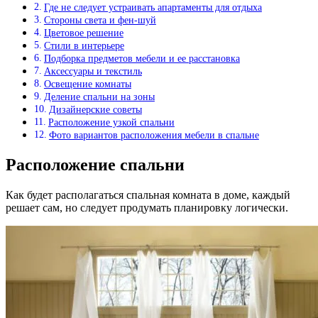
Где не следует устраивать апартаменты для отдыха
Стороны света и фен-шуй
Цветовое решение
Стили в интерьере
Подборка предметов мебели и ее расстановка
Аксессуары и текстиль
Освещение комнаты
Деление спальни на зоны
Дизайнерские советы
Расположение узкой спальни
Фото вариантов расположения мебели в спальне
Расположение спальни
Как будет располагаться спальная комната в доме, каждый
решает сам, но следует продумать планировку логически.