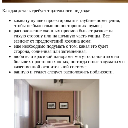
Каждая деталь требует тщательного подхода:
комнату лучше спроектировать в глубине помещения,
чтобы не было слышно посторонних шумов;
расположение оконных проемов бывает разное: на
тихую сторону или на шумную часть улицы. Все
зависит от предпочтений хозяина дома;
еще необходимо подумать о том, какая это будет
сторона, солнечная или затемненная;
любители красивой панорамы могут остановиться на
больших просторных окнах, но тогда стоит задуматься о
качественной отопительной системе;
ванную и туалет следует расположить поблизости.