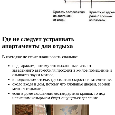
Где не следует устраивать
апартаменты для отдыха
В коттедже не стоит планировать спальню:
над гаражом, потому что выхлопные газы от
заведенного автомобиля проходят в жилое помещение и
слышатся звуки мотора;
в подвальном отсеке, где сильная сырость и затемнение;
около входа в дом, потому что хлопанье дверей, звонок
мешает отдыхать;
если в доме скошенная нестандартная крыша, то под
нависшим козырьком будет ощущаться давление.