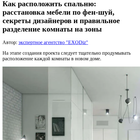
Как расположить спальню:
расстановка мебели по фен-шуй,
секреты дизайнеров и правильное
разделение комнаты на зоны
Автор:
экспертное агентство "EXODiz"
На этапе создания проекта следует тщательно продумывать
расположение каждой комнаты в новом доме.