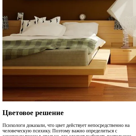
Цветовое решение
Психологи доказали, что цвет действует непосредственно на
человеческую психику. Поэтому важно определиться с