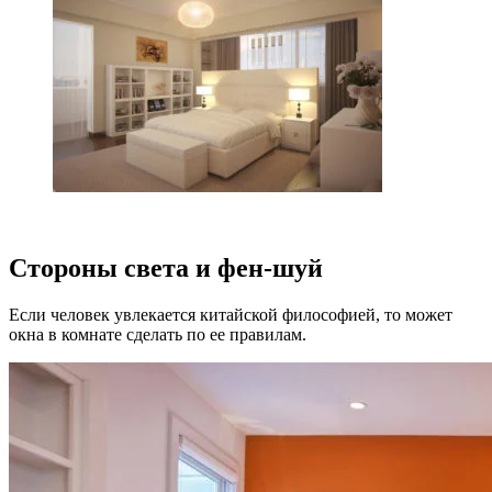
Стороны света и фен-шуй
Если человек увлекается китайской философией, то может
окна в комнате сделать по ее правилам.