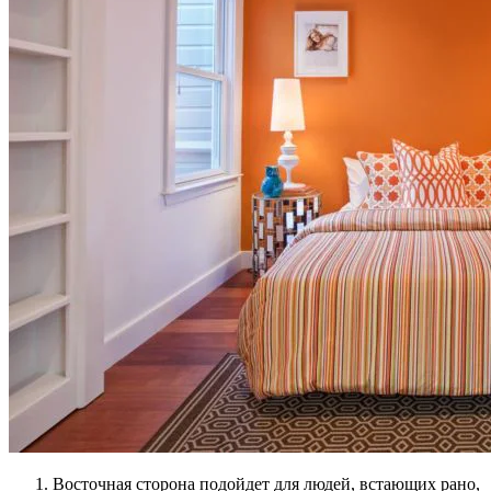
Восточная сторона подойдет для людей, встающих рано,