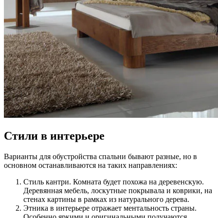
Стили в интерьере
Варианты для обустройства спальни бывают разные, но в
основном останавливаются на таких направлениях:
Стиль кантри. Комната будет похожа на деревенскую.
Деревянная мебель, лоскутные покрывала и коврики, на
стенах картины в рамках из натурального дерева.
Этника в интерьере отражает ментальность страны.
Особенно яркими и оригинальными получаются