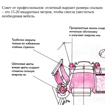
Совет от профессионалов: отличный вариант размера спальни
– это 15-20 квадратных метров, чтобы смогла уместиться
необходимая мебель.