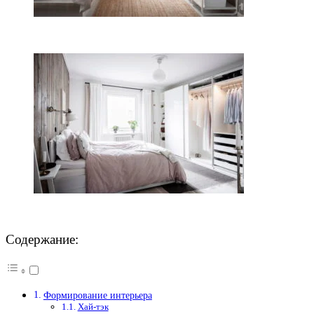
Содержание:
Формирование интерьера
Хай-тэк