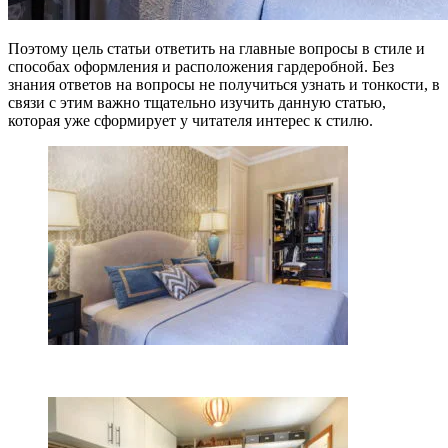
Поэтому цель статьи ответить на главные вопросы в стиле и
способах оформления и расположения гардеробной. Без
знания ответов на вопросы не получиться узнать и тонкости, в
связи с этим важно тщательно изучить данную статью,
которая уже сформирует у читателя интерес к стилю.