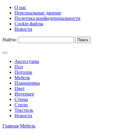
О нас
Персональные данные
Политика конфиденциальности
Cookie-файлы
Новости
Найти:
Аксессуары
Пол
Потолок
Мебель
Планировка
Цвет
Интерьер
Стены
Стили
Текстиль
Новости
Главная
Мебель