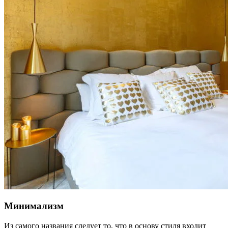
Минимализм
Из самого названия следует то, что в основу стиля входит