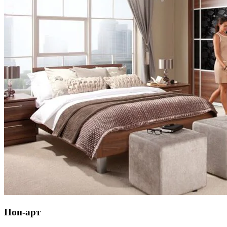
Поп-арт