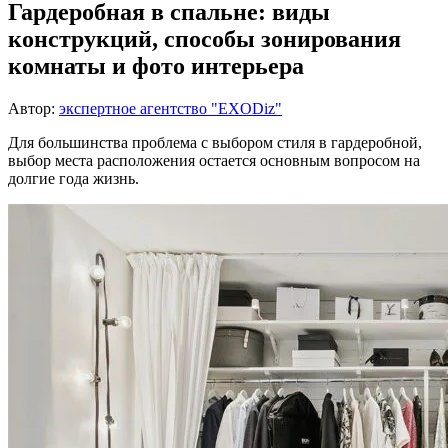
Гардеробная в спальне: виды
конструкций, способы зонирования
комнаты и фото интерьера
Автор:
экспертное агентство "EXODiz"
Для большинства проблема с выбором стиля в гардеробной,
выбор места расположения остается основным вопросом на
долгие года жизнь.