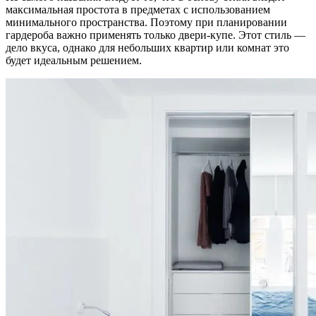
максимальная простота в предметах с использованием
минимального пространства. Поэтому при планировании
гардероба важно применять только двери-купе. Этот стиль —
дело вкуса, однако для небольших квартир или комнат это
будет идеальным решением.