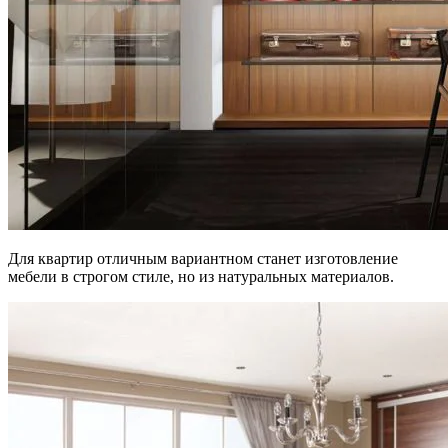
Для квартир отличным вариантном станет изготовление
мебели в строгом стиле, но из натуральных материалов.