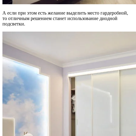
А если при этом есть желание выделить место гардеробной,
то отличным решением станет использование диодной
подсветки.