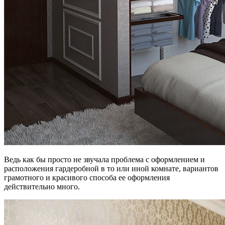
Ведь как бы просто не звучала проблема с оформлением и
расположения гардеробной в то или иной комнате, вариантов
грамотного и красивого способа ее оформления
действительно много.