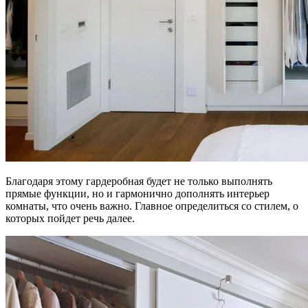
Благодаря этому гардеробная будет не только выполнять
прямые функции, но и гармонично дополнять интерьер
комнаты, что очень важно. Главное определиться со стилем, о
которых пойдет речь далее.