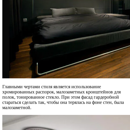
Главными чертами стиля является использование
хромированных распорок, малозаметных кронштейнов для
полок, тонированное стекло. При этом фасад гардеробной
стараться сделать так, чтобы она терялась на фоне стен, была
малозаметной.