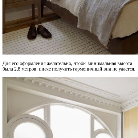
Для его оформления желательно, чтобы минимальная высота
была 2,8 метров, иначе получить гармоничный вид не удастся.