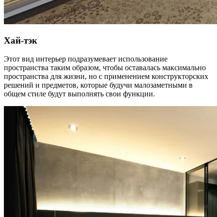
Хай-тэк
Этот вид интерьер подразумевает использование
пространства таким образом, чтобы оставалась максимально
пространства для жизни, но с применением конструкторских
решений и предметов, которые будучи малозаметными в
общем стиле будут выполнять свои функции.