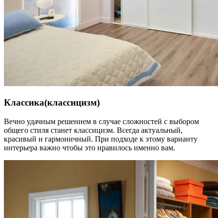
Классика(классицизм)
Вечно удачным решением в случае сложностей с выбором
общего стиля станет классицизм. Всегда актуальный,
красивый и гармоничный. При подходе к этому варианту
интерьера важно чтобы это нравилось именно вам.