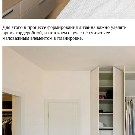
Для этого в процессе формирования дизайна важно уделять
время гардеробной, и нив коем случае не считать ее
маловажным элементом в планировке.