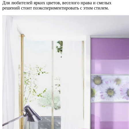
Для любителей ярких цветов, веселого нрава и смелых
решений стоит поэкспериментировать с этим стилем.