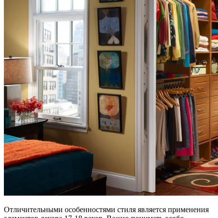
Отличительными особенностями стиля является применения