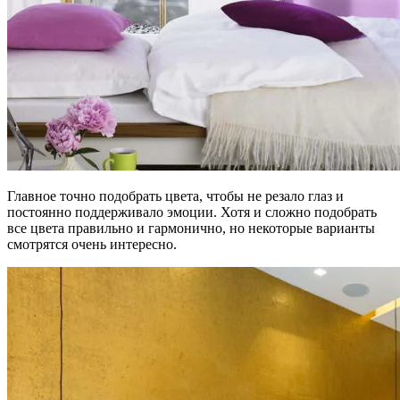
Главное точно подобрать цвета, чтобы не резало глаз и
постоянно поддерживало эмоции. Хотя и сложно подобрать
все цвета правильно и гармонично, но некоторые варианты
смотрятся очень интересно.