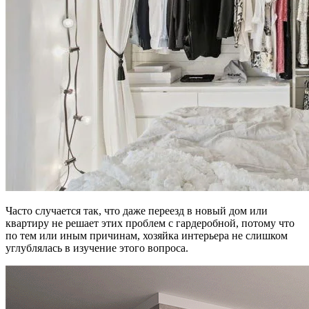
Часто случается так, что даже переезд в новый дом или
квартиру не решает этих проблем с гардеробной, потому что
по тем или иным причинам, хозяйка интерьера не слишком
углублялась в изучение этого вопроса.