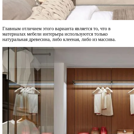
Главным отличием этого варианта является то, что в
материалах мебели интерьера используются только
натуральная древесина, либо клееная, либо из массива.