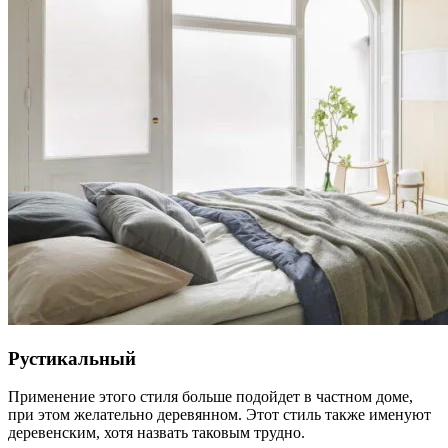
Рустикальный
Применение этого стиля больше подойдет в частном доме,
при этом желательно деревянном. Этот стиль также именуют
деревенским, хотя назвать таковым трудно.