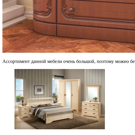
Ассортимент данной мебели очень большой, поэтому можно без