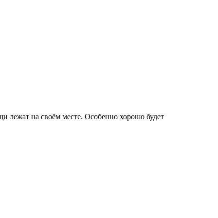
щи лежат на своём месте. Особенно хорошо будет