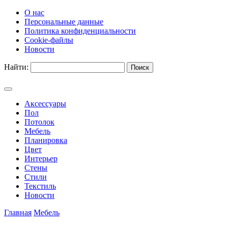
О нас
Персональные данные
Политика конфиденциальности
Cookie-файлы
Новости
Найти:
Аксессуары
Пол
Потолок
Мебель
Планировка
Цвет
Интерьер
Стены
Стили
Текстиль
Новости
Главная
Мебель