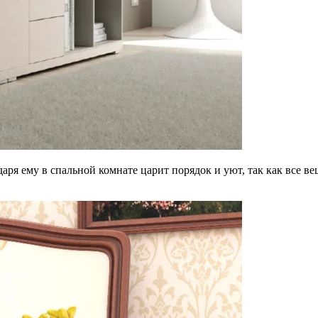
ря ему в спальной комнате царит порядок и уют, так как все ве