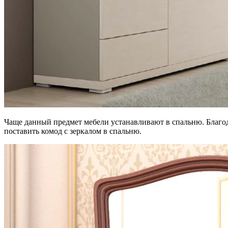
Чаще данный предмет мебели устанавливают в спальню. Благода
поставить комод с зеркалом в спальню.