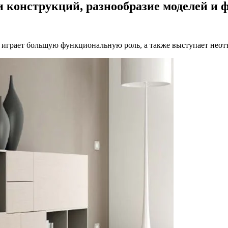
 конструкций, разнообразие моделей и ф
 играет большую функциональную роль, а также выступает неот