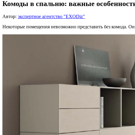
Комоды в спальню: важные особенности
Автор:
экспертное агентство "EXODiz"
Некоторые помещения невозможно представить без комода. Он