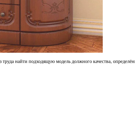
 труда найти подходящую модель должного качества, определён