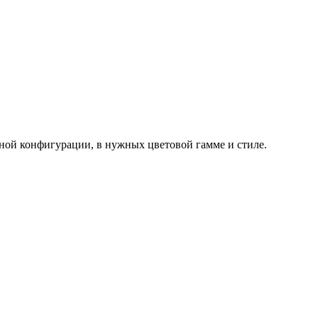
ной конфигурации, в нужных цветовой гамме и стиле.