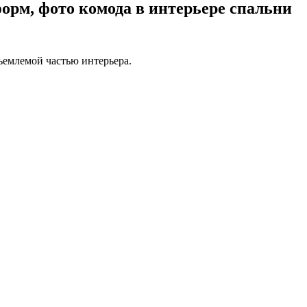
орм, фото комода в интерьере спальни
ъемлемой частью интерьера.