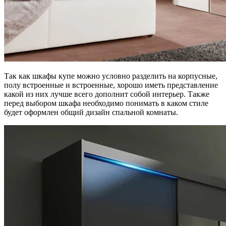
Так как шкафы купе можно условно разделить на корпусные,
полу встроенные и встроенные, хорошо иметь представление
какой из них лучше всего дополнит собой интерьер. Также
перед выбором шкафа необходимо понимать в каком стиле
будет оформлен общий дизайн спальной комнаты.