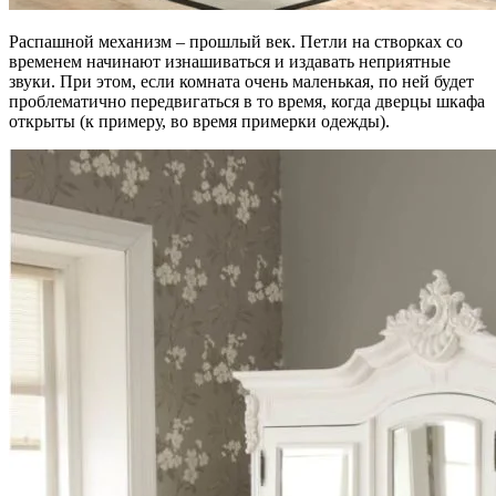
Распашной механизм – прошлый век. Петли на створках со
временем начинают изнашиваться и издавать неприятные
звуки. При этом, если комната очень маленькая, по ней будет
проблематично передвигаться в то время, когда дверцы шкафа
открыты (к примеру, во время примерки одежды).