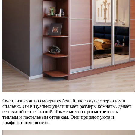
Очень изысканно смотрится белый шкаф купе с зеркалом в
спальню. Он визуально увеличивает размеры комнаты, делает
ее нежной и элегантной. Также можно присмотреться к
теплым и пастельным оттенкам. Они придают уюта и
комфорта помещению.