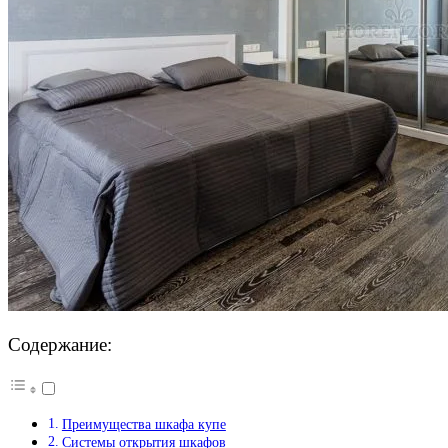
Содержание:
Преимущества шкафа купе
Системы открытия шкафов