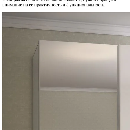
внимание на ее практичность и функциональность.