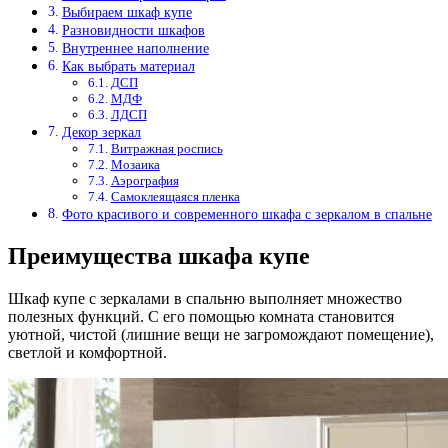
Выбираем шкаф купе
Разновидности шкафов
Внутреннее наполнение
Как выбрать материал
ДСП
МДФ
ЛДСП
Декор зеркал
Витражная роспись
Мозаика
Аэрография
Самоклеящаяся пленка
Фото красивого и современного шкафа с зеркалом в спальне
Преимущества шкафа купе
Шкаф купе с зеркалами в спальню выполняет множество
полезных функций. С его помощью комната становится
уютной, чистой (лишние вещи не загромождают помещение),
светлой и комфортной.