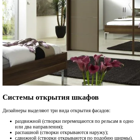
Системы открытия шкафов
Дизайнеры выделяют три вида открытия фасадов:
раздвижной (створки перемещаются по рельсам в одно
или два направления);
распашной (створки открываются наружу);
сдвижной (створки открываются по подобию ширмы).