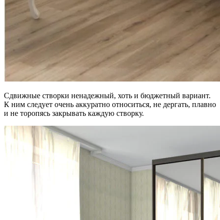
Сдвижные створки ненадежный, хоть и бюджетный вариант.
К ним следует очень аккуратно относиться, не дергать, плавно
и не торопясь закрывать каждую створку.