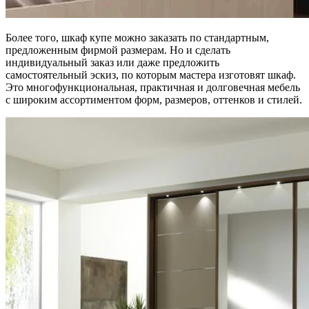
Более того, шкаф купе можно заказать по стандартным,
предложенным фирмой размерам. Но и сделать
индивидуальный заказ или даже предложить
самостоятельный эскиз, по которым мастера изготовят шкаф.
Это многофункциональная, практичная и долговечная мебель
с широким ассортиментом форм, размеров, оттенков и стилей.