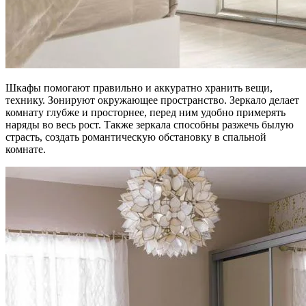
Шкафы помогают правильно и аккуратно хранить вещи,
технику. Зонируют окружающее пространство. Зеркало делает
комнату глубже и просторнее, перед ним удобно примерять
наряды во весь рост. Также зеркала способны разжечь былую
страсть, создать романтическую обстановку в спальной
комнате.