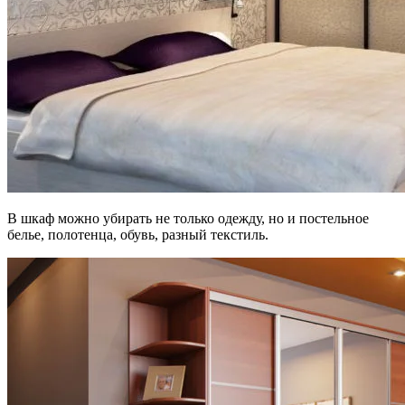
В шкаф можно убирать не только одежду, но и постельное
белье, полотенца, обувь, разный текстиль.