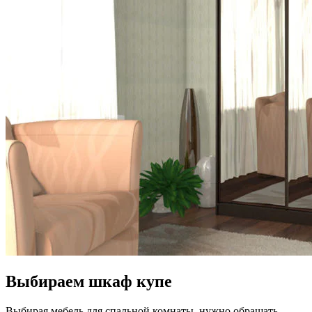
Выбираем шкаф купе
Выбирая мебель для спальной комнаты, нужно обращать