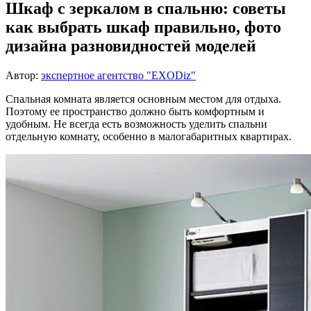
Шкаф с зеркалом в спальню: советы
как выбрать шкаф правильно, фото
дизайна разновидностей моделей
Автор:
экспертное агентство "EXODiz"
Спальная комната является основным местом для отдыха.
Поэтому ее пространство должно быть комфортным и
удобным. Не всегда есть возможность уделить спальни
отдельную комнату, особенно в малогабаритных квартирах.