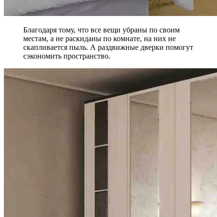
Благодаря тому, что все вещи убраны по своим
местам, а не раскиданы по комнате, на них не
скапливается пыль. А раздвижные дверки помогут
сэкономить пространство.