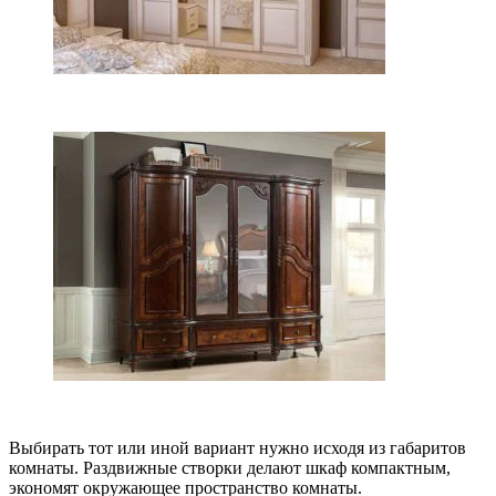
Выбирать тот или иной вариант нужно исходя из габаритов
комнаты. Раздвижные створки делают шкаф компактным,
экономят окружающее пространство комнаты.