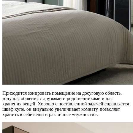
Приходится зонировать помещение на досуговую область,
зону для общения с друзьями и родственниками и для
хранения вещей. Хорошо с поставленной задачей справляется
шкаф купе, он визуально увеличивает комнату, позволяет
хранить в себе вещи и различные «нужности».