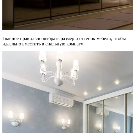
Главное правильно выбрать размер и оттенок мебели, чтобы
идеально вместить в спальную комнату.