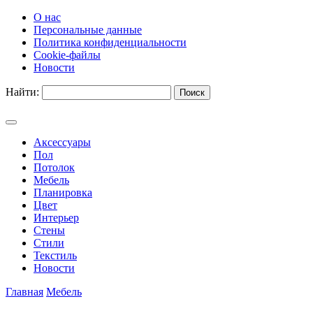
О нас
Персональные данные
Политика конфиденциальности
Cookie-файлы
Новости
Найти:
Аксессуары
Пол
Потолок
Мебель
Планировка
Цвет
Интерьер
Стены
Стили
Текстиль
Новости
Главная
Мебель