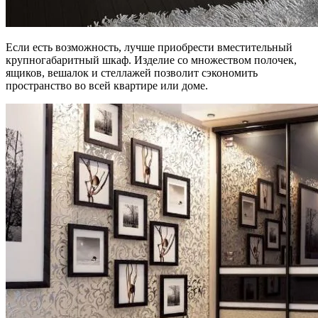
Если есть возможность, лучше приобрести вместительный
крупногабаритный шкаф. Изделие со множеством полочек,
ящиков, вешалок и стеллажей позволит сэкономить
пространство во всей квартире или доме.