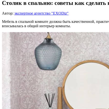
Столик в спальню: советы как сделать
Автор:
экспертное агентство "EXODiz"
Мебель в спальной комнате должна быть качественной, практи
вписывалась в общий интерьер комнаты.