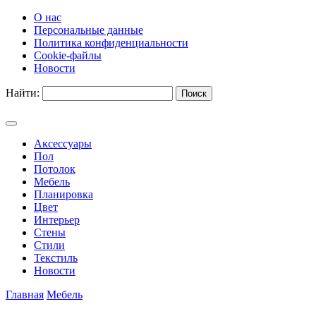
О нас
Персональные данные
Политика конфиденциальности
Cookie-файлы
Новости
Найти:
Аксессуары
Пол
Потолок
Мебель
Планировка
Цвет
Интерьер
Стены
Стили
Текстиль
Новости
Главная
Мебель