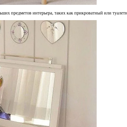
ольших предметов интерьера, таких как прикроватный или туалет