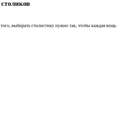
 столиков
того, выбирать стилистику нужно так, чтобы каждая вещь