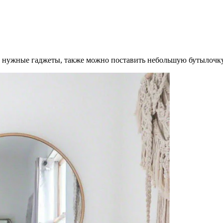
ие нужные гаджеты, также можно поставить небольшую бутылочку