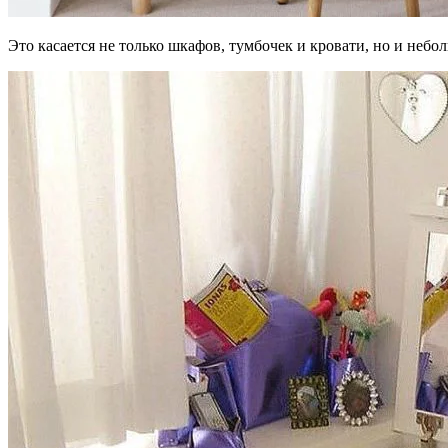
Это касается не только шкафов, тумбочек и кровати, но и неб