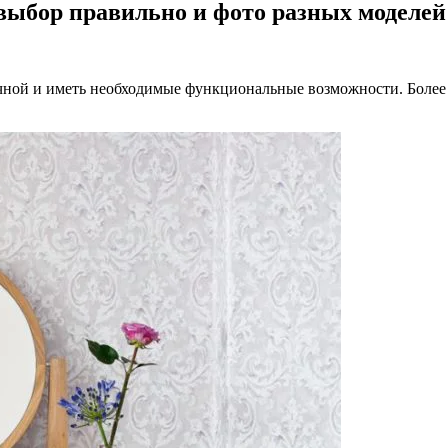
 выбор правильно и фото разных моделей
чной и иметь необходимые функциональные возможности. Более 