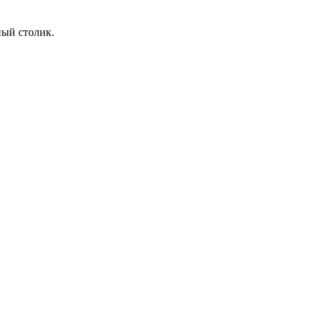
ный столик.