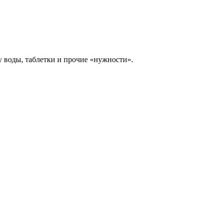
 воды, таблетки и прочие «нужности».