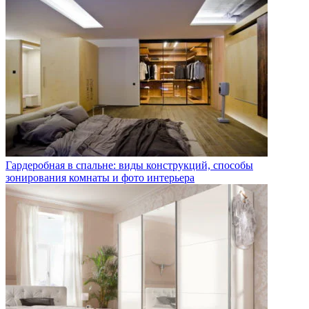
Гардеробная в спальне: виды конструкций, способы
зонирования комнаты и фото интерьера