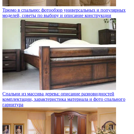
Трюмо в спальню: фотообзор универсальных и популярных
моделей, советы по выбору и описание конструкции
Спальни из массива дерева: описание разновидностей
комплектации, характеристика материала и фото спального
гарнитура