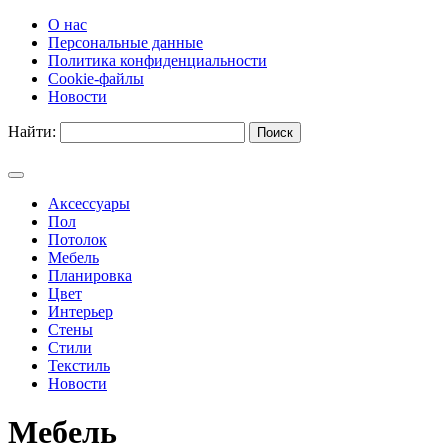
О нас
Персональные данные
Политика конфиденциальности
Cookie-файлы
Новости
Найти:
Аксессуары
Пол
Потолок
Мебель
Планировка
Цвет
Интерьер
Стены
Стили
Текстиль
Новости
Мебель