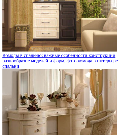
Комоды в спальню: важные особенности конструкций,
разнообразие моделей и форм, фото комода в интерьере
спальни