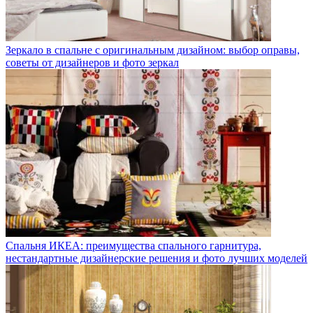
Зеркало в спальне с оригинальным дизайном: выбор оправы,
советы от дизайнеров и фото зеркал
Спальня ИКЕА: преимущества спального гарнитура,
нестандартные дизайнерские решения и фото лучших моделей