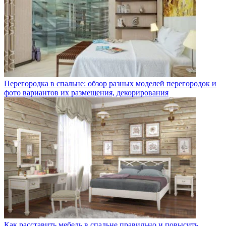
Перегородка в спальне: обзор разных моделей перегородок и
фото вариантов их размещения, декорирования
Как расставить мебель в спальне правильно и повысить