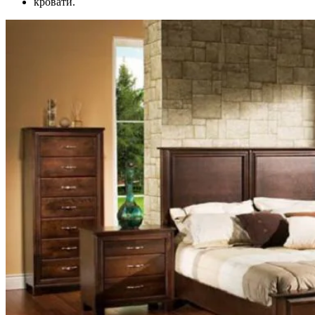
кровати.