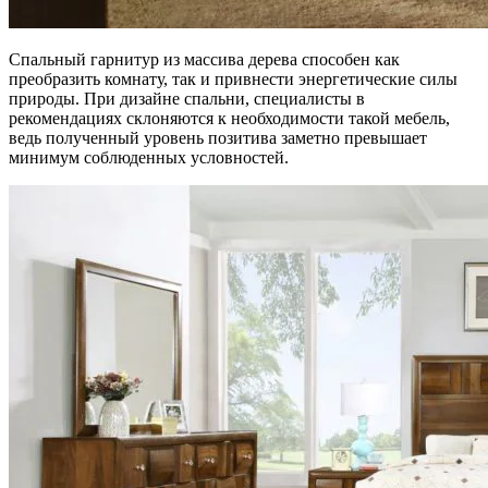
Спальный гарнитур из массива дерева способен как
преобразить комнату, так и привнести энергетические силы
природы. При дизайне спальни, специалисты в
рекомендациях склоняются к необходимости такой мебель,
ведь полученный уровень позитива заметно превышает
минимум соблюденных условностей.