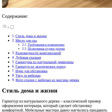
Содержание:
Стиль дома и жизни
Место для сна
Требования к помещению
Позитивная отдача дерева
Разновидности комплектаций
Дубовая спальня
Гарнитуры из натуральной древесины
Гарнитур из экзотических пород
Идеи для обстановки
Уход за мебелью
Фото спален с мебелью из массива дерева
Стиль дома и жизни
Гарнитур из натурального дерева – классический пример
оформления интерьера, который сделает обстановку
комфортной. Мебельные мастера давно научились придавать