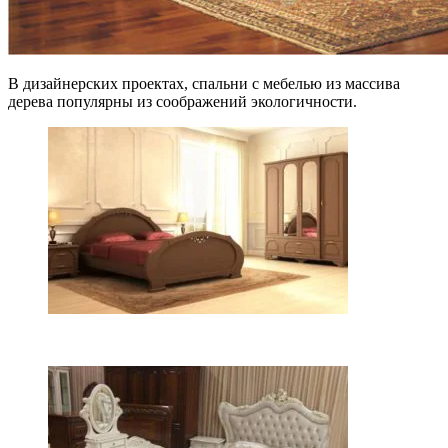
В дизайнерских проектах, спальни с мебелью из массива
дерева популярны из соображений экологичности.