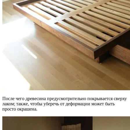
После чего древесина предусмотрительно покрывается сверху
лаком; также, чтобы уберечь от деформации может быть
просто окрашена.