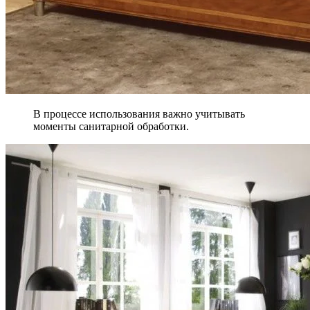
В процессе использования важно учитывать
моменты санитарной обработки.