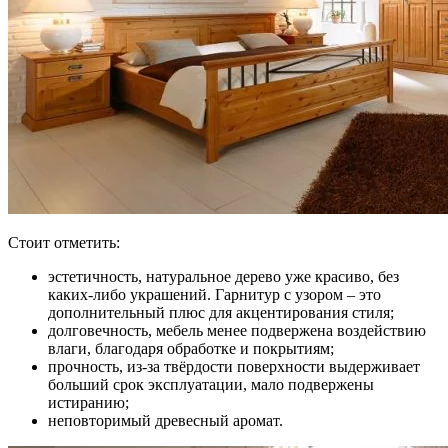
Стоит отметить:
эстетичность, натуральное дерево уже красиво, без
каких-либо украшений. Гарнитур с узором – это
дополнительный плюс для акцентирования стиля;
долговечность, мебель менее подвержена воздействию
влаги, благодаря обработке и покрытиям;
прочность, из-за твёрдости поверхности выдерживает
больший срок эксплуатации, мало подвержены
истиранию;
неповторимый древесный аромат.