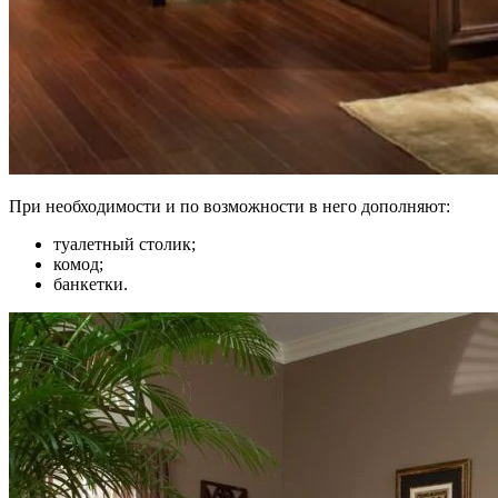
При необходимости и по возможности в него дополняют:
туалетный столик;
комод;
банкетки.