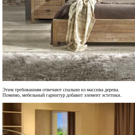
Этим требованиям отвечают спальни из массива дерева.
Помимо, мебельный гарнитур добавит элемент эстетики.