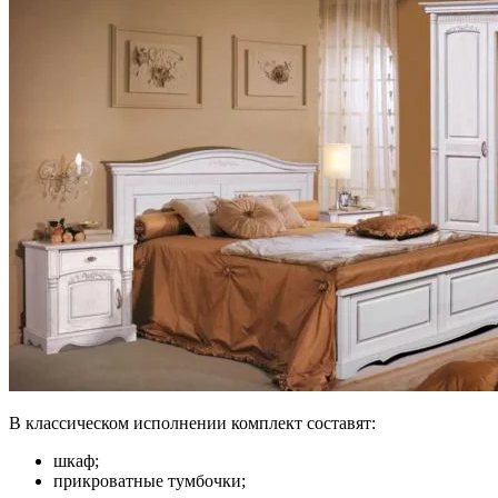
В классическом исполнении комплект составят:
шкаф;
прикроватные тумбочки;