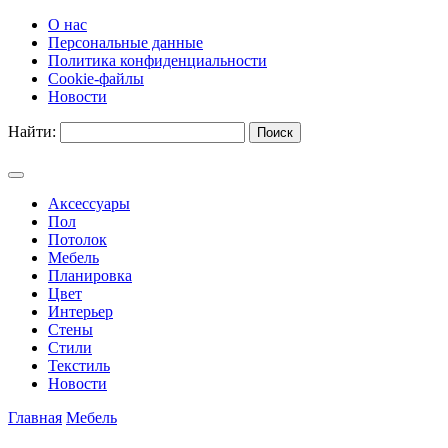
О нас
Персональные данные
Политика конфиденциальности
Cookie-файлы
Новости
Найти:
Аксессуары
Пол
Потолок
Мебель
Планировка
Цвет
Интерьер
Стены
Стили
Текстиль
Новости
Главная
Мебель