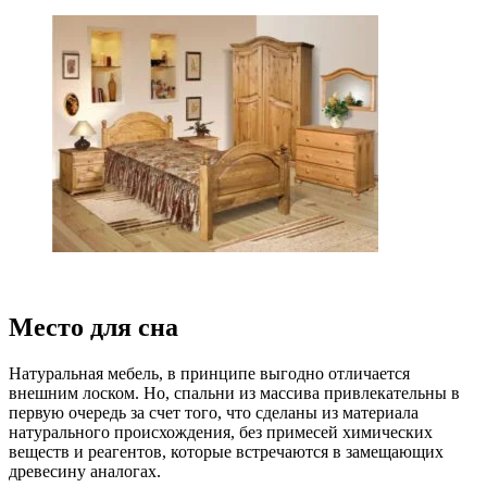
Место для сна
Натуральная мебель, в принципе выгодно отличается
внешним лоском. Но, спальни из массива привлекательны в
первую очередь за счет того, что сделаны из материала
натурального происхождения, без примесей химических
веществ и реагентов, которые встречаются в замещающих
древесину аналогах.