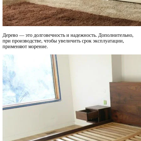
Дерево — это долговечность и надежность. Дополнительно,
при производстве, чтобы увеличить срок эксплуатации,
применяют морение.