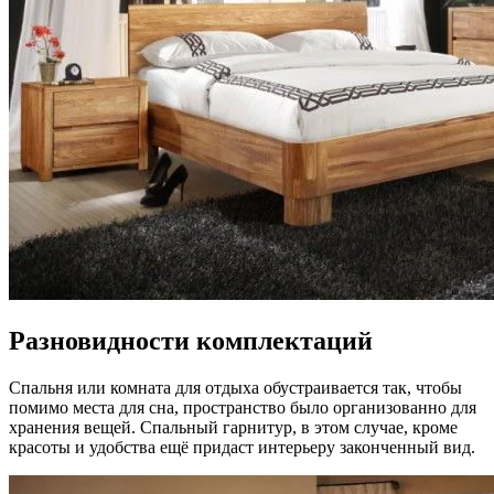
Разновидности комплектаций
Спальня или комната для отдыха обустраивается так, чтобы
помимо места для сна, пространство было организованно для
хранения вещей. Спальный гарнитур, в этом случае, кроме
красоты и удобства ещё придаст интерьеру законченный вид.