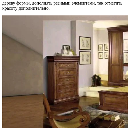
дереву формы, дополнять резными элементами, так отметить
красоту дополнительно.