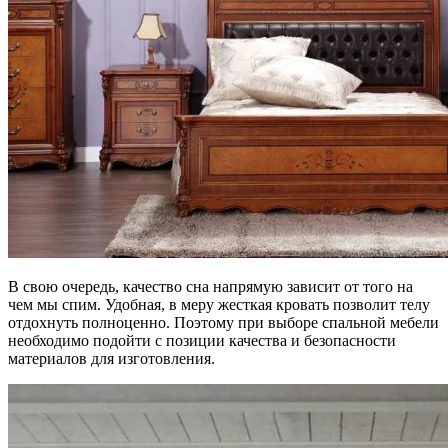
В свою очередь, качество сна напрямую зависит от того на
чем мы спим. Удобная, в меру жесткая кровать позволит телу
отдохнуть полноценно. Поэтому при выборе спальной мебели
необходимо подойти с позиции качества и безопасности
материалов для изготовления.