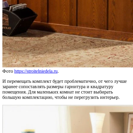
Фото
https://stroitelniedela.ru
.
И перемещать комплект будет проблематично, от чего лучше
заранее сопоставлять размеры гарнитура и квадратуру
помещения. Для маленьких комнат не стоит выбирать
большую комплектацию, чтобы не перегрузить интерьер.