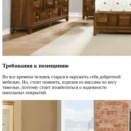
Требования к помещению
Во все времена человек старался окружить себя добротной
мебелью. Но, стоит помнить, изделия из массива по весу
тяжелые, поэтому стоит позаботиться о надежности
напольных покрытий.