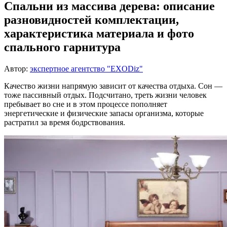
Спальни из массива дерева: описание
разновидностей комплектации,
характеристика материала и фото
спального гарнитура
Автор:
экспертное агентство "EXODiz"
Качество жизни напрямую зависит от качества отдыха. Сон —
тоже пассивный отдых. Подсчитано, треть жизни человек
пребывает во сне и в этом процессе пополняет
энергетические и физические запасы организма, которые
растратил за время бодрствования.