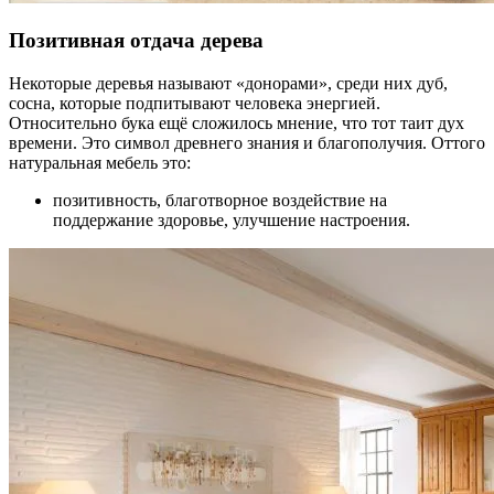
Позитивная отдача дерева
Некоторые деревья называют «донорами», среди них дуб,
сосна, которые подпитывают человека энергией.
Относительно бука ещё сложилось мнение, что тот таит дух
времени. Это символ древнего знания и благополучия. Оттого
натуральная мебель это:
позитивность, благотворное воздействие на
поддержание здоровье, улучшение настроения.