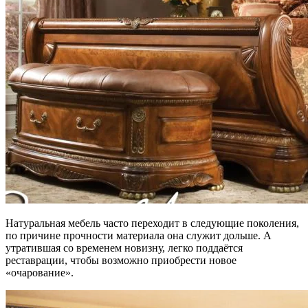
Натуральная мебель часто переходит в следующие поколения,
по причине прочности материала она служит дольше. А
утратившая со временем новизну, легко поддаётся
реставрации, чтобы возможно приобрести новое
«очарование».