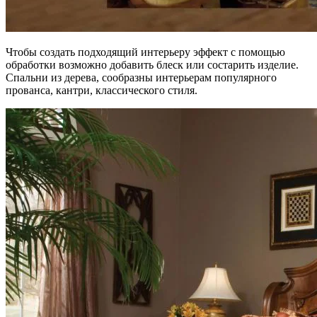
Чтобы создать подходящий интерьеру эффект с помощью
обработки возможно добавить блеск или состарить изделие.
Спальни из дерева, сообразны интерьерам популярного
прованса, кантри, классического стиля.