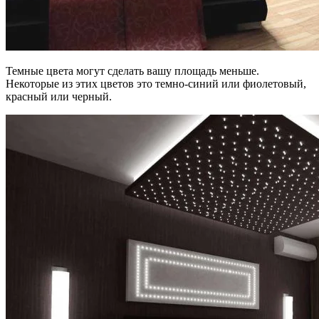
Темные цвета могут сделать вашу площадь меньше.
Некоторые из этих цветов это темно-синий или фиолетовый,
красный или черный.