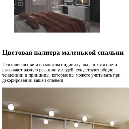
Цветовая палитра маленькой спальни
Психология цвета во многом индивидуальна и хотя цвета
вызывают разную реакцию у людей, существуют общие
тенденции и принципы, которые вы можете учитывать при
декорировании вашей спальни.