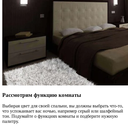
Рассмотрим функцию комнаты
Выбирая цвет для своей спальни, вы должны выбрать что-то,
что успокаивает вас ночью, например серый или шалфейный
тон. Подумайте о функциях комнаты и подберите нужную
палитру.