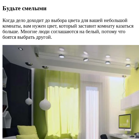
Будьте смелыми
Когда дело доходит до выбора цвета для вашей небольшой
комнаты, вам нужен цвет, который заставит комнату казаться
больше. Многие люди соглашаются на белый, потому что
боятся выбрать другой.