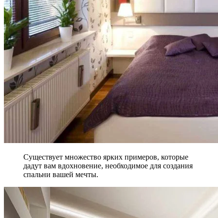
Существует множество ярких примеров, которые
дадут вам вдохновение, необходимое для создания
спальни вашей мечты.