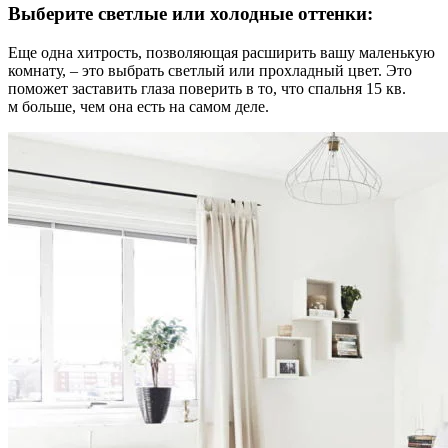
Выберите светлые или холодные оттенки:
Еще одна хитрость, позволяющая расширить вашу маленькую
комнату, – это выбрать светлый или прохладный цвет. Это
поможет заставить глаза поверить в то, что спальня 15 кв.
м больше, чем она есть на самом деле.