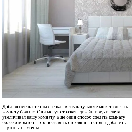
Добавление настенных зеркал в комнату также может сделать
комнату больше. Они могут отражать дизайн и лучи света,
увеличивая вашу комнату. Еще один способ сделать комнату
более открытой – это поставить стеклянный стол и добавить
картины на стены.