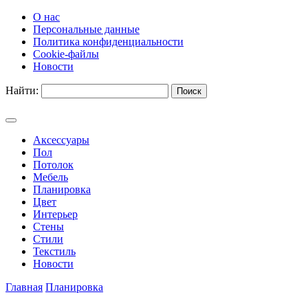
О нас
Персональные данные
Политика конфиденциальности
Cookie-файлы
Новости
Найти:
Аксессуары
Пол
Потолок
Мебель
Планировка
Цвет
Интерьер
Стены
Стили
Текстиль
Новости
Главная
Планировка