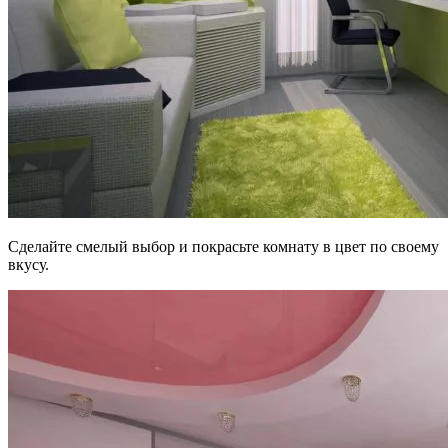
Сделайте смелый выбор и покрасьте комнату в цвет по своему
вкусу.