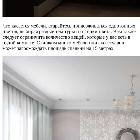
Что касается мебели, старайтесь придерживаться однотонных
цветов, выбирая разные текстуры и оттенки цвета. Вам также
следует ограничить количество вещей, которые у вас есть в
одной комнате. Слишком много мебели или аксессуаров
может загромождать площадь спальни на 15 метрах.