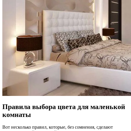
Правила выбора цвета для маленькой
комнаты
Вот несколько правил, которые, без сомнения, сделают