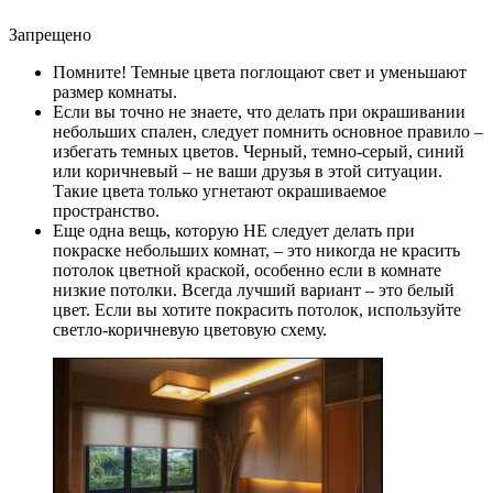
Запрещено
Помните! Темные цвета поглощают свет и уменьшают
размер комнаты.
Если вы точно не знаете, что делать при окрашивании
небольших спален, следует помнить основное правило –
избегать темных цветов. Черный, темно-серый, синий
или коричневый – не ваши друзья в этой ситуации.
Такие цвета только угнетают окрашиваемое
пространство.
Еще одна вещь, которую НЕ следует делать при
покраске небольших комнат, – это никогда не красить
потолок цветной краской, особенно если в комнате
низкие потолки. Всегда лучший вариант – это белый
цвет. Если вы хотите покрасить потолок, используйте
светло-коричневую цветовую схему.