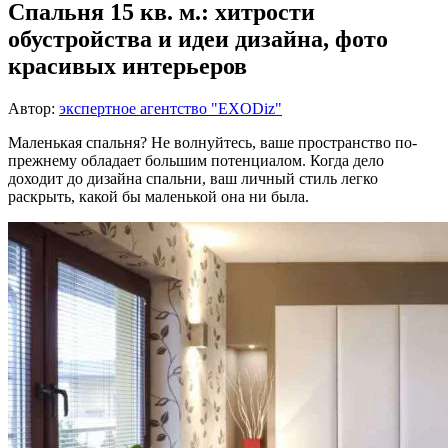
Спальня 15 кв. м.: хитрости
обустройства и идеи дизайна, фото
красивых интерьеров
Автор:
экспертное агентство "EXODiz"
Маленькая спальня? Не волнуйтесь, ваше пространство по-
прежнему обладает большим потенциалом. Когда дело
доходит до дизайна спальни, ваш личный стиль легко
раскрыть, какой бы маленькой она ни была.