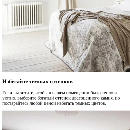
Избегайте темных оттенков
Если вы хотите, чтобы в вашем помещении было тепло и
уютно, выберите богатый оттенок драгоценного камня, но
постарайтесь любой ценой избегать темных цветов.