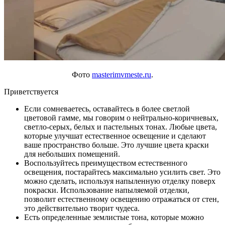
Фото
masterimvmeste.ru
.
Приветствуется
Если сомневаетесь, оставайтесь в более светлой
цветовой гамме, мы говорим о нейтрально-коричневых,
светло-серых, белых и пастельных тонах. Любые цвета,
которые улучшат естественное освещение и сделают
ваше пространство больше. Это лучшие цвета краски
для небольших помещений.
Воспользуйтесь преимуществом естественного
освещения, постарайтесь максимально усилить свет. Это
можно сделать, используя напыленную отделку поверх
покраски. Использование напыляемой отделки,
позволит естественному освещению отражаться от стен,
это действительно творит чудеса.
Есть определенные землистые тона, которые можно