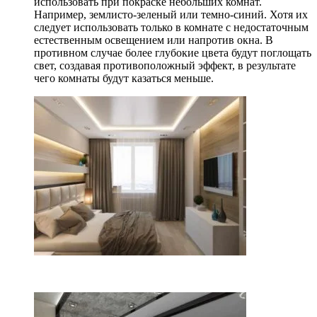
использовать при покраске небольших комнат.
Например, землисто-зеленый или темно-синий. Хотя их
следует использовать только в комнате с недостаточным
естественным освещением или напротив окна. В
противном случае более глубокие цвета будут поглощать
свет, создавая противоположный эффект, в результате
чего комнаты будут казаться меньше.