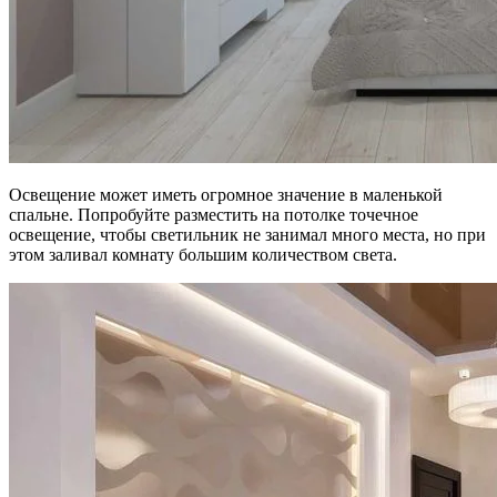
Освещение может иметь огромное значение в маленькой
спальне. Попробуйте разместить на потолке точечное
освещение, чтобы светильник не занимал много места, но при
этом заливал комнату большим количеством света.