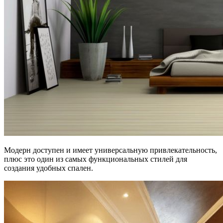
Модерн доступен и имеет универсальную привлекательность,
плюс это один из самых функциональных стилей для
создания удобных спален.