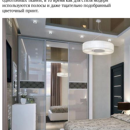
однотонных тканей, в то время как для стиля модерн
используются полосы и даже тщательно подобранный
цветочный принт.