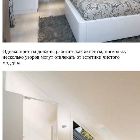
Однако принты должны работать как акценты, поскольку
несколько узоров могут отвлекать от эстетики чистого
модерна.