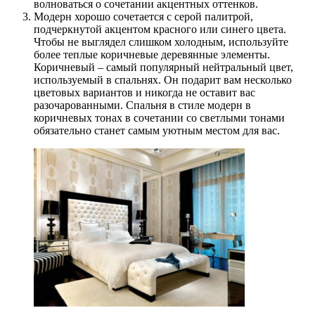
волноваться о сочетании акцентных оттенков.
Модерн хорошо сочетается с серой палитрой,
подчеркнутой акцентом красного или синего цвета.
Чтобы не выглядел слишком холодным, используйте
более теплые коричневые деревянные элементы.
Коричневый – самый популярный нейтральный цвет,
используемый в спальнях. Он подарит вам несколько
цветовых вариантов и никогда не оставит вас
разочарованными. Спальня в стиле модерн в
коричневых тонах в сочетании со светлыми тонами
обязательно станет самым уютным местом для вас.