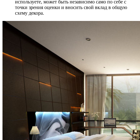
используете, может быть независимо само по себе с
точки зрения оценки и вносить свой вклад в общую
схему декора.