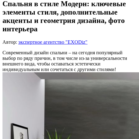
Спальня в стиле Модерн: ключевые
элементы стиля, дополнительные
акценты и геометрия дизайна, фото
интерьера
Автор:
экспертное агентство "EXODiz"
Современный дизайн спальни – на сегодня популярный
выбор по ряду причин, в том числе из-за универсальности
внешнего вида, чтобы оставаться эстетически
индивидуальным или сочетаться с другими стилями!