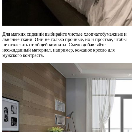
Для мягких сидений выбирайте чистые хлопчатобумажные и
льняные ткани. Они не только прочные, но и простые, чтобы
не отвлекать от общей комнаты. Смело добавляйте
неожиданный материал, например, кожаное кресло для
мужского контраста.