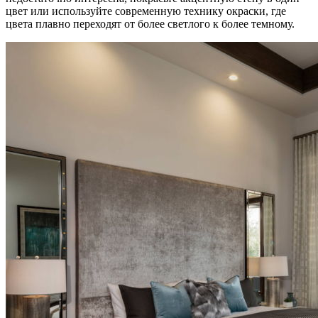
цвет или используйте современную технику окраски, где
цвета плавно переходят от более светлого к более темному.