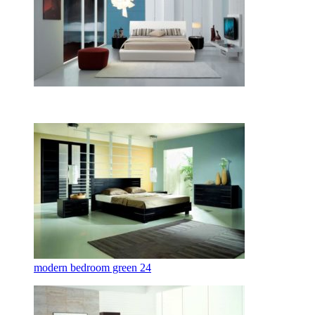
modern bedroom green 24