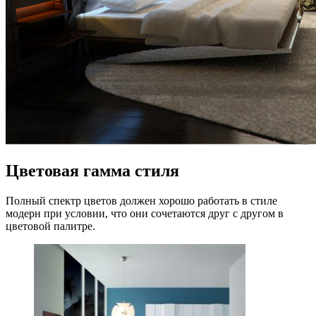
Цветовая гамма стиля
Полный спектр цветов должен хорошо работать в стиле
модерн при условии, что они сочетаются друг с другом в
цветовой палитре.