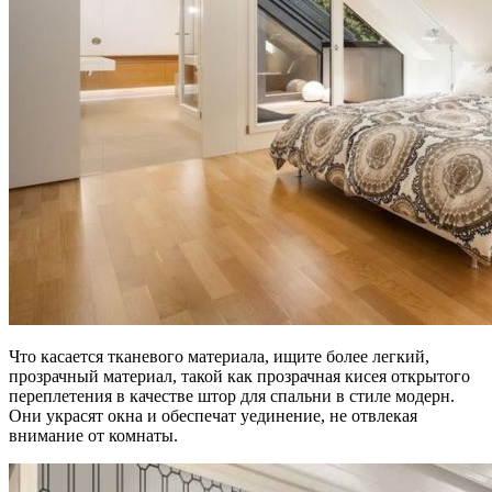
Что касается тканевого материала, ищите более легкий,
прозрачный материал, такой как прозрачная кисея открытого
переплетения в качестве штор для спальни в стиле модерн.
Они украсят окна и обеспечат уединение, не отвлекая
внимание от комнаты.