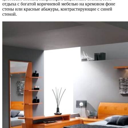
отдыха с богатой коричневой мебелью на кремовом фоне
стены или красные абажуры, контрастирующие с синей
стеной.