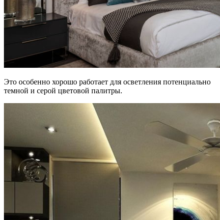
Это особенно хорошо работает для осветления потенциально
темной и серой цветовой палитры.