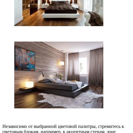
Независимо от выбранной цветовой палитры, стремитесь к
цветовым блокам, например, к акцентным стенам, зоне