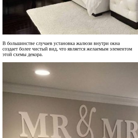
В большинстве случаев установка жалюзи внутри окна
создает более чистый вид, что является желаемым элементом
этой схемы декора.