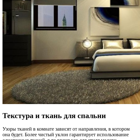
Текстура и ткань для спальни
Узоры тканей в комнате зависят от направления, в котором
она будет. Более чистый уклон гарантирует использование