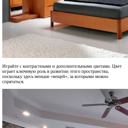
Играйте с контрастными и дополнительными цветами. Цвет
играет ключевую роль в развитии этого пространства,
поскольку здесь меньше «вещей», за которыми можно
спрятаться.