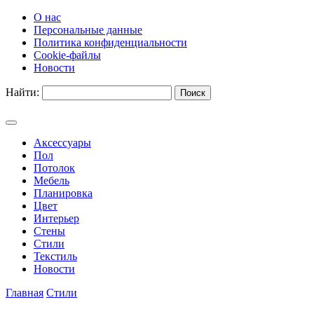
О нас
Персональные данные
Политика конфиденциальности
Cookie-файлы
Новости
Найти:
Аксессуары
Пол
Потолок
Мебель
Планировка
Цвет
Интерьер
Стены
Стили
Текстиль
Новости
Главная
Стили