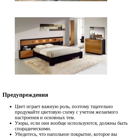
Предупреждения
Цвет играет важную роль, поэтому тщательно
продумайте цветовую схему с учетом желаемого
настроения и основных тем.
Узоры, если они вообще используются, должны быть
спорадическими.
Убедитесь, что напольное покрытие, которое вы