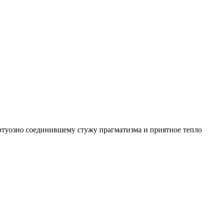
иртуозно соединившему стужу прагматизма и приятное тепло