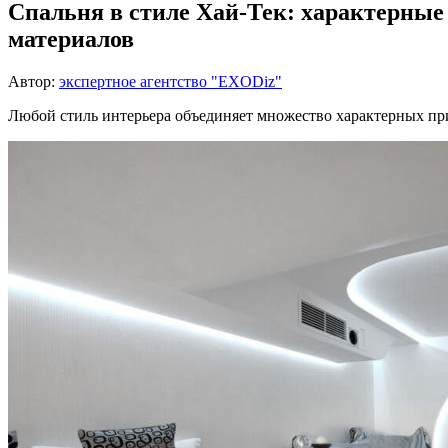
Спальня в стиле Хай-Тек: характерные
материалов
Автор:
экспертное агентство "EXODiz"
Любой стиль интерьера объединяет множество характерных при