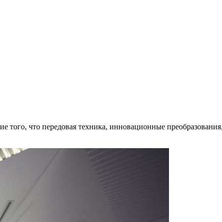
ие того, что передовая техника, инновационные преобразовани