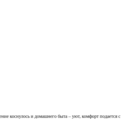
ение коснулось и домашнего быта – уют, комфорт подается с