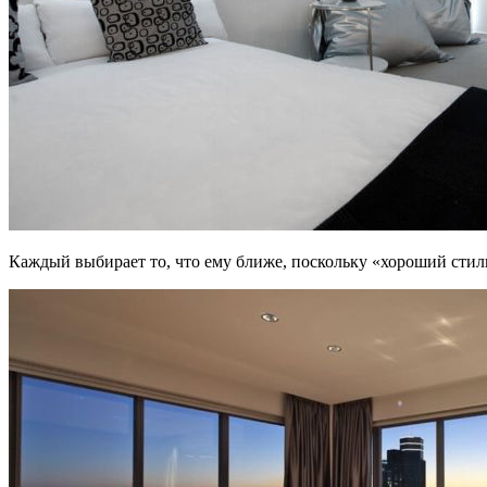
Каждый выбирает то, что ему ближе, поскольку «хороший стиль