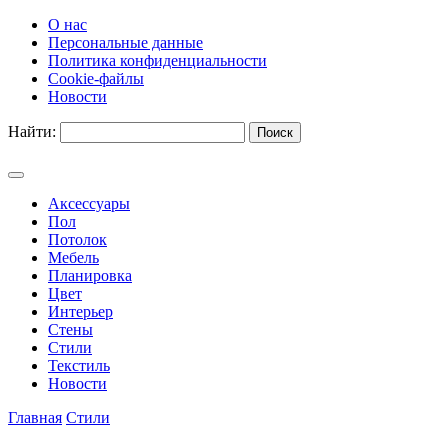
О нас
Персональные данные
Политика конфиденциальности
Cookie-файлы
Новости
Найти:
Аксессуары
Пол
Потолок
Мебель
Планировка
Цвет
Интерьер
Стены
Стили
Текстиль
Новости
Главная
Стили