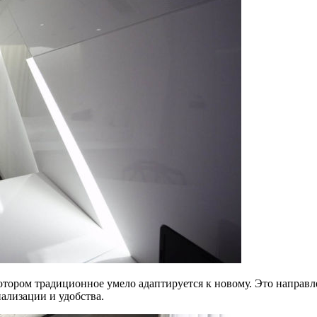
котором традиционное умело адаптируется к новому. Это направл
ализации и удобства.