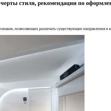
 черты стиля, рекомендации по оформле
знаков, позволяющих различать существующие направления в ко