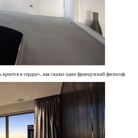
 кроется в сердце», как сказал один французский философ.