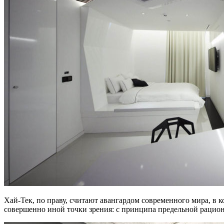
Хай-Тек, по праву, считают авангардом современного мира, в 
совершенно иной точки зрения: с принципа предельной рацион