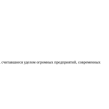
я, считавшиеся уделом огромных предприятий, современных