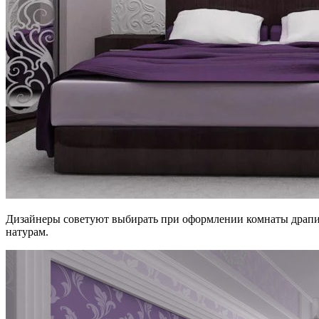
Дизайнеры советуют выбирать при оформлении комнаты драпир
натурам.