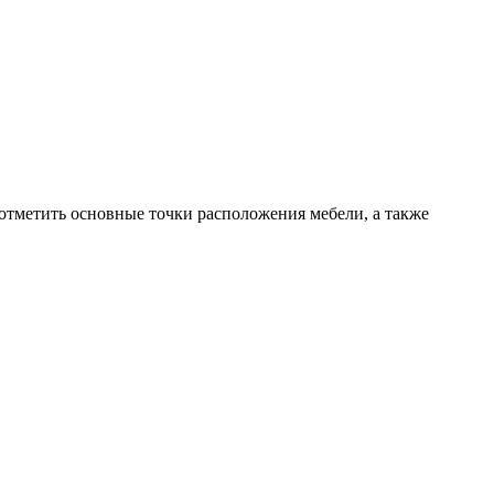
 отметить основные точки расположения мебели, а также