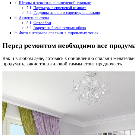
Шторы и текстиль в сиреневой спальне
Портьеры в сиреневой комнате
Гардины на окна в сиреневую спальню
Акцентная стена
Фотообои
Акцент на более темных обоях
Фото интерьера спальни в сиреневых тонах
Перед ремонтом необходимо все продум
Как и в любом деле, готовясь к обновлению спальни желательн
продумать, какие тона лиловой гаммы стоит предпочесть.