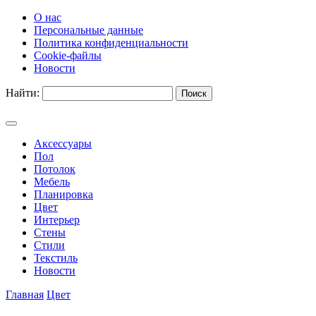
О нас
Персональные данные
Политика конфиденциальности
Cookie-файлы
Новости
Найти:
Аксессуары
Пол
Потолок
Мебель
Планировка
Цвет
Интерьер
Стены
Стили
Текстиль
Новости
Главная
Цвет