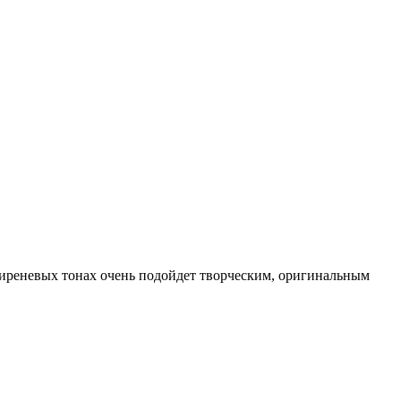
иреневых тонах очень подойдет творческим, оригинальным