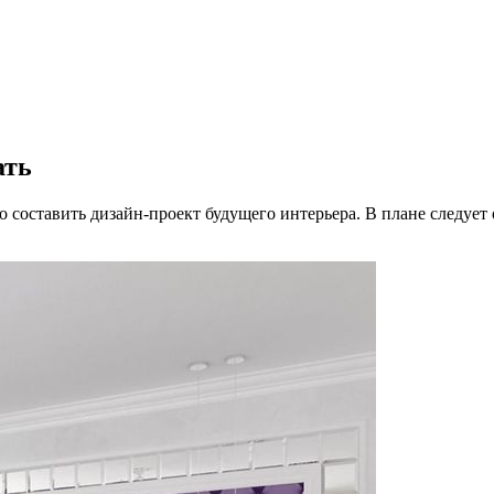
ать
о составить дизайн-проект будущего интерьера. В плане следует