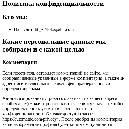
Политика конфиденциальности
Кто мы:
Наш сайт: https://fotospalni.com
Какие персональные данные мы
собираем и с какой целью
Комментарии
Если посетитель оставляет комментарий на сайте, мы
собираем данные указанные в форме комментария, а также IP
адрес посетителя и данные user-agent браузера с целью
определения спама.
Анонимизированная строка создаваемая из вашего адреса
email («хеш») может предоставляться сервису Gravatar, чтобы
определить используете ли вы его. Политика
конфиденциальности Gravatar доступна здесь:
https://automattic.com/privacy/ . После одобрения комментария
ваше изображение профиля будет видимым публично в