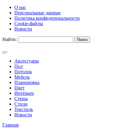
О нас
Персональные данные
Политика конфиденциальности
Cookie-файлы
Новости
Найти:
Аксессуары
Пол
Потолок
Мебель
Планировка
Цвет
Интерьер
Стены
Стили
Текстиль
Новости
Главная