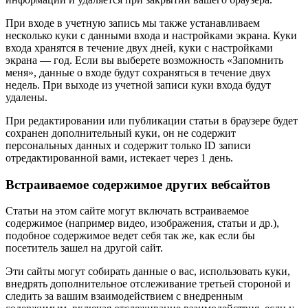
При входе в учетную запись мы также устанавливаем
несколько куки с данными входа и настройками экрана. Куки
входа хранятся в течение двух дней, куки с настройками
экрана — год. Если вы выберете возможность «Запомнить
меня», данные о входе будут сохраняться в течение двух
недель. При выходе из учетной записи куки входа будут
удалены.
При редактировании или публикации статьи в браузере будет
сохранен дополнительный куки, он не содержит
персональных данных и содержит только ID записи
отредактированной вами, истекает через 1 день.
Встраиваемое содержимое других вебсайтов
Статьи на этом сайте могут включать встраиваемое
содержимое (например видео, изображения, статьи и др.),
подобное содержимое ведет себя так же, как если бы
посетитель зашел на другой сайт.
Эти сайты могут собирать данные о вас, использовать куки,
внедрять дополнительное отслеживание третьей стороной и
следить за вашим взаимодействием с внедренным