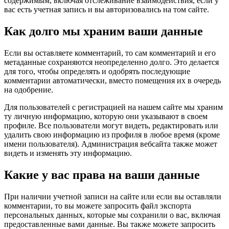
содержимым, включая отслеживание взаимодействия, если у
вас есть учетная запись и вы авторизовались на том сайте.
Как долго мы храним ваши данные
Если вы оставляете комментарий, то сам комментарий и его
метаданные сохраняются неопределенно долго. Это делается
для того, чтобы определять и одобрять последующие
комментарии автоматически, вместо помещения их в очередь
на одобрение.
Для пользователей с регистрацией на нашем сайте мы храним
ту личную информацию, которую они указывают в своем
профиле. Все пользователи могут видеть, редактировать или
удалить свою информацию из профиля в любое время (кроме
имени пользователя). Администрация вебсайта также может
видеть и изменять эту информацию.
Какие у вас права на ваши данные
При наличии учетной записи на сайте или если вы оставляли
комментарии, то вы можете запросить файл экспорта
персональных данных, которые мы сохранили о вас, включая
предоставленные вами данные. Вы также можете запросить