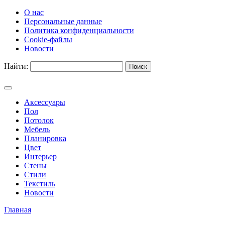
О нас
Персональные данные
Политика конфиденциальности
Cookie-файлы
Новости
Найти:
Аксессуары
Пол
Потолок
Мебель
Планировка
Цвет
Интерьер
Стены
Стили
Текстиль
Новости
Главная