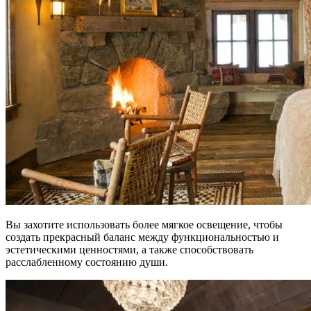
Вы захотите использовать более мягкое освещение, чтобы
создать прекрасный баланс между функциональностью и
эстетическими ценностями, а также способствовать
расслабленному состоянию души.