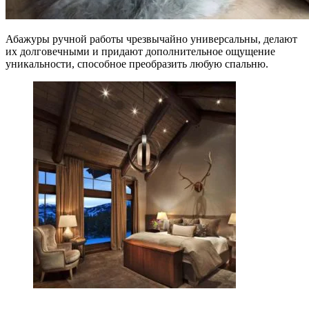
Абажуры ручной работы чрезвычайно универсальны, делают
их долговечными и придают дополнительное ощущение
уникальности, способное преобразить любую спальню.