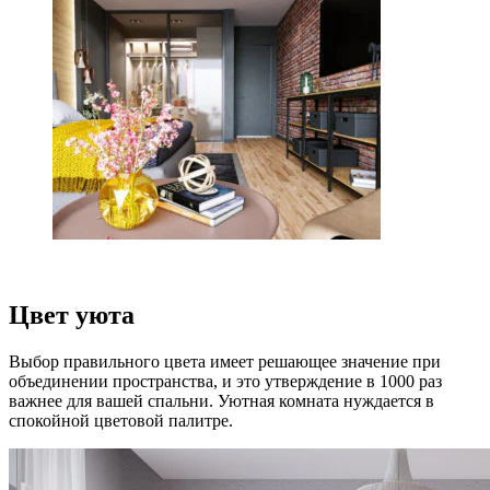
Цвет уюта
Выбор правильного цвета имеет решающее значение при
объединении пространства, и это утверждение в 1000 раз
важнее для вашей спальни. Уютная комната нуждается в
спокойной цветовой палитре.