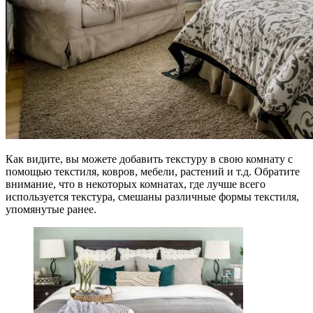
Как видите, вы можете добавить текстуру в свою комнату с
помощью текстиля, ковров, мебели, растений и т.д. Обратите
внимание, что в некоторых комнатах, где лучше всего
используется текстура, смешаны различные формы текстиля,
упомянутые ранее.