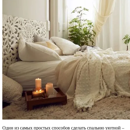
Один из самых простых способов сделать спальню уютной –