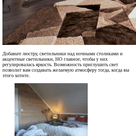
Добавьте люстру, светильники над ночными столиками и
акцентные светильники, НО главное, чтобы у них
регулировалась яркость. Возможность приглушить свет
позволит вам создавать желаемую атмосферу тогда, когда вы
этого хотите.