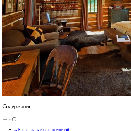
Содержание:
Как сделать спальню уютной