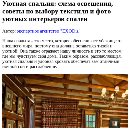
Уютная спальня: схема освещения,
советы по выбору текстиля и фото
уютных интерьеров спален
Автор:
экспертное агентство "EXODiz"
Наша спальня – это место, которое обеспечивает убежище от
внешнего мира, поэтому она должна оставаться тихой и
уютной. Она также отражает нашу личность и это то местом,
где мы чувствуем себя дома. Таким образом, расслабляющая,
уютная спальня и удобная кровать обеспечат вам отличный
ночной сон и расслабление.