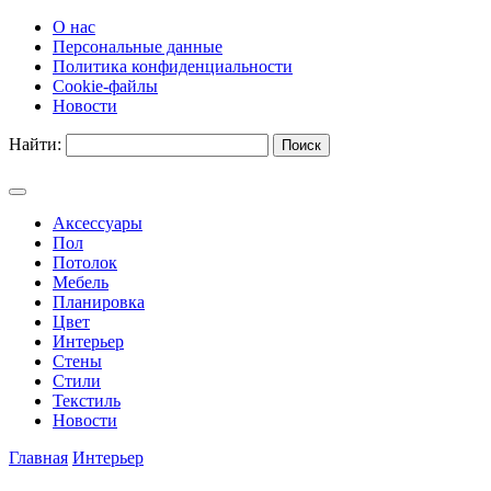
О нас
Персональные данные
Политика конфиденциальности
Cookie-файлы
Новости
Найти:
Аксессуары
Пол
Потолок
Мебель
Планировка
Цвет
Интерьер
Стены
Стили
Текстиль
Новости
Главная
Интерьер