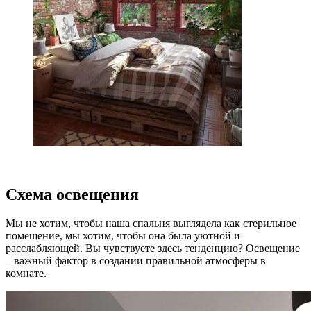
Схема освещения
Мы не хотим, чтобы наша спальня выглядела как стерильное
помещение, мы хотим, чтобы она была уютной и
расслабляющей. Вы чувствуете здесь тенденцию? Освещение
– важный фактор в создании правильной атмосферы в
комнате.