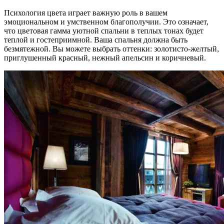
Психология цвета играет важную роль в вашем
эмоциональном и умственном благополучии. Это означает,
что цветовая гамма уютной спальни в теплых тонах будет
теплой и гостеприимной. Ваша спальня должна быть
безмятежной. Вы можете выбрать оттенки: золотисто-желтый,
приглушенный красный, нежный апельсин и коричневый.