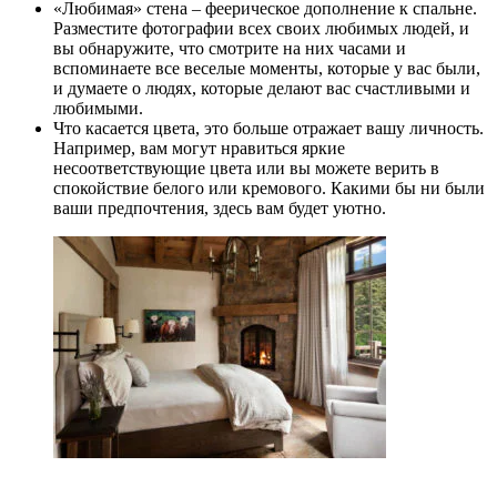
«Любимая» стена – феерическое дополнение к спальне.
Разместите фотографии всех своих любимых людей, и
вы обнаружите, что смотрите на них часами и
вспоминаете все веселые моменты, которые у вас были,
и думаете о людях, которые делают вас счастливыми и
любимыми.
Что касается цвета, это больше отражает вашу личность.
Например, вам могут нравиться яркие
несоответствующие цвета или вы можете верить в
спокойствие белого или кремового. Какими бы ни были
ваши предпочтения, здесь вам будет уютно.