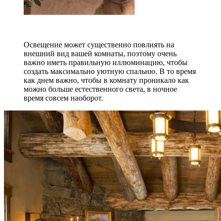
Освещение может существенно повлиять на
внешний вид вашей комнаты, поэтому очень
важно иметь правильную иллюминацию, чтобы
создать максимально уютную спальню. В то время
как днем ​​важно, чтобы в комнату проникало как
можно больше естественного света, в ночное
время совсем наоборот.