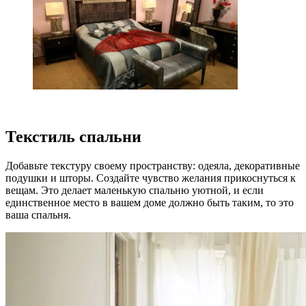
Текстиль спальни
Добавьте текстуру своему пространству: одеяла, декоративные
подушки и шторы. Создайте чувство желания прикоснуться к
вещам. Это делает маленькую спальню уютной, и если
единственное место в вашем доме должно быть таким, то это
ваша спальня.