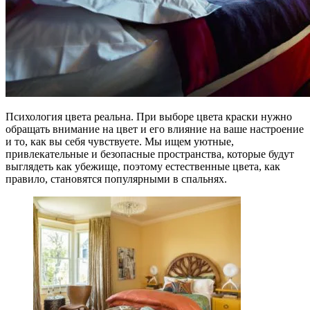
Психология цвета реальна. При выборе цвета краски нужно
обращать внимание на цвет и его влияние на ваше настроение
и то, как вы себя чувствуете. Мы ищем уютные,
привлекательные и безопасные пространства, которые будут
выглядеть как убежище, поэтому естественные цвета, как
правило, становятся популярными в спальнях.