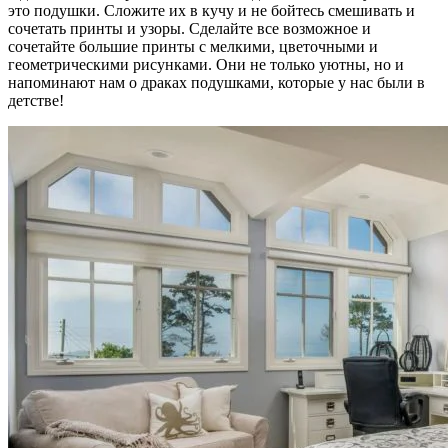
это подушки. Сложите их в кучу и не бойтесь смешивать и
сочетать принты и узоры. Сделайте все возможное и
сочетайте большие принты с мелкими, цветочными и
геометрическими рисунками. Они не только уютны, но и
напоминают нам о драках подушками, которые у нас были в
детстве!