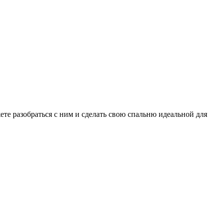
жете разобраться с ним и сделать свою спальню идеальной для