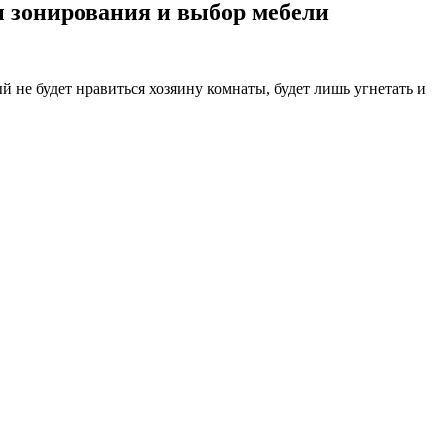
ы зонирования и выбор мебели
 не будет нравиться хозяину комнаты, будет лишь угнетать и