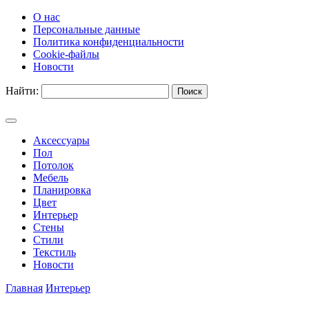
О нас
Персональные данные
Политика конфиденциальности
Cookie-файлы
Новости
Найти:
Аксессуары
Пол
Потолок
Мебель
Планировка
Цвет
Интерьер
Стены
Стили
Текстиль
Новости
Главная
Интерьер