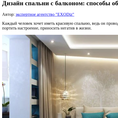
Дизайн спальни с балконом: способы о
Автор:
экспертное агентство "EXODiz"
Каждый человек хочет иметь красивую спальню, ведь он провод
портить настроение, приносить негатив в жизни.