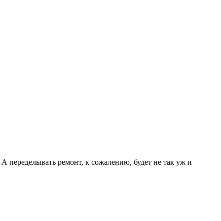
А переделывать ремонт, к сожалению, будет не так уж и