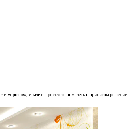
» и «против», иначе вы рискуете пожалеть о принятом решении. 