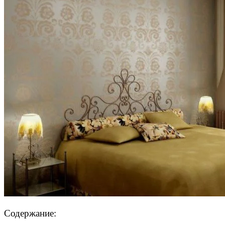
Содержание: