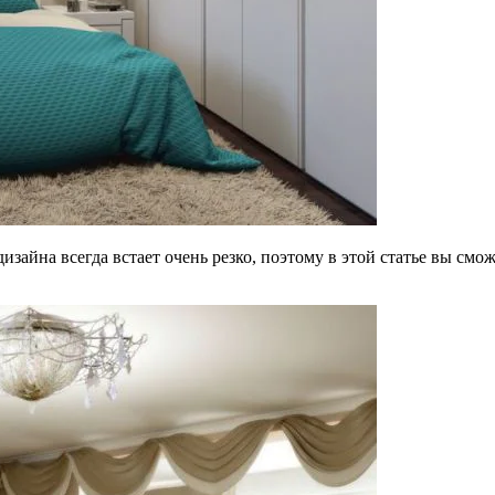
дизайна всегда встает очень резко, поэтому в этой статье вы смо