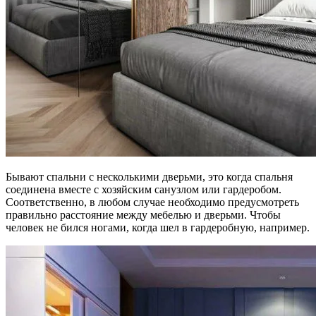
Бывают спальни с несколькими дверьми, это когда спальня
соединена вместе с хозяйским санузлом или гардеробом.
Соответственно, в любом случае необходимо предусмотреть
правильно расстояние между мебелью и дверьми. Чтобы
человек не бился ногами, когда шел в гардеробную, например.