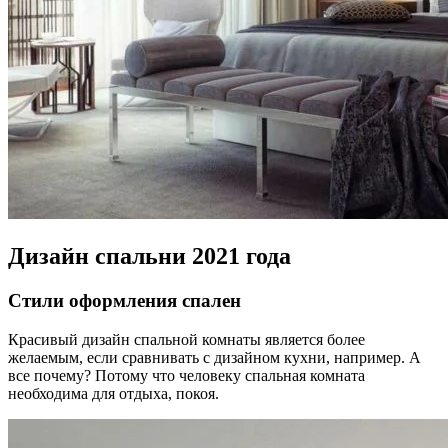
Дизайн спальни 2021 года
Стили оформления спален
Красивый дизайн спальной комнаты является более
желаемым, если сравнивать с дизайном кухни, например. А
все почему? Потому что человеку спальная комната
необходима для отдыха, покоя.