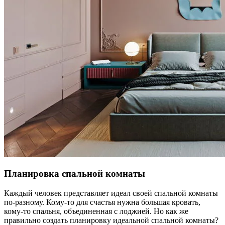
Планировка спальной комнаты
Каждый человек представляет идеал своей спальной комнаты
по-разному. Кому-то для счастья нужна большая кровать,
кому-то спальня, объединенная с лоджией. Но как же
правильно создать планировку идеальной спальной комнаты?