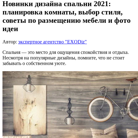
Новинки дизайна спальни 2021:
планировка комнаты, выбор стиля,
советы по размещению мебели и фото
идеи
Автор:
экспертное агентство "EXODiz"
Спальня — это место для ощущения спокойствия и отдыха.
Несмотря на популярные дизайны, помните, что не стоит
забывать о собственном уюте.