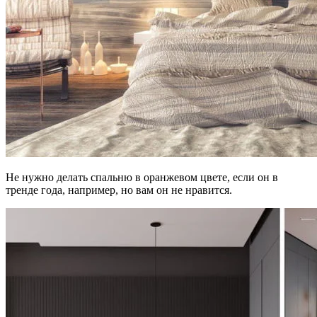
Не нужно делать спальню в оранжевом цвете, если он в
тренде года, например, но вам он не нравится.