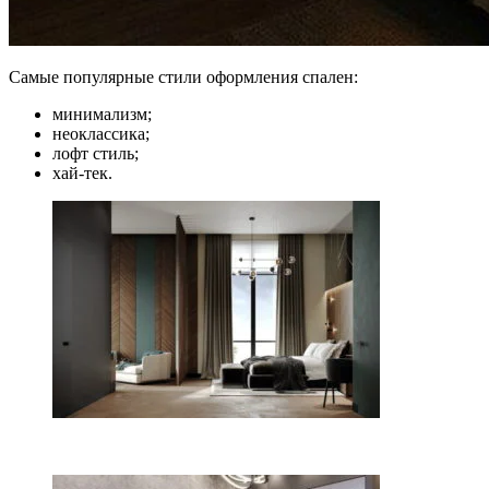
Самые популярные стили оформления спален:
минимализм;
неоклассика;
лофт стиль;
хай-тек.