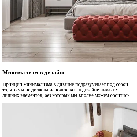
Минимализм в дизайне
Принцип минимализма в дизайне подразумевает под собой
то, что мы не должны использовать в дизайне никаких
лишних элементов, без которых мы вполне можем обойтись.