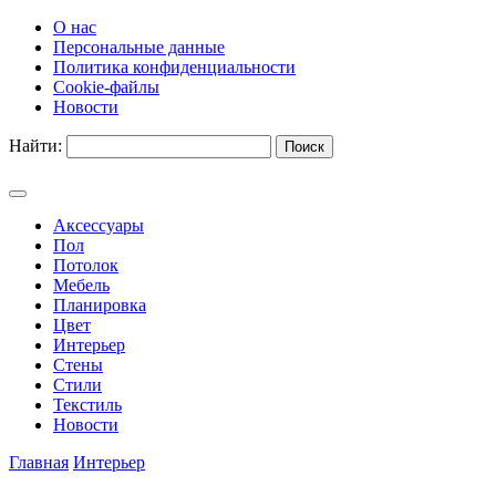
О нас
Персональные данные
Политика конфиденциальности
Cookie-файлы
Новости
Найти:
Аксессуары
Пол
Потолок
Мебель
Планировка
Цвет
Интерьер
Стены
Стили
Текстиль
Новости
Главная
Интерьер