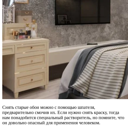
Снять старые обои можно с помощью шпателя,
предварительно смочив их. Если нужно снять краску, тогда
нам понадобится специальный растворитель, но помните, что
он довольно опасный для применения человеком.