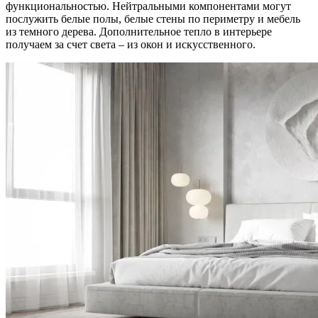
функциональностью. Нейтральными компонентами могут
послужить белые полы, белые стены по периметру и мебель
из темного дерева. Дополнительное тепло в интерьере
получаем за счет света – из окон и искусственного.