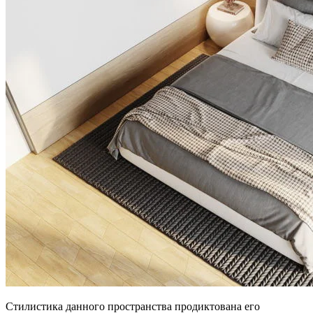
Стилистика данного пространства продиктована его