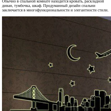
Обычно в спальной комнате находится кровать, раскладной
диван, тумбочка, шкаф. Продуманный дизайн спальни
заключается в многофункциональности и элегантности стили.