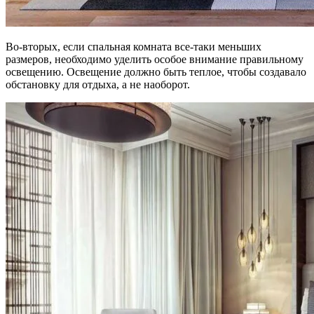
Во-вторых, если спальная комната все-таки меньших
размеров, необходимо уделить особое внимание правильному
освещению. Освещение должно быть теплое, чтобы создавало
обстановку для отдыха, а не наоборот.