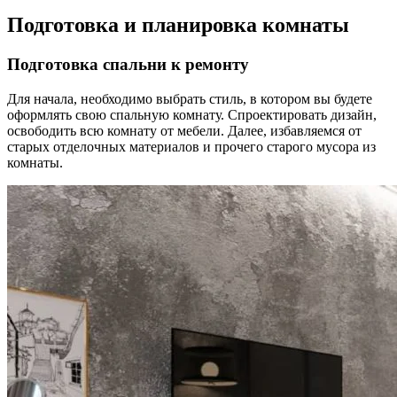
Подготовка и планировка комнаты
Подготовка спальни к ремонту
Для начала, необходимо выбрать стиль, в котором вы будете
оформлять свою спальную комнату. Спроектировать дизайн,
освободить всю комнату от мебели. Далее, избавляемся от
старых отделочных материалов и прочего старого мусора из
комнаты.