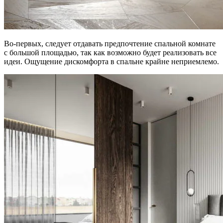
Во-первых, следует отдавать предпочтение спальной комнате
с большой площадью, так как возможно будет реализовать все
идеи. Ощущение дискомфорта в спальне крайне неприемлемо.