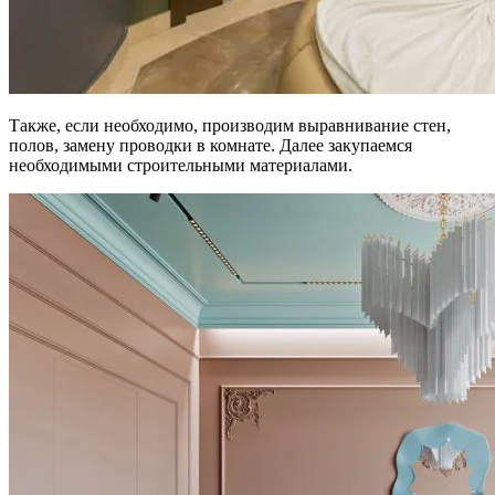
Также, если необходимо, производим выравнивание стен,
полов, замену проводки в комнате. Далее закупаемся
необходимыми строительными материалами.