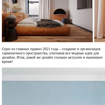
Одно из главных правил 2021 года – создание и организация
гармоничного пространства, учитывая все модные идеи для
дизайна. Итак, какой же дизайн спальни актуален в нынешнее
время?