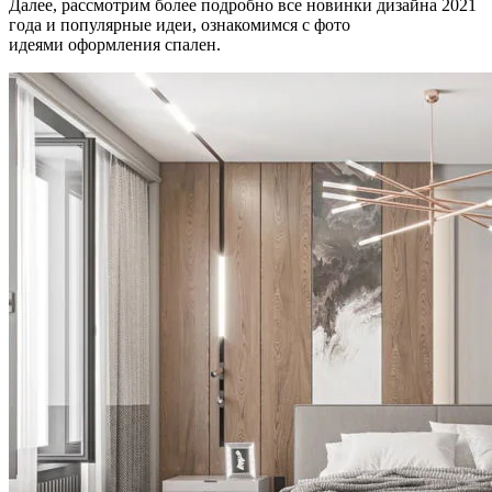
Далее, рассмотрим более подробно все новинки дизайна 2021
года и популярные идеи, ознакомимся с фото
идеями оформления спален.