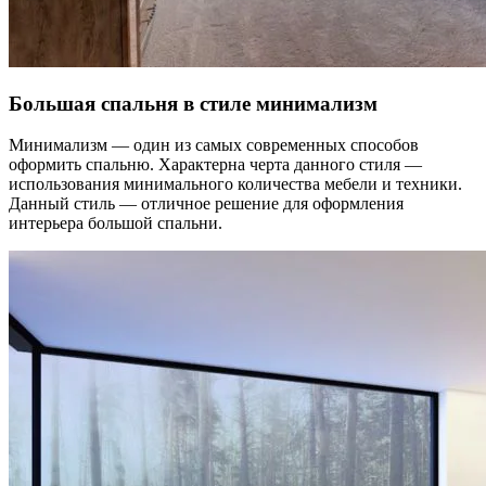
Большая спальня в стиле минимализм
Минимализм — один из самых современных способов
оформить спальню. Характерна черта данного стиля —
использования минимального количества мебели и техники.
Данный стиль — отличное решение для оформления
интерьера большой спальни.