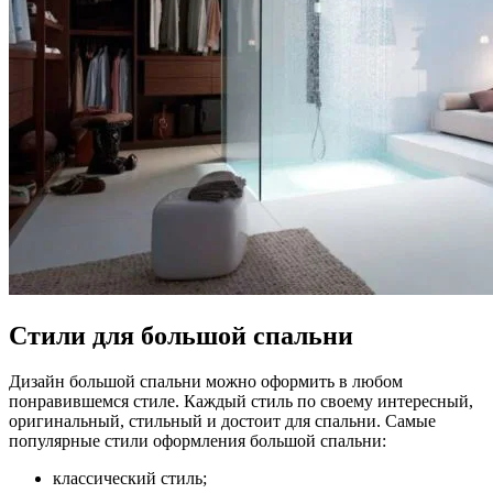
Стили для большой спальни
Дизайн большой спальни можно оформить в любом
понравившемся стиле. Каждый стиль по своему интересный,
оригинальный, стильный и достоит для спальни. Самые
популярные стили оформления большой спальни:
классический стиль;