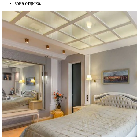
зона отдыха.