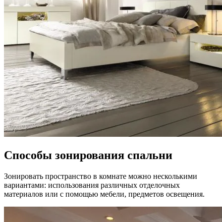
Способы зонирования спальни
Зонировать пространство в комнате можно несколькими
вариантами: использования различных отделочных
материалов или с помощью мебели, предметов освещения.