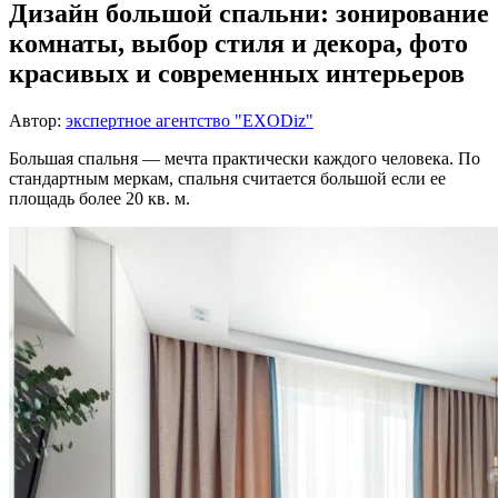
Дизайн большой спальни: зонирование
комнаты, выбор стиля и декора, фото
красивых и современных интерьеров
Автор:
экспертное агентство "EXODiz"
Большая спальня — мечта практически каждого человека. По
стандартным меркам, спальня считается большой если ее
площадь более 20 кв. м.