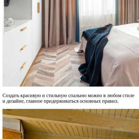
Создать красивую и стильную спальню можно в любом стиле
и дизайне, главное придерживаться основных правил.