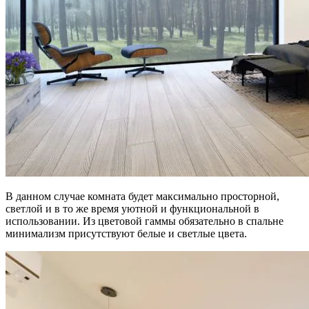
В данном случае комната будет максимально просторной,
светлой и в то же время уютной и функциональной в
использовании. Из цветовой гаммы обязательно в спальне
минимализм присутствуют белые и светлые цвета.