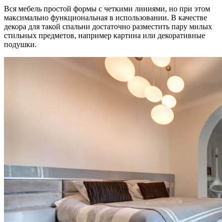
Вся мебель простой формы с четкими линиями, но при этом
максимально функциональная в использовании. В качестве
декора для такой спальни достаточно разместить пару милых
стильных предметов, например картина или декоративные
подушки.