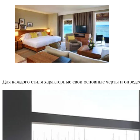
Для каждого стиля характерные свои основные черты и опреде