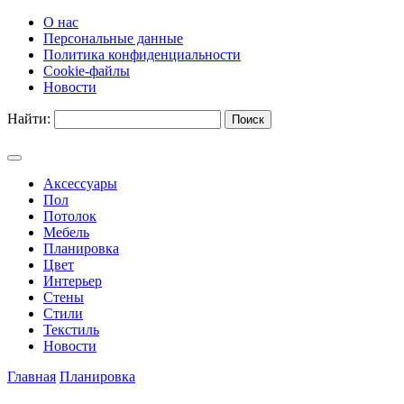
О нас
Персональные данные
Политика конфиденциальности
Cookie-файлы
Новости
Найти:
Аксессуары
Пол
Потолок
Мебель
Планировка
Цвет
Интерьер
Стены
Стили
Текстиль
Новости
Главная
Планировка