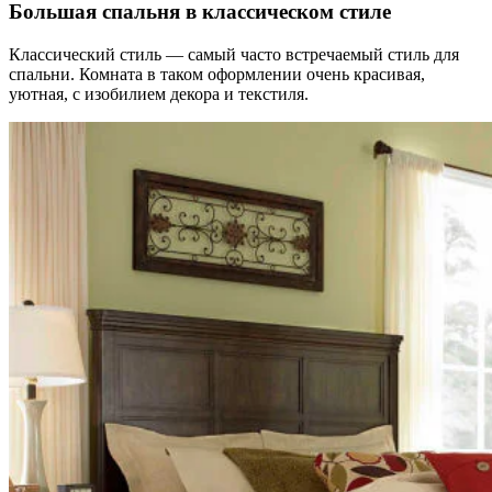
Большая спальня в классическом стиле
Классический стиль — самый часто встречаемый стиль для
спальни. Комната в таком оформлении очень красивая,
уютная, с изобилием декора и текстиля.