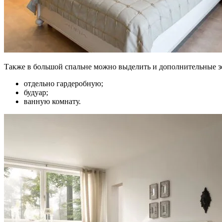
Также в большой спальне можно выделить и дополнительные з
отдельно гардеробную;
будуар;
ванную комнату.