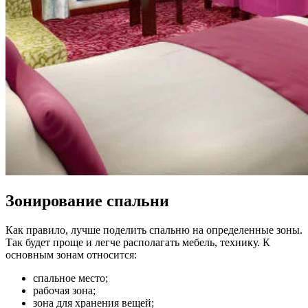
Зонирование спальни
Как правило, лучше поделить спальню на определенные зоны.
Так будет проще и легче располагать мебель, технику. К
основным зонам относится:
спальное место;
рабочая зона;
зона для хранения вещей;