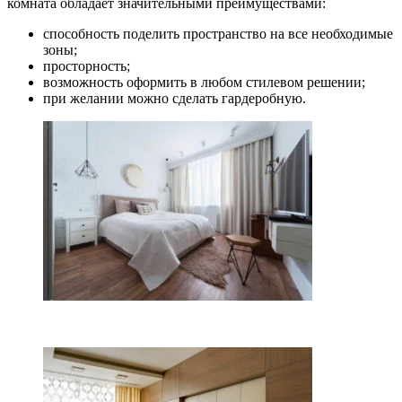
комната обладает значительными преимуществами:
способность поделить пространство на все необходимые
зоны;
просторность;
возможность оформить в любом стилевом решении;
при желании можно сделать гардеробную.