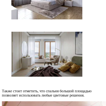
Также стоит отметить, что спальня большой площадью
позволяет использовать любые цветовые решения.