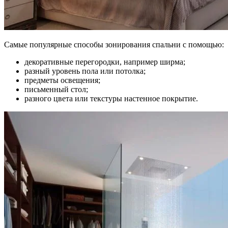
Самые популярные способы зонирования спальни с помощью:
декоративные перегородки, например ширма;
разный уровень пола или потолка;
предметы освещения;
письменный стол;
разного цвета или текстуры настенное покрытие.