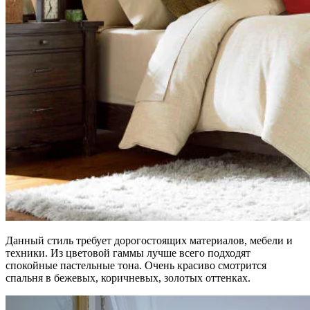
Данный стиль требует дорогостоящих материалов, мебели и
техники. Из цветовой гаммы лучше всего подходят
спокойные пастельные тона. Очень красиво смотрится
спальня в бежевых, коричневых, золотых оттенках.