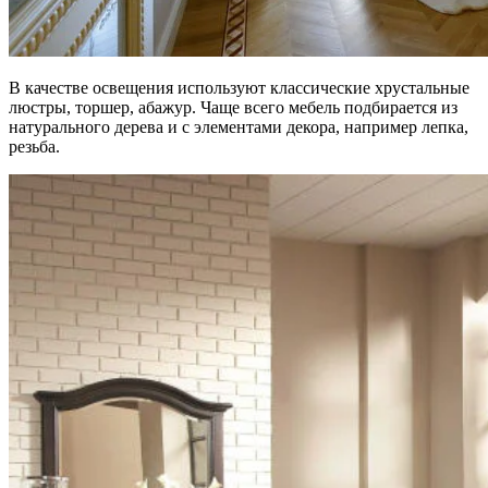
В качестве освещения используют классические хрустальные
люстры, торшер, абажур. Чаще всего мебель подбирается из
натурального дерева и с элементами декора, например лепка,
резьба.