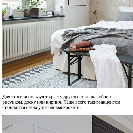
Для этого используют краску другого оттенка, обои с
рисунком, доску или кирпич. Чаще всего таким акцентом
становится стена у изголовья кровати.