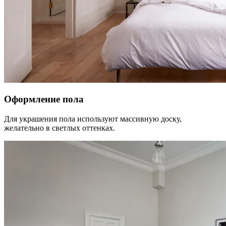
Оформление пола
Для украшения пола используют массивную доску,
желательно в светлых оттенках.