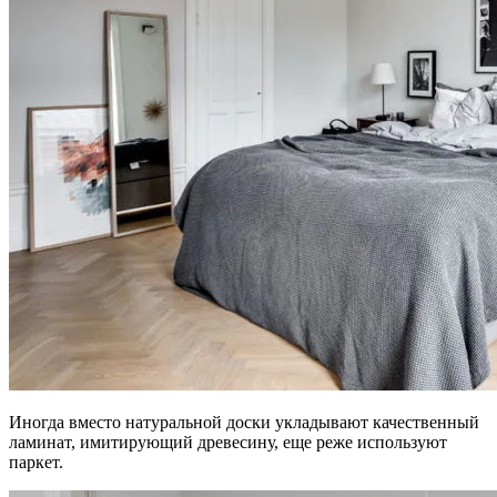
Иногда вместо натуральной доски укладывают качественный
ламинат, имитирующий древесину, еще реже используют
паркет.