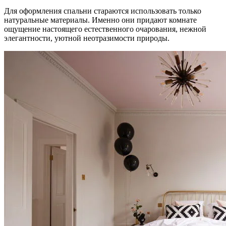
Для оформления спальни стараются использовать только
натуральные материалы. Именно они придают комнате
ощущение настоящего естественного очарования, нежной
элегантности, уютной неотразимости природы.