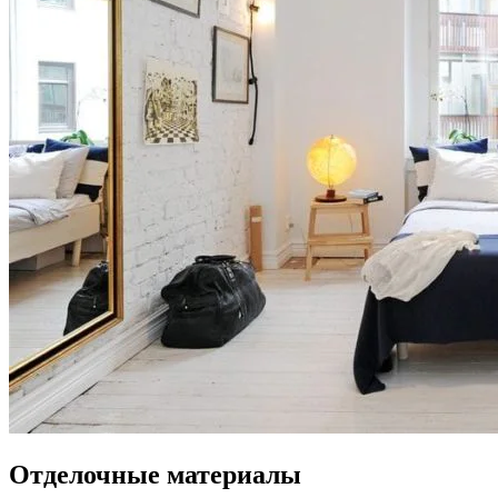
Отделочные материалы