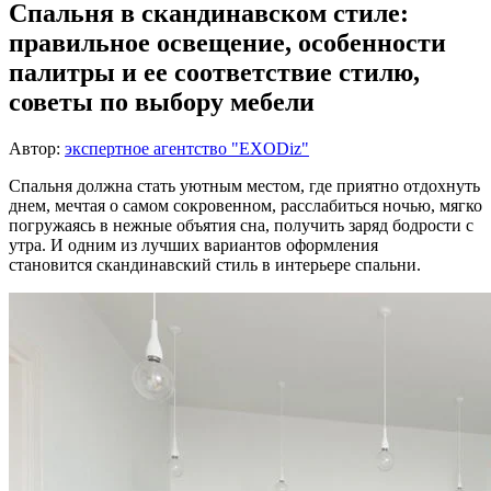
Спальня в скандинавском стиле:
правильное освещение, особенности
палитры и ее соответствие стилю,
советы по выбору мебели
Автор:
экспертное агентство "EXODiz"
Спальня должна стать уютным местом, где приятно отдохнуть
днем, мечтая о самом сокровенном, расслабиться ночью, мягко
погружаясь в нежные объятия сна, получить заряд бодрости с
утра. И одним из лучших вариантов оформления
становится скандинавский стиль в интерьере спальни.