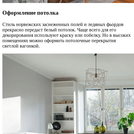
Оформление потолка
Стиль норвежских заснеженных полей и ледяных фьордов
прекрасно передаст белый потолок. Чаще всего для его
декорирования используют краску или побелку. Но в высоких
помещениях можно оформить потолочные перекрытия
светлой вагонкой.