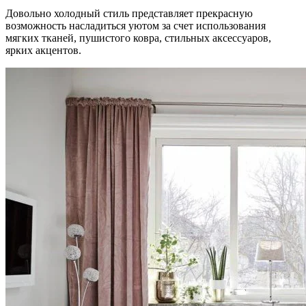
Довольно холодный стиль представляет прекрасную
возможность насладиться уютом за счет использования
мягких тканей, пушистого ковра, стильных аксессуаров,
ярких акцентов.