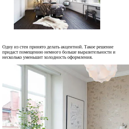
Одну из стен принято делать акцентной. Такое решение
придаст помещению немного больше выразительности и
несколько уменьшит холодность оформления.