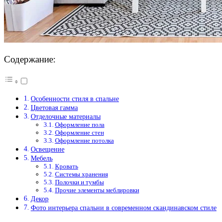
Содержание:
Особенности стиля в спальне
Цветовая гамма
Отделочные материалы
Оформление пола
Оформление стен
Оформление потолка
Освещение
Мебель
Кровать
Системы хранения
Полочки и тумбы
Прочие элементы меблировки
Декор
Фото интерьера спальни в современном скандинавском стиле