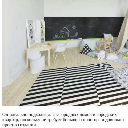
Он идеально подходит для загородных домов и городских
квартир, поскольку не требует большого простора и довольно
прост в создании.