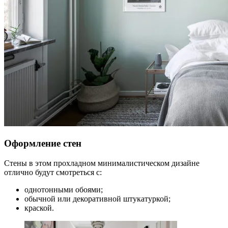
Оформление стен
Стены в этом прохладном минималистическом дизайне
отлично будут смотреться с:
однотонными обоями;
обычной или декоративной штукатуркой;
краской.