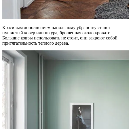
Красивым дополнением напольному убранству станет
пушистый ковер или шкура, брошенная около кровати.
Большие ковры использовать не стоит, они закроют собой
притягательность теплого дерева.