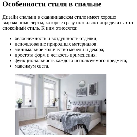
Особенности стиля в спальне
Дизайн спальни в скандинавском стиле имеет хорошо
выраженные черты, которые сразу позволяют определить этот
спокойный стиль. К ним относятся:
белоснежность и воздушность отделки;
использование природных материалов;
минимальное количество мебели и декора;
простота форм и легкость применения;
функциональность каждого используемого предмета;
максимум света.