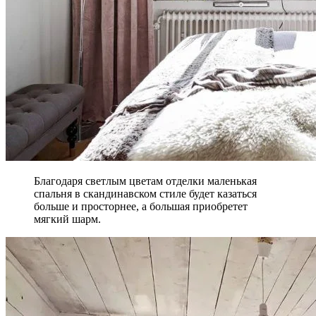
Благодаря светлым цветам отделки маленькая
спальня в скандинавском стиле будет казаться
больше и просторнее, а большая приобретет
мягкий шарм.