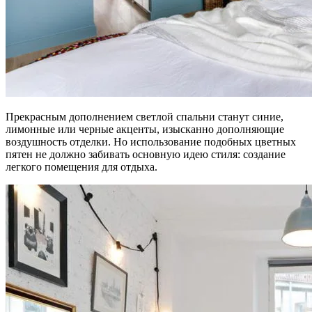
Прекрасным дополнением светлой спальни станут синие,
лимонные или черные акценты, изысканно дополняющие
воздушность отделки. Но использование подобных цветных
пятен не должно забивать основную идею стиля: создание
легкого помещения для отдыха.