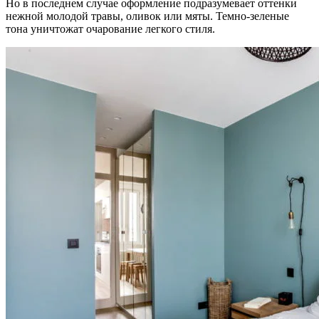
Но в последнем случае оформление подразумевает оттенки
нежной молодой травы, оливок или мяты. Темно-зеленые
тона уничтожат очарование легкого стиля.