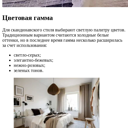
Цветовая гамма
Для скандинавского стиля выбирают светлую палитру цветов.
Традиционным вариантом считаются холодные белые
оттенки, но в последнее время гамма несколько расширилась
за счет использования:
светло-серых;
элегантно-бежевых;
нежно-розовых;
зеленых тонов.