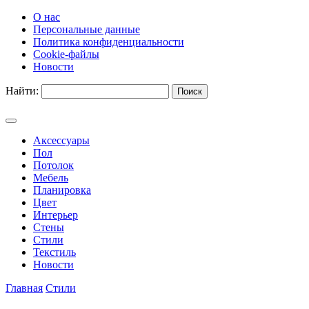
О нас
Персональные данные
Политика конфиденциальности
Cookie-файлы
Новости
Найти:
Аксессуары
Пол
Потолок
Мебель
Планировка
Цвет
Интерьер
Стены
Стили
Текстиль
Новости
Главная
Стили