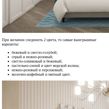
При желании соединить 2 цвета, то самые выигрышные
варианты:
бежевый и светло-голубой;
серый и нежно-розовый;
светло-оливковый и бежевый;
пастельно-синий и цвет морской волны;
нежно-розовый и персиковый;
молочно-кофейный и мятный цвет.