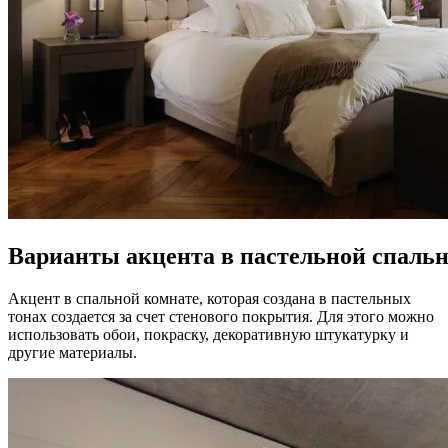
Варианты акцента в пастельной спальн
Акцент в спальной комнате, которая создана в пастельных
тонах создается за счет стенового покрытия. Для этого можно
использовать обои, покраску, декоративную штукатурку и
другие материалы.