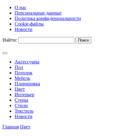
О нас
Персональные данные
Политика конфиденциальности
Cookie-файлы
Новости
Найти:
Аксессуары
Пол
Потолок
Мебель
Планировка
Цвет
Интерьер
Стены
Стили
Текстиль
Новости
Главная
Цвет