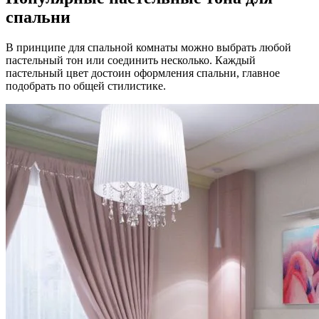
спальни
В принципе для спальной комнаты можно выбрать любой
пастельный тон или соединить несколько. Каждый
пастельный цвет достоин оформления спальни, главное
подобрать по общей стилистике.