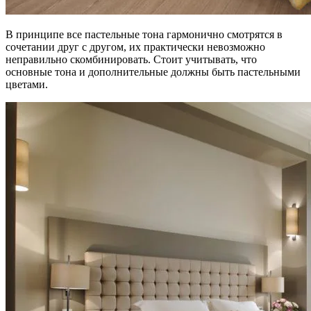
В принципе все пастельные тона гармонично смотрятся в
сочетании друг с другом, их практически невозможно
неправильно скомбинировать. Стоит учитывать, что
основные тона и дополнительные должны быть пастельными
цветами.