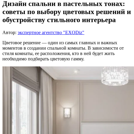
Дизайн спальни в пастельных тонах:
советы по выбору цветовых решений и
обустройству стильного интерьера
Автор:
экспертное агентство "EXODiz"
Цветовое решение — один из самых главных и важных
моментов в создании спальной комнаты. В зависимости от
стиля комнаты, ее расположения, кто в ней будет жить
необходимо подбирать цветовую гамму.