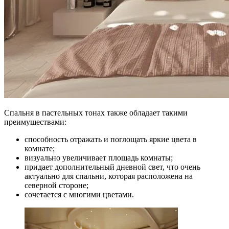
Спальня в пастельных тонах также обладает такими
преимуществами:
способность отражать и поглощать яркие цвета в
комнате;
визуально увеличивает площадь комнаты;
придает дополнительный дневной свет, что очень
актуально для спальни, которая расположена на
северной стороне;
сочетается с многими цветами.