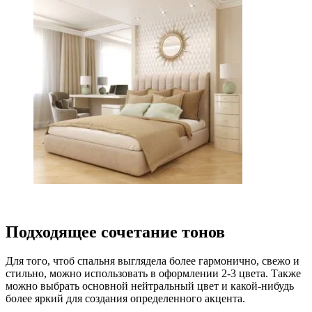
Подходящее сочетание тонов
Для того, чтоб спальня выглядела более гармонично, свежо и
стильно, можно использовать в оформлении 2-3 цвета. Также
можно выбрать основной нейтральный цвет и какой-нибудь
более яркий для создания определенного акцента.