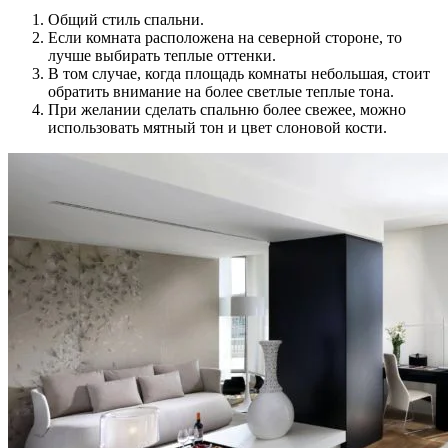
Общий стиль спальни.
Если комната расположена на северной стороне, то
лучше выбирать теплые оттенки.
В том случае, когда площадь комнаты небольшая, стоит
обратить внимание на более светлые теплые тона.
При желании сделать спальню более свежее, можно
использовать мятный тон и цвет слоновой кости.