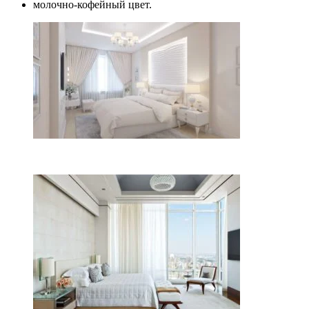
молочно-кофейный цвет.