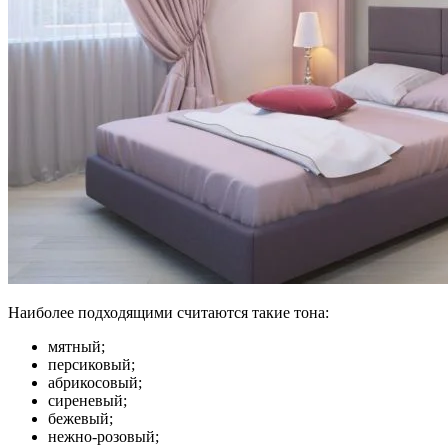
Наиболее подходящими считаются такие тона:
мятный;
персиковый;
абрикосовый;
сиреневый;
бежевый;
нежно-розовый;