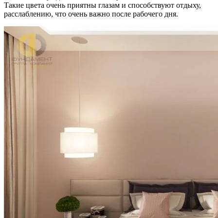
Такие цвета очень приятны глазам и способствуют отдыху,
расслаблению, что очень важно после рабочего дня.