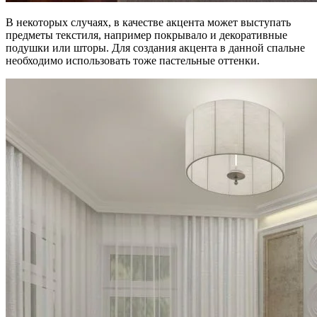
В некоторых случаях, в качестве акцента может выступать
предметы текстиля, например покрывало и декоративные
подушки или шторы. Для создания акцента в данной спальне
необходимо использовать тоже пастельные оттенки.