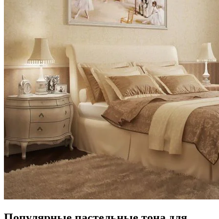
Популярные пастельные тона для