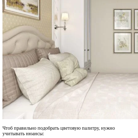
Чтоб правильно подобрать цветовую палитру, нужно
учитывать нюансы: