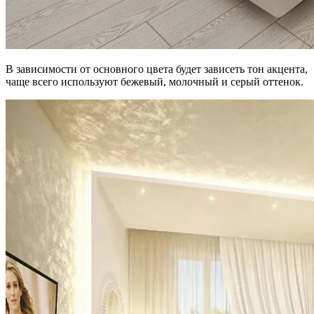
В зависимости от основного цвета будет зависеть тон акцента,
чаще всего используют бежевый, молочный и серый оттенок.