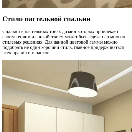
Стили пастельной спальни
Спальни в пастельных тонах дизайн которых привлекает
своим теплом и спокойствием может быть сделан во многих
стилевых решениях. Для данной цветовой гаммы можно
подобрать не один хороший стиль, главное придерживаться
всех правил и нюансов.