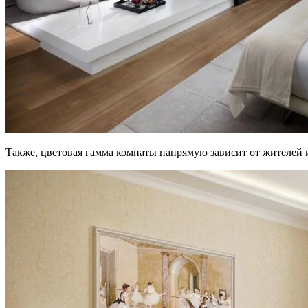
Также, цветовая гамма комнаты напрямую зависит от жителей 