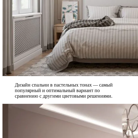
Дизайн спальни в пастельных тонах — самый
популярный и оптимальный вариант по
сравнению с другими цветовыми решениями.