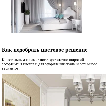
Как подобрать цветовое решение
К пастельным тонам относят достаточно широкий
ассортимент цветов и для оформления спальни есть много
вариантов.