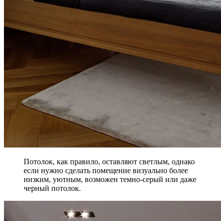
Потолок, как правило, оставляют светлым, однако
если нужно сделать помещение визуально более
низким, уютным, возможен темно-серый или даже
черный потолок.