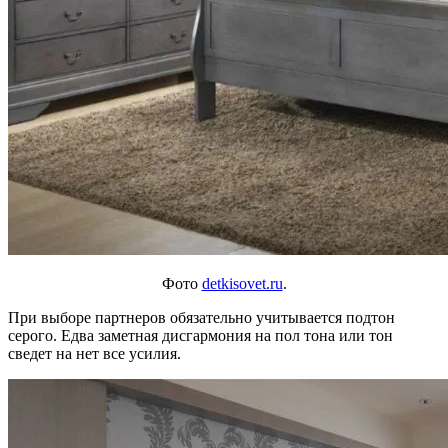
Фото
detkisovet.ru
.
При выборе партнеров обязательно учитывается подтон
серого. Едва заметная дисгармония на пол тона или тон
сведет на нет все усилия.