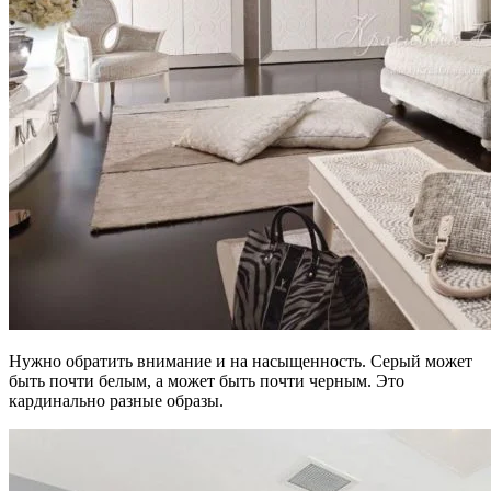
Нужно обратить внимание и на насыщенность. Серый может
быть почти белым, а может быть почти черным. Это
кардинально разные образы.