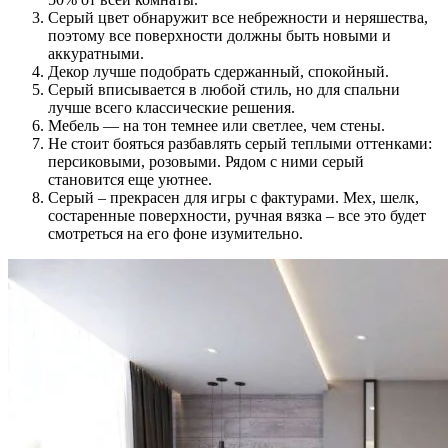
Серый цвет обнаружит все небрежности и неряшества,
поэтому все поверхности должны быть новыми и
аккуратными.
Декор лучше подобрать сдержанный, спокойный.
Серый вписывается в любой стиль, но для спальни
лучше всего классические решения.
Мебель — на тон темнее или светлее, чем стены.
Не стоит бояться разбавлять серый теплыми оттенками:
персиковыми, розовыми. Рядом с ними серый
становится еще уютнее.
Серый – прекрасен для игры с фактурами. Мех, шелк,
состаренные поверхности, ручная вязка – все это будет
смотреться на его фоне изумительно.