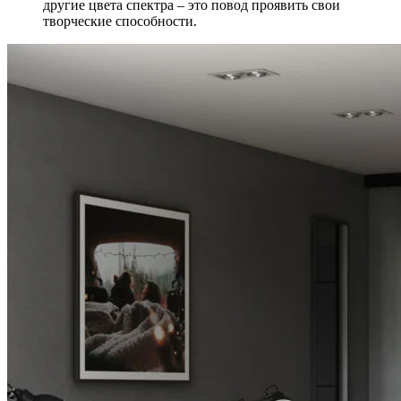
другие цвета спектра – это повод проявить свои
творческие способности.