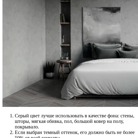
Серый цвет лучше использовать в качестве фона: стены,
шторы, мягкая обивка, пол, большой ковер на полу,
покрывало.
Если выбран темный оттенок, его должно быть не более
50% от всей комнаты.