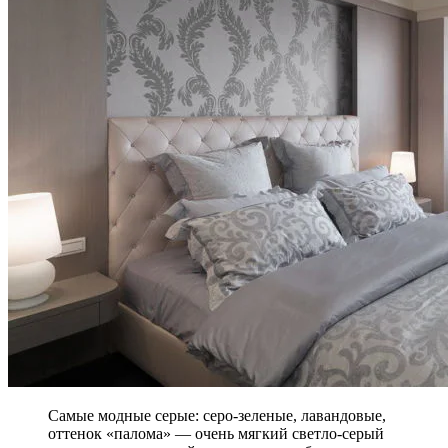
Самые модные серые: серо-зеленые, лавандовые,
оттенок «палома» — очень мягкий светло-серый