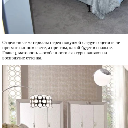
Отделочные материалы перед покупкой следует оценить не
при магазинном свете, а при том, какой будет в спальне.
Глянец, матовость – особенности фактуры влияют на
восприятие оттенка.