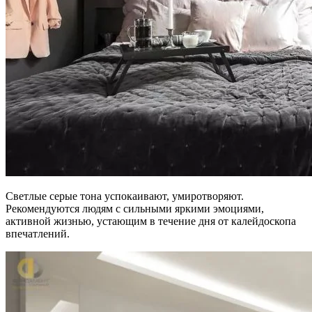
Светлые серые тона успокаивают, умиротворяют.
Рекомендуются людям с сильными яркими эмоциями,
активной жизнью, устающим в течение дня от калейдоскопа
впечатлений.