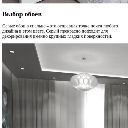
Выбор обоев
Серые обои в спальне – это отправная точка почти любого
дизайна в этом цвете. Серый прекрасно подходит для
декорирования именно крупных гладких поверхностей.