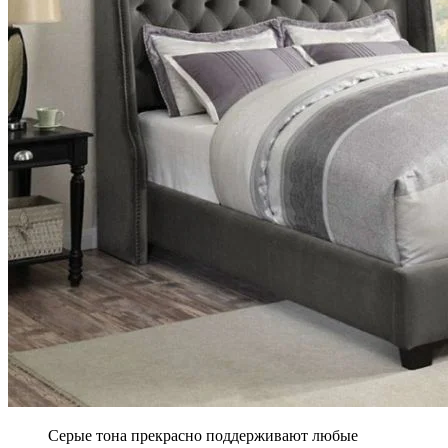
Серые тона прекрасно поддерживают любые