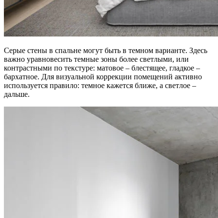
Серые стены в спальне могут быть в темном варианте. Здесь
важно уравновесить темные зоны более светлыми, или
контрастными по текстуре: матовое – блестящее, гладкое –
бархатное. Для визуальной коррекции помещений активно
используется правило: темное кажется ближе, а светлое –
дальше.