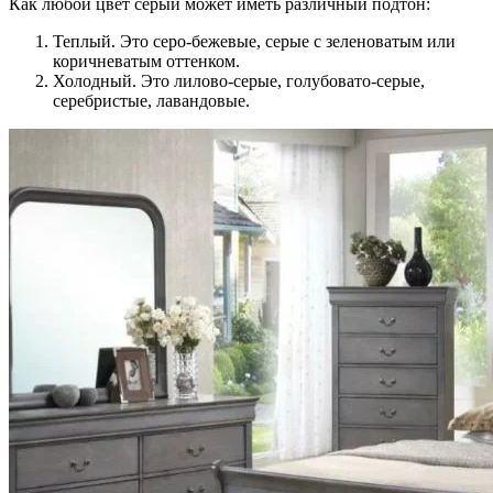
Как любой цвет серый может иметь различный подтон:
Теплый. Это серо-бежевые, серые с зеленоватым или
коричневатым оттенком.
Холодный. Это лилово-серые, голубовато-серые,
серебристые, лавандовые.