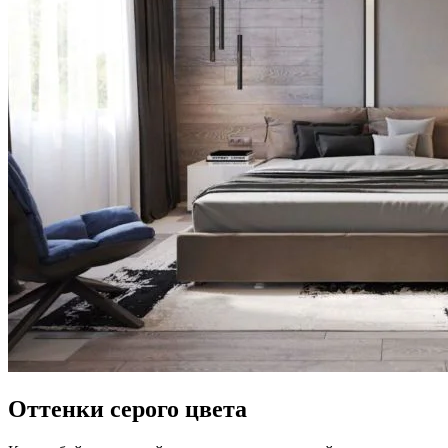
Оттенки серого цвета