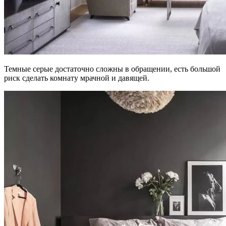
Темные серые достаточно сложны в обращении, есть большой
риск сделать комнату мрачной и давящей.