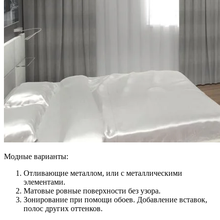
Модные варианты:
Отливающие металлом, или с металлическими
элементами.
Матовые ровные поверхности без узора.
Зонирование при помощи обоев. Добавление вставок,
полос других оттенков.