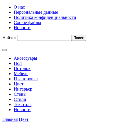
О нас
Персональные данные
Политика конфиденциальности
Cookie-файлы
Новости
Найти:
Аксессуары
Пол
Потолок
Мебель
Планировка
Цвет
Интерьер
Стены
Стили
Текстиль
Новости
Главная
Цвет