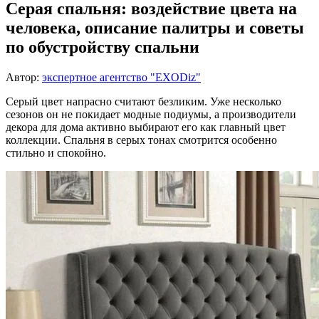
Серая спальня: воздействие цвета на
человека, описание палитры и советы
по обустройству спальни
Автор:
экспертное агентство "EXODiz"
Серый цвет напрасно считают безликим. Уже несколько
сезонов он не покидает модные подиумы, а производители
декора для дома активно выбирают его как главный цвет
коллекции. Спальня в серых тонах смотрится особенно
стильно и спокойно.