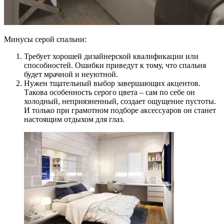
Минусы серой спальни:
Требует хорошей дизайнерской квалификации или
способностей. Ошибки приведут к тому, что спальня
будет мрачной и неуютной.
Нужен тщательный выбор завершающих акцентов.
Такова особенность серого цвета – сам по себе он
холодный, неприязненный, создает ощущение пустоты.
И только при грамотном подборе аксессуаров он станет
настоящим отдыхом для глаз.