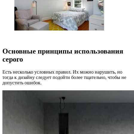
Основные принципы использования
серого
Есть несколько условных правил. Их можно нарушить, но
тогда к дизайну следует подойти более тщательно, чтобы не
допустить ошибок.