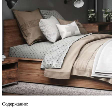
Содержание: