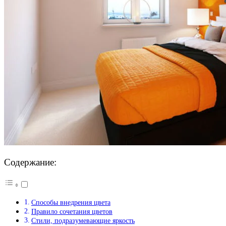
Содержание:
Способы внедрения цвета
Правило сочетания цветов
Стили, подразумевающие яркость