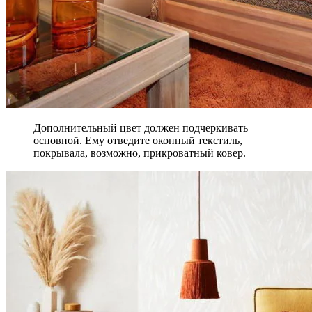
Дополнительный цвет должен подчеркивать
основной. Ему отведите оконный текстиль,
покрывала, возможно, прикроватный ковер.