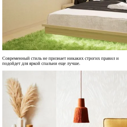
Современный стиль не признает никаких строгих правил и
подойдет для яркой спальни еще лучше.