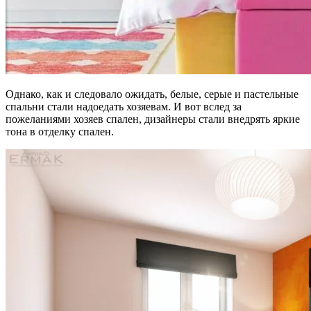
Однако, как и следовало ожидать, белые, серые и пастельные
спальни стали надоедать хозяевам. И вот вслед за
пожеланиями хозяев спален, дизайнеры стали внедрять яркие
тона в отделку спален.