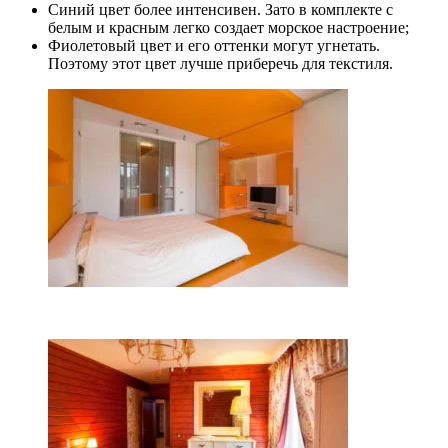
Синий цвет более интенсивен. Зато в комплекте с
белым и красным легко создает морское настроение;
Фиолетовый цвет и его оттенки могут угнетать.
Поэтому этот цвет лучше приберечь для текстиля.