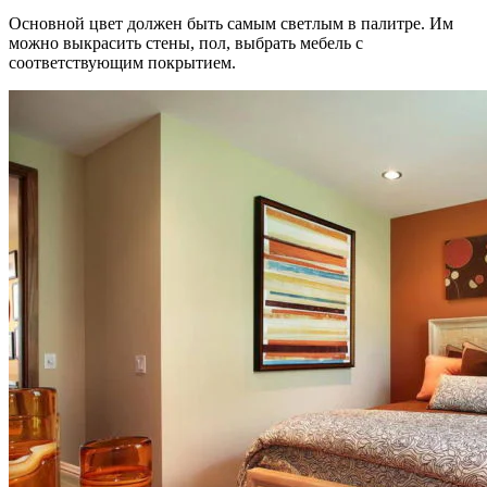
Основной цвет должен быть самым светлым в палитре. Им
можно выкрасить стены, пол, выбрать мебель с
соответствующим покрытием.