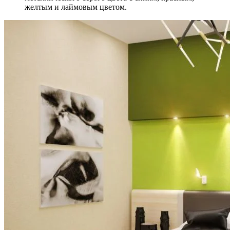
желтым и лаймовым цветом.