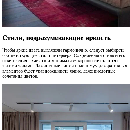
Стили, подразумевающие яркость
Чтобы яркие цвета выглядели гармонично, следует выбирать
соответствующие стили интерьера. Современный стиль и его
ответвления – хай-тек и минимализм хорошо сочетаются с
яркими тонами. Лаконичные линии и минимум декоративных
элементов будет уравновешивать яркие, даже кислотные
сочетания цветов.