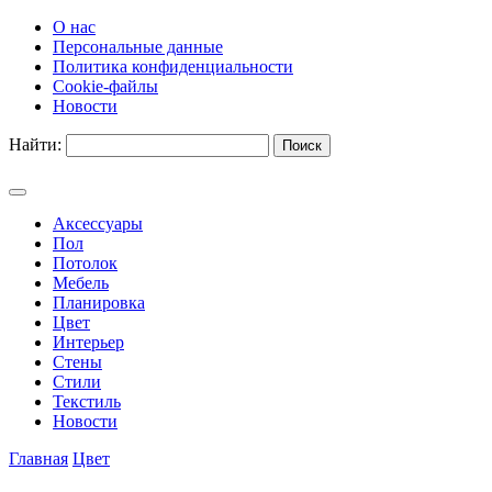
О нас
Персональные данные
Политика конфиденциальности
Cookie-файлы
Новости
Найти:
Аксессуары
Пол
Потолок
Мебель
Планировка
Цвет
Интерьер
Стены
Стили
Текстиль
Новости
Главная
Цвет