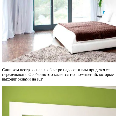
Слишком пестрая спальня быстро надоест и вам придется ее
переделывать. Особенно это касается тех помещений, которые
выходят окнами на Юг.