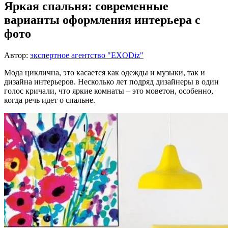
Яркая спальня: современные
варианты оформления интерьера с
фото
Автор:
экспертное агентство "EXODiz"
Мода циклична, это касается как одежды и музыки, так и
дизайна интерьеров. Несколько лет подряд дизайнеры в один
голос кричали, что яркие комнаты – это моветон, особенно,
когда речь идет о спальне.