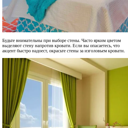
Будьте внимательны при выборе стены. Часто ярким цветом
выделяют стену напротив кровати. Если вы опасаетесь, что
акцент быстро надоест, окрасьте стены за изголовьем кровати.