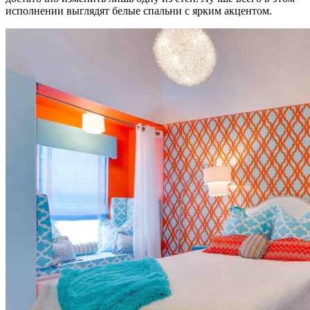
исполнении выглядят белые спальни с ярким акцентом.