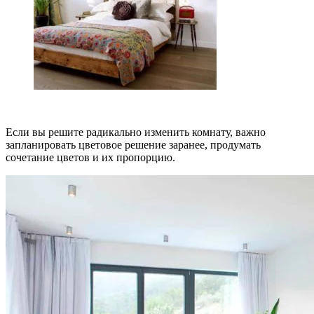
Если вы решите радикально изменить комнату, важно
запланировать цветовое решение заранее, продумать
сочетание цветов и их пропорцию.