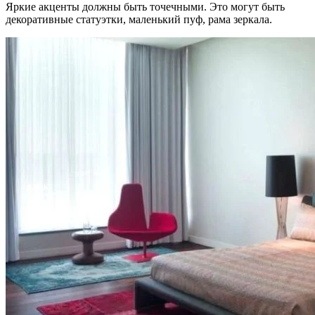
Яркие акценты должны быть точечными. Это могут быть
декоративные статуэтки, маленький пуф, рама зеркала.