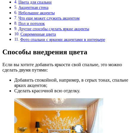
Цвета для спальни
Акцентная стена
Небольшие акценты
Что еще может служить акцентом
Пол и потолок
Другие способы сделать яркие акценты
Современные цвета
Фото спальни с яркими акцентами в интерьере
Способы внедрения цвета
Если вы хотите добавить яркости свой спальне, это можно
сделать двумя путями:
Добавить спокойной, например, в серых тонах, спальне
ярких акцентов;
Сделать красочной всю отделку.