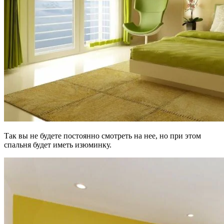
Так вы не будете постоянно смотреть на нее, но при этом
спальня будет иметь изюминку.