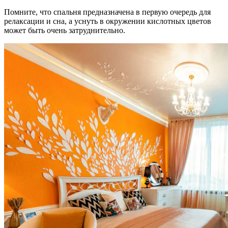
Помните, что спальня предназначена в первую очередь для
релаксации и сна, а уснуть в окружении кислотных цветов
может быть очень затруднительно.