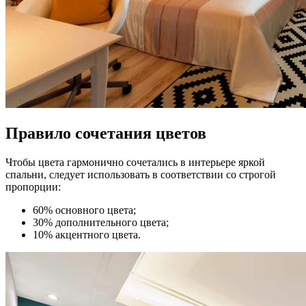
Правило сочетания цветов
Чтобы цвета гармонично сочетались в интерьере яркой
спальни, следует использовать в соответствии со строгой
пропорции:
60% основного цвета;
30% дополнительного цвета;
10% акцентного цвета.