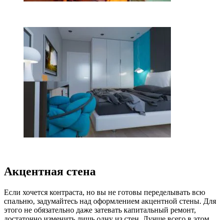
Акцентная стена
Если хочется контраста, но вы не готовы переделывать всю
спальню, задумайтесь над оформлением акцентной стены. Для
этого не обязательно даже затевать капитальный ремонт,
достаточно изменить лишь одну из стен. Лучше всего в этом