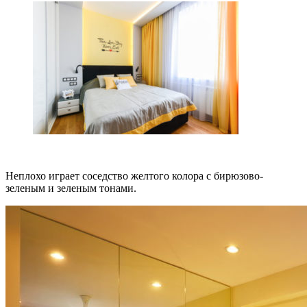
Неплохо играет соседство желтого колора с бирюзово-
зеленым и зеленым тонами.