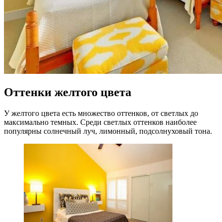
Оттенки желтого цвета
У желтого цвета есть множество оттенков, от светлых до
максимально темных. Среди светлых оттенков наиболее
популярны солнечный луч, лимонный, подсолнуховый тона.