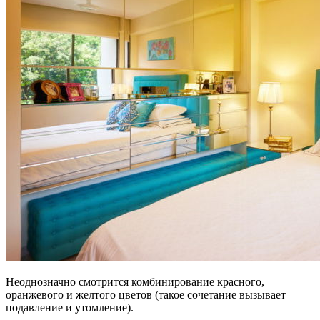
Неоднозначно смотрится комбинирование красного,
оранжевого и желтого цветов (такое сочетание вызывает
подавление и утомление).