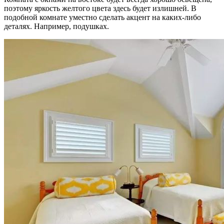
поэтому яркость желтого цвета здесь будет излишней. В
подобной комнате уместно сделать акцент на каких-либо
деталях. Например, подушках.