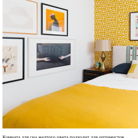
Комната для сна желтого цвета подходит для оптимистов,