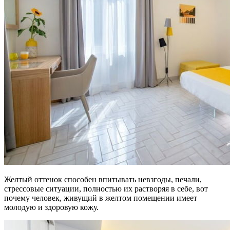
Желтый оттенок способен впитывать невзгоды, печали,
стрессовые ситуации, полностью их растворяя в себе, вот
почему человек, живущий в желтом помещении имеет
молодую и здоровую кожу.