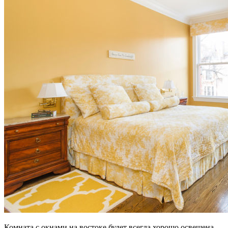
Комната с окнами на востоке будет всегда хорошо освещена,