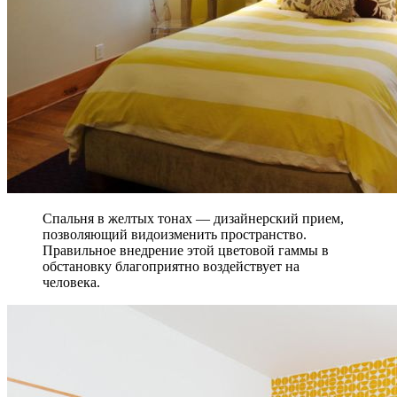
Спальня в желтых тонах — дизайнерский прием,
позволяющий видоизменить пространство.
Правильное внедрение этой цветовой гаммы в
обстановку благоприятно воздействует на
человека.