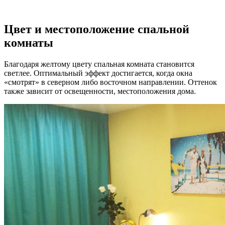
Цвет и местоположение спальной
комнаты
Благодаря желтому цвету спальная комната становится
светлее. Оптимальный эффект достигается, когда окна
«смотрят» в северном либо восточном направлении. Оттенок
также зависит от освещенности, местоположения дома.