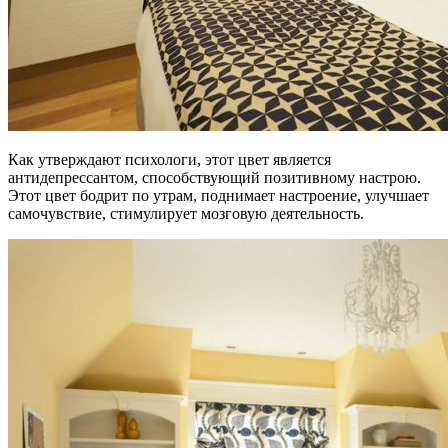
Как утверждают психологи, этот цвет является
антидепрессантом, способствующий позитивному настрою.
Этот цвет бодрит по утрам, поднимает настроение, улучшает
самочувствие, стимулирует мозговую деятельность.