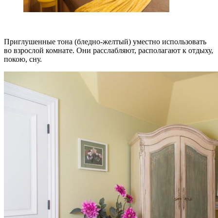
Приглушенные тона (бледно-желтый) уместно использовать
во взрослой комнате. Они расслабляют, располагают к отдыху,
покою, сну.