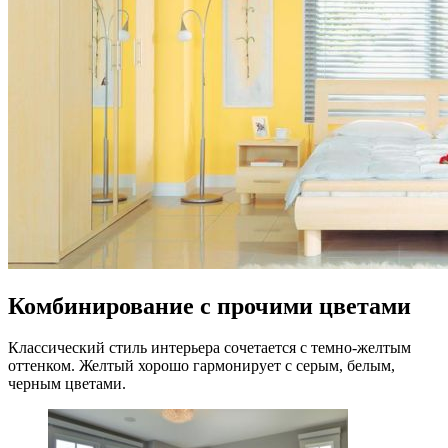
Комбинирование с прочими цветами
Классический стиль интерьера сочетается с темно-желтым
оттенком. Желтый хорошо гармонирует с серым, белым,
черным цветами.