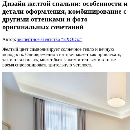
Дизайн желтой спальни: особенности и
детали оформления, комбинирование с
другими оттенками и фото
оригинальных сочетаний
Автор:
экспертное агентство "EXODiz"
Желтый цвет символизирует солнечное тепло и вечную
молодость. Одновременно этот цвет может как привлекать,
так и отталкивать, может быть ярким и теплым и в то же
время спровоцировать зрительную усталость.