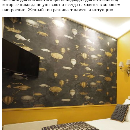
которые никогда не унывают и всегда находятся в хорошем
настроении. Желтый тон развивает память и интуицию.