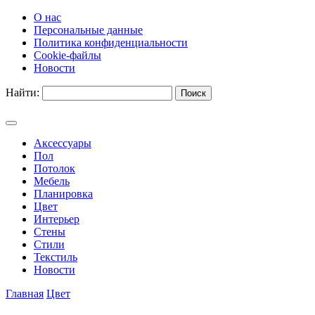
О нас
Персональные данные
Политика конфиденциальности
Cookie-файлы
Новости
Найти:
Аксессуары
Пол
Потолок
Мебель
Планировка
Цвет
Интерьер
Стены
Стили
Текстиль
Новости
Главная
Цвет