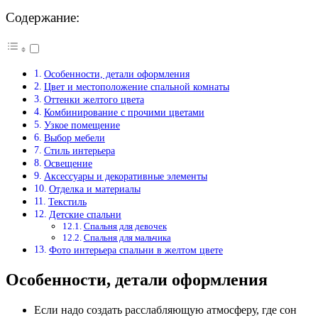
Содержание:
Особенности, детали оформления
Цвет и местоположение спальной комнаты
Оттенки желтого цвета
Комбинирование с прочими цветами
Узкое помещение
Выбор мебели
Стиль интерьера
Освещение
Аксессуары и декоративные элементы
Отделка и материалы
Текстиль
Детские спальни
Спальня для девочек
Спальня для мальчика
Фото интерьера спальни в желтом цвете
Особенности, детали оформления
Если надо создать расслабляющую атмосферу, где сон