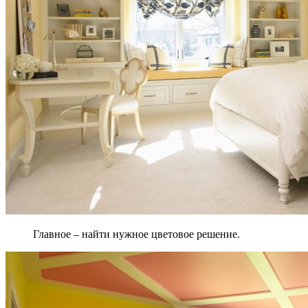
Главное – найти нужное цветовое решение.