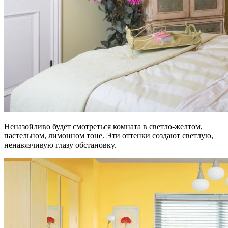
Неназойливо будет смотреться комната в светло-желтом,
пастельном, лимонном тоне. Эти оттенки создают светлую,
ненавязчивую глазу обстановку.