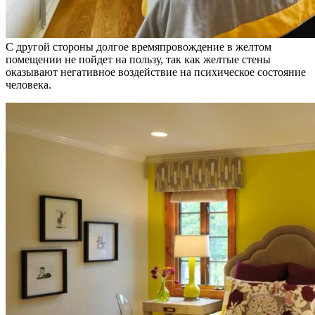
С другой стороны долгое времяпровождение в желтом
помещении не пойдет на пользу, так как желтые стены
оказывают негативное воздействие на психическое состояние
человека.