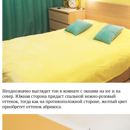
Неоднозначно выглядит тон в комнате с окнами на юг и на
север. Южная сторона придаст спальной нежно-розовый
оттенок, тогда как на противоположной стороне, желтый цвет
приобретет оттенок абрикоса.