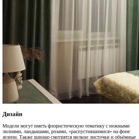
Дизайн
Модели могут иметь флористическую тематику с нежными
лилиями, ландышами, розами, «распустившимися» на фоне
зелени. Также хорошо смотрятся мелкие листочки и объёмные