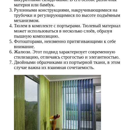
материя или бамбук.
Рулонными конструкциями, накручивающимися на
трубочки и регулирующимися по высоте подъёмным
механизмом.
Тюлем в комплекте с портьерами. Тюлевый материал
может использоваться в несколько слоёв, образуя
пышную композицию.
Фотошторами, неизменно притягивающими к себе
внимание.
Жалюзи. Этот подвид характеризует современную
стилизацию, отличаясь строгостью и элегантностью.
Двойными образчиками из портьерной ткани, в этом
случае важна их взаимная сочетаемость.