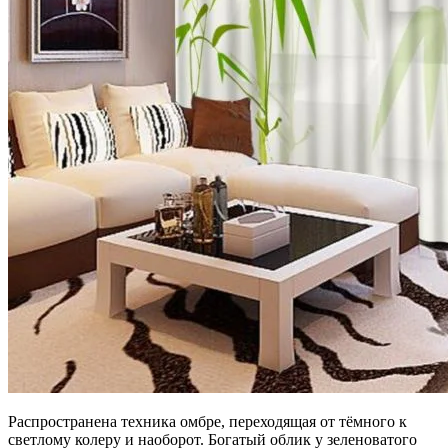
Распространена техника омбре, переходящая от тёмного к
светлому колеру и наоборот. Богатый облик у зеленоватого