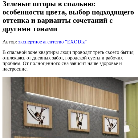
Зеленые шторы в спальню:
особенности цвета, выбор подходящего
оттенка и варианты сочетаний с
другими тонами
Автор:
экспертное агентство "EXODiz"
В спальной зоне квартиры люди проводят треть своего бытия,
отвлекаясь от дневных забот, городской суеты и рабочих
проблем. От полноценного сна зависит наше здоровье и
настроение.