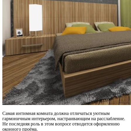
Самая интимная комната должна отличаться уютным
гармоничным интерьером, настраивающим на расслабление.
Не последняя роль в этом вопросе отводится оформлению
оконного проёма.