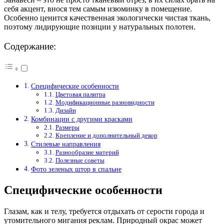
себя акцент, внося тем самым изюминку в помещение.
Особенно ценится качественная экологически чистая ткань,
поэтому лидирующие позиции у натуральных полотен.
Содержание:
Специфические особенности
Цветовая палитра
Модификационные разновидности
Дизайн
Комбинации с другими красками
Размеры
Крепление и дополнительный декор
Стилевые направления
Разнообразие материй
Полезные советы
Фото зеленых штор в спальне
Специфические особенности
Глазам, как и телу, требуется отдыхать от серости города и
утомительного мигания реклам. Природный окрас может