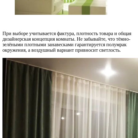
При выборе учитывается фактура, плотность товара и общая
дизайнерская концепция комнаты. Не забывайте, что тёмно-
зелёными плотными занавесками гарантируется полумрак
окружения, а воздушный вариант привносит светлость.