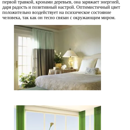
первой травкой, кронами деревьев, она заряжает энергией,
даря радость и позитивный настрой. Оптимистичный цвет
положительно воздействует на психическое состояние
человека, так как он тесно связан с окружающим миром.