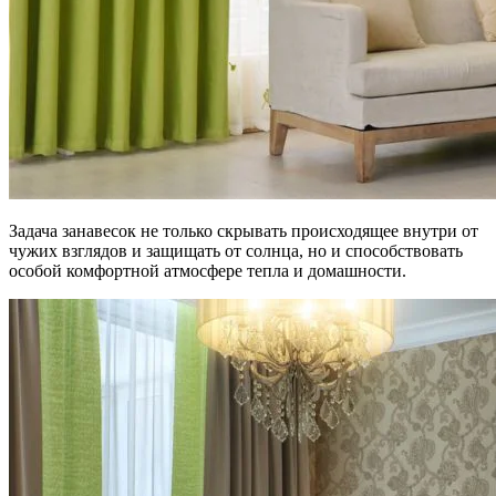
Задача занавесок не только скрывать происходящее внутри от
чужих взглядов и защищать от солнца, но и способствовать
особой комфортной атмосфере тепла и домашности.