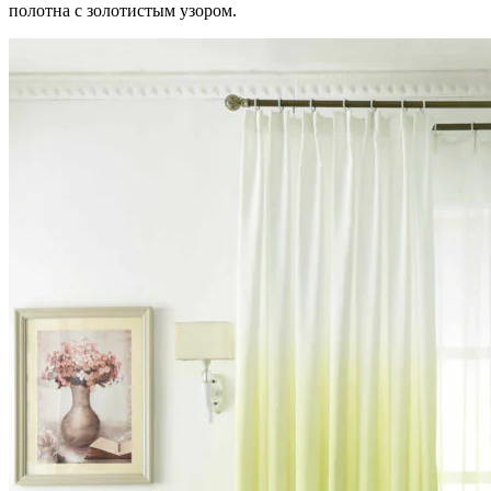
полотна с золотистым узором.