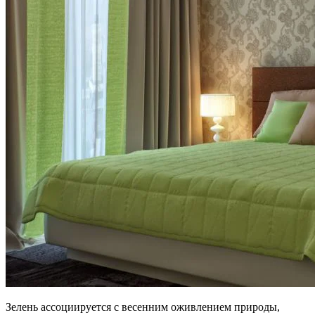
Зелень ассоциируется с весенним оживлением природы,