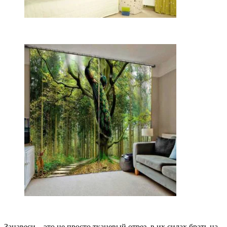
Занавеси – это не просто тканевый отрез, в их силах брать на