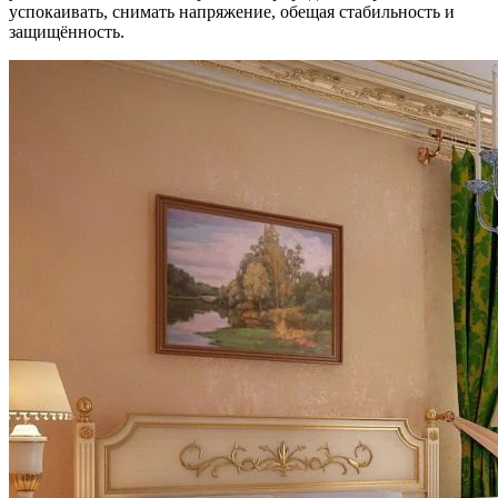
успокаивать, снимать напряжение, обещая стабильность и
защищённость.