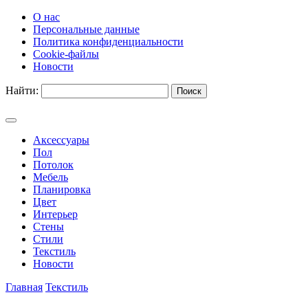
О нас
Персональные данные
Политика конфиденциальности
Cookie-файлы
Новости
Найти:
Аксессуары
Пол
Потолок
Мебель
Планировка
Цвет
Интерьер
Стены
Стили
Текстиль
Новости
Главная
Текстиль