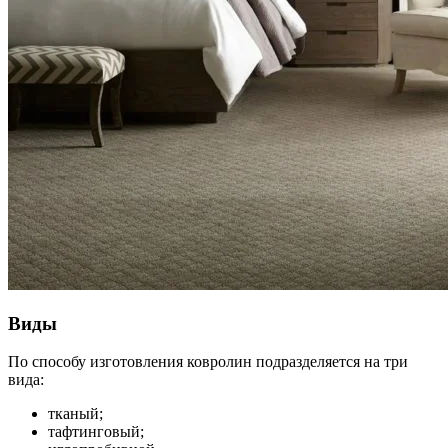
Виды
По способу изготовления ковролин подразделяется на три
вида:
тканый;
тафтинговый;