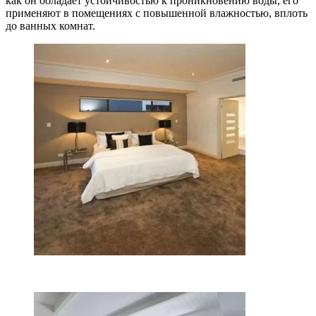
как он обладает устойчивостью к проникновению воды, его
применяют в помещениях с повышенной влажностью, вплоть
до ванных комнат.