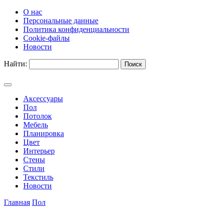
О нас
Персональные данные
Политика конфиденциальности
Cookie-файлы
Новости
Найти:
Аксессуары
Пол
Потолок
Мебель
Планировка
Цвет
Интерьер
Стены
Стили
Текстиль
Новости
Главная
Пол