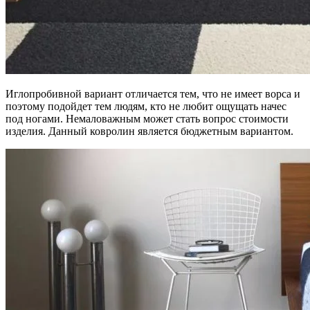
Иглопробивной вариант отличается тем, что не имеет ворса и
поэтому подойдет тем людям, кто не любит ощущать начес
под ногами. Немаловажным может стать вопрос стоимости
изделия. Данный ковролин является бюджетным вариантом.