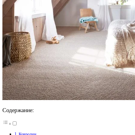
Содержание:
Ковролин