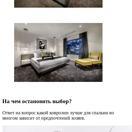
На чем остановить выбор?
Ответ на вопрос какой ковролин лучше для спальни во
многом зависит от предпочтений хозяев.