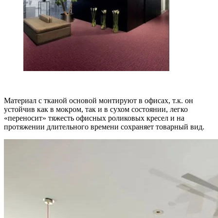
Материал с тканой основой монтируют в офисах, т.к. он
устойчив как в мокром, так и в сухом состоянии, легко
«переносит» тяжесть офисных роликовых кресел и на
протяжении длительного времени сохраняет товарный вид.