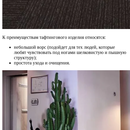
К преимуществам тафтингового изделия относятся:
небольшой ворс (подойдет для тех людей, которые
любят чувствовать под ногами шелковистую и пышную
структуру);
простота ухода и очищения.