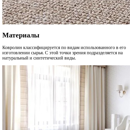
Материалы
Ковролин классифицируется по видам использованного в его
изготовлении сырья. С этой точки зрения подразделяется на
натуральный и синтетический виды.