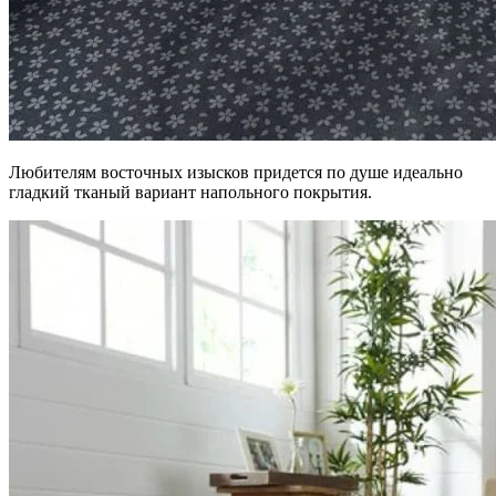
Любителям восточных изысков придется по душе идеально
гладкий тканый вариант напольного покрытия.