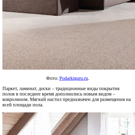
Фото:
Podarkiguru.ru
.
Паркет, ламинат, доски – традиционные виды покрытия
полов в последнее время дополнились новым видом –
ковролином. Мягкий настил предназначен для размещения на
всей площади пола.