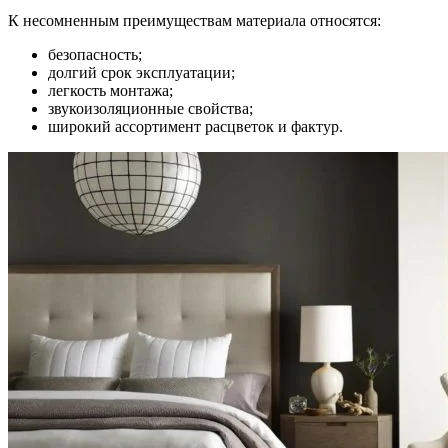
К несомненным преимуществам материала относятся:
безопасность;
долгий срок эксплуатации;
легкость монтажа;
звукоизоляционные свойства;
широкий ассортимент расцветок и фактур.