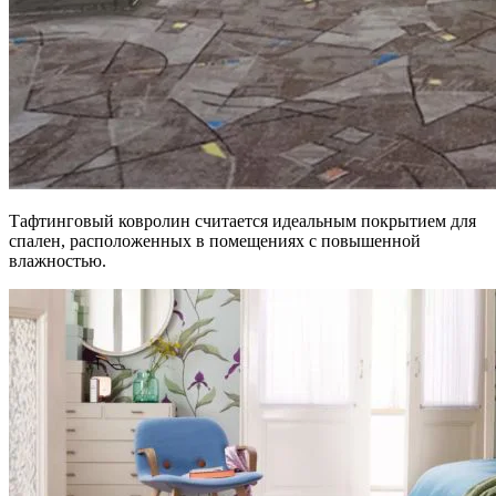
Тафтинговый ковролин считается идеальным покрытием для
спален, расположенных в помещениях с повышенной
влажностью.