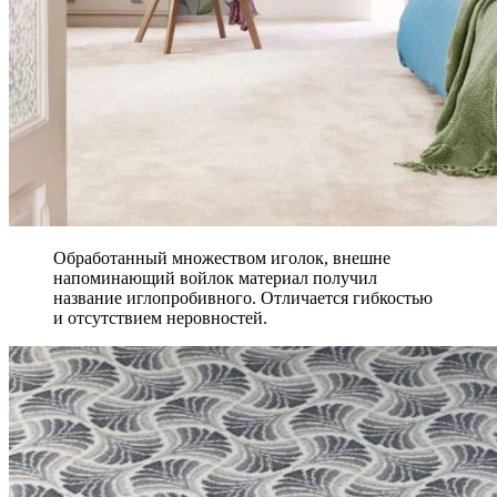
Обработанный множеством иголок, внешне
напоминающий войлок материал получил
название иглопробивного. Отличается гибкостью
и отсутствием неровностей.