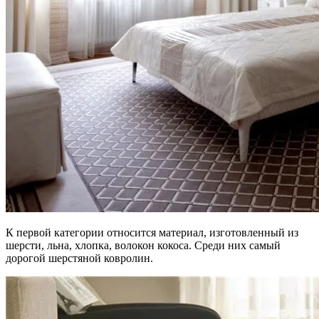
К первой категории относится материал, изготовленный из
шерсти, льна, хлопка, волокон кокоса. Среди них самый
дорогой шерстяной ковролин.