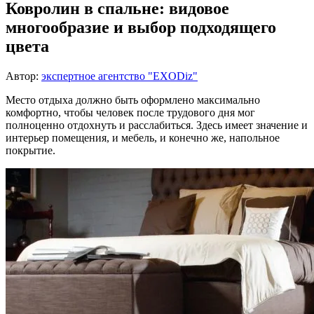
Ковролин в спальне: видовое
многообразие и выбор подходящего
цвета
Автор:
экспертное агентство "EXODiz"
Место отдыха должно быть оформлено максимально
комфортно, чтобы человек после трудового дня мог
полноценно отдохнуть и расслабиться. Здесь имеет значение и
интерьер помещения, и мебель, и конечно же, напольное
покрытие.