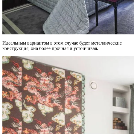
Идеальным вариантом в этом случае будет металлические
конструкция, она более прочная и устойчивая.