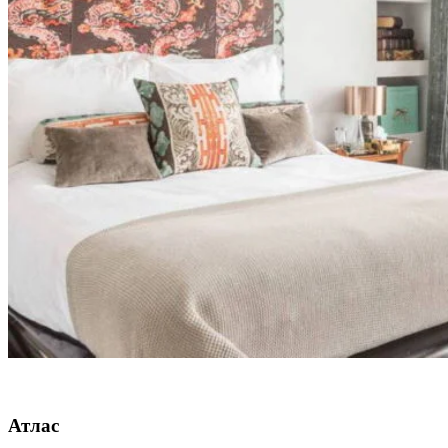
Атлас