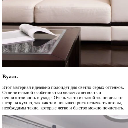
Вуаль
Этот материал идеально подойдет для светло-серых оттенков.
Отличительной особенностью является легкость и
неприхотливость в уходе. Очень часто из такой ткани делают
штор на кухню, так как там повышен риск испачкать шторы,
необходимы такие, которые легко и быстро можно почистить.