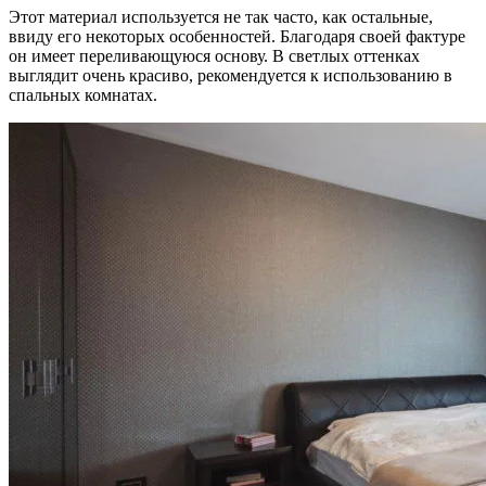
Этот материал используется не так часто, как остальные,
ввиду его некоторых особенностей. Благодаря своей фактуре
он имеет переливающуюся основу. В светлых оттенках
выглядит очень красиво, рекомендуется к использованию в
спальных комнатах.