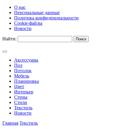
О нас
Персональные данные
Политика конфиденциальности
Cookie-файлы
Новости
Найти:
Аксессуары
Пол
Потолок
Мебель
Планировка
Цвет
Интерьер
Стены
Стили
Текстиль
Новости
Главная
Текстиль