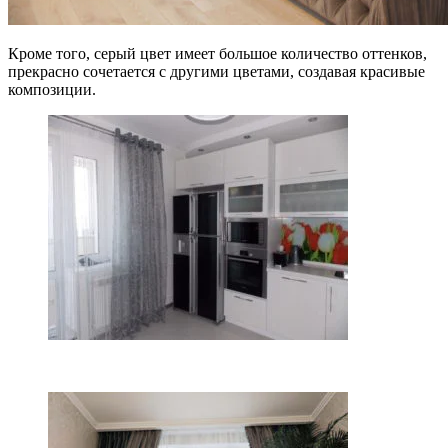
Кроме того, серый цвет имеет большое количество оттенков,
прекрасно сочетается с другими цветами, создавая красивые
композиции.