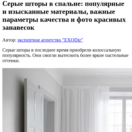
Серые шторы в спальне: популярные
и изысканные материалы, важные
параметры качества и фото красивых
занавесок
Автор:
экспертное агентство "EXODiz"
Серые шторы в последнее время приобрели колоссальную
популярность. Они смогли вытеснить более яркие пастельные
оттенки.