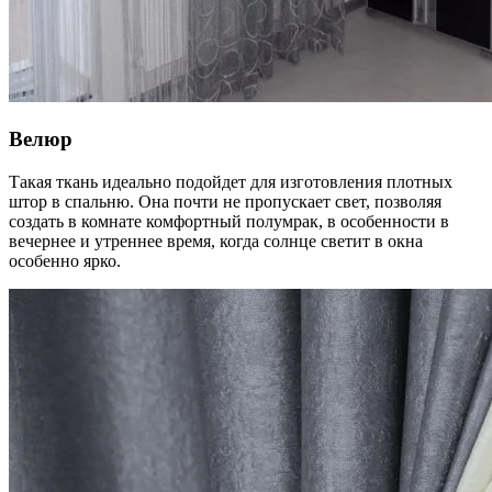
Велюр
Такая ткань идеально подойдет для изготовления плотных
штор в спальню. Она почти не пропускает свет, позволяя
создать в комнате комфортный полумрак, в особенности в
вечернее и утреннее время, когда солнце светит в окна
особенно ярко.