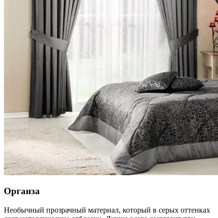
Органза
Необычный прозрачный материал, который в серых оттенках