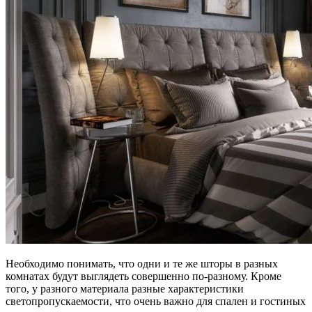
Необходимо понимать, что одни и те же шторы в разных
комнатах будут выглядеть совершенно по-разному. Кроме
того, у разного материала разные характеристики
светопропускаемости, что очень важно для спален и гостиных