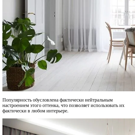
Популярность обусловлена фактически нейтральным
настроением этого оттенка, что позволяет использовать их
фактически в любом интерьере.