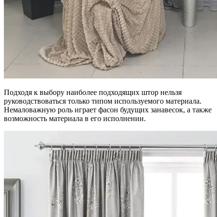
Подходя к выбору наиболее подходящих штор нельзя
руководствоваться только типом используемого материала.
Немаловажную роль играет фасон будущих занавесок, а также
возможность материала в его исполнении.