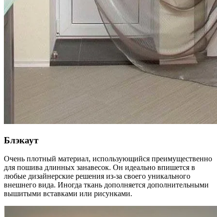
Блэкаут
Очень плотный материал, использующийся преимущественно
для пошива длинных занавесок. Он идеально впишется в
любые дизайнерские решения из-за своего уникального
внешнего вида. Иногда ткань дополняется дополнительными
вышитыми вставками или рисунками.