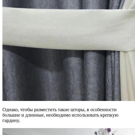
Однако, чтобы разместить такие шторы, в особенности
большие и длинные, необходимо использовать крепкую
гардину.