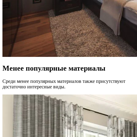
Менее популярные материалы
Среди менее популярных материалов также присутствуют
достаточно интересные виды.