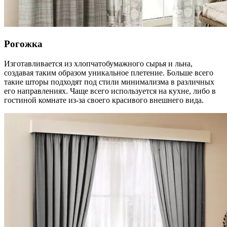
Рогожка
Изготавливается из хлопчатобумажного сырья и льна,
создавая таким образом уникальное плетение. Больше всего
такие шторы подходят под стили минимализма в различных
его направлениях. Чаще всего используется на кухне, либо в
гостиной комнате из-за своего красивого внешнего вида.