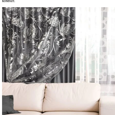
комнат.