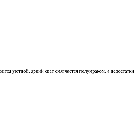
вится уютной, яркий свет смягчается полумраком, а недостатки