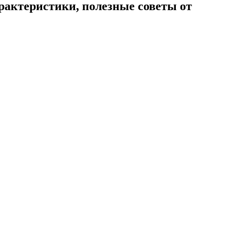
рактеристики, полезные советы от