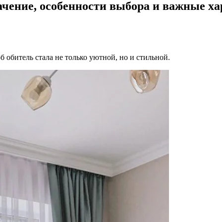
чение, особенности выбора и важные ха
б обитель стала не только уютной, но и стильной.