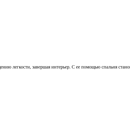
щению легкости, завершая интерьер. С ее помощью спальня стано