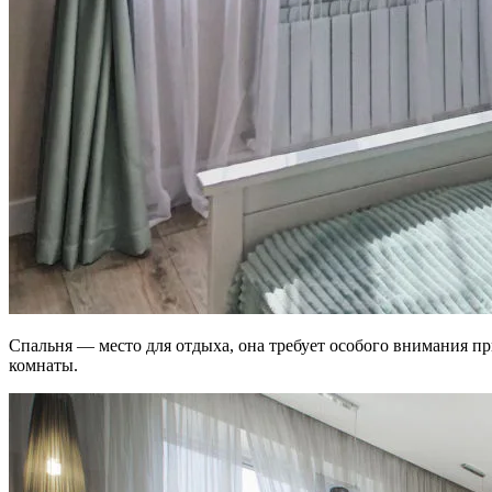
Спальня — место для отдыха, она требует особого внимания п
комнаты.