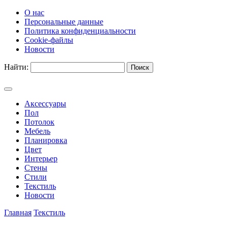
О нас
Персональные данные
Политика конфиденциальности
Cookie-файлы
Новости
Найти:
Аксессуары
Пол
Потолок
Мебель
Планировка
Цвет
Интерьер
Стены
Стили
Текстиль
Новости
Главная
Текстиль