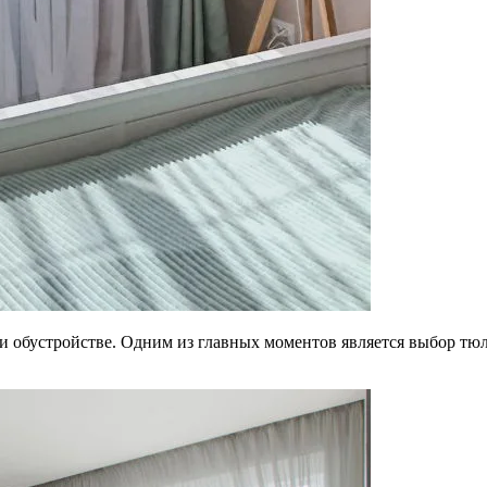
ри обустройстве. Одним из главных моментов является выбор тю