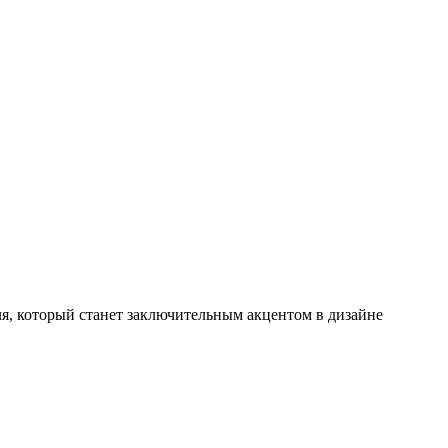
ля, который станет заключительным акцентом в дизайне