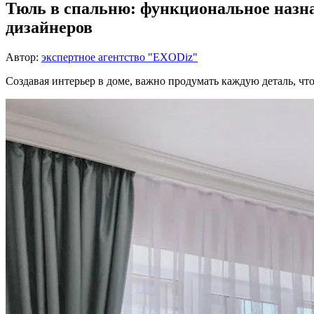
Тюль в спальню: функциональное назна
дизайнеров
Автор:
экспертное агентство "EXODiz"
Создавая интерьер в доме, важно продумать каждую деталь, что