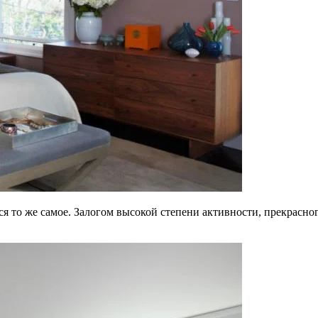
ится то же самое. Залогом высокой степени активности, прекрасн