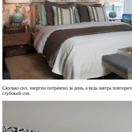
Сколько сил, энергии потрачено за день, а ведь завтра повтор
глубокий сон.