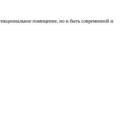
функциональное помещение, но и быть современной и