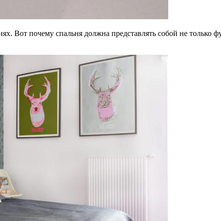
ях. Вот почему спальня должна представлять собой не только 