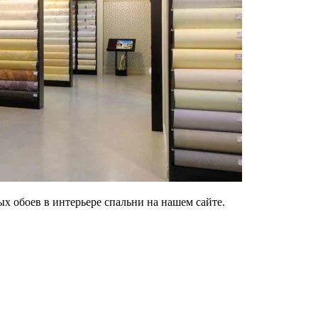
 обоев в интерьере спальни на нашем сайте.