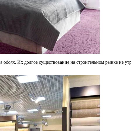
а обоях. Их долгое существование на строительном рынке не утр