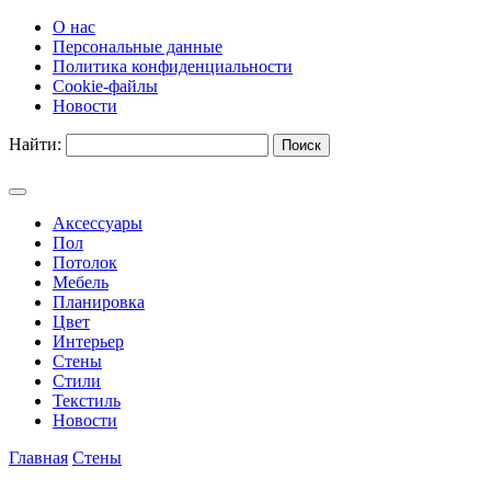
О нас
Персональные данные
Политика конфиденциальности
Cookie-файлы
Новости
Найти:
Аксессуары
Пол
Потолок
Мебель
Планировка
Цвет
Интерьер
Стены
Стили
Текстиль
Новости
Главная
Стены