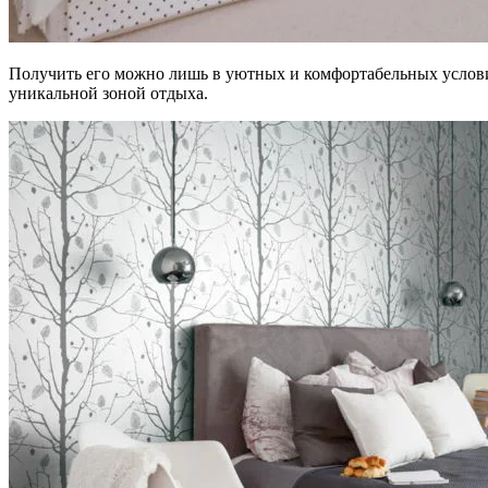
Получить его можно лишь в уютных и комфортабельных услови
уникальной зоной отдыха.