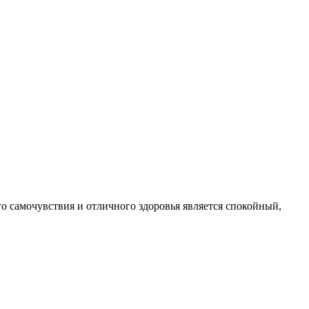
ого самочувствия и отличного здоровья является спокойный,