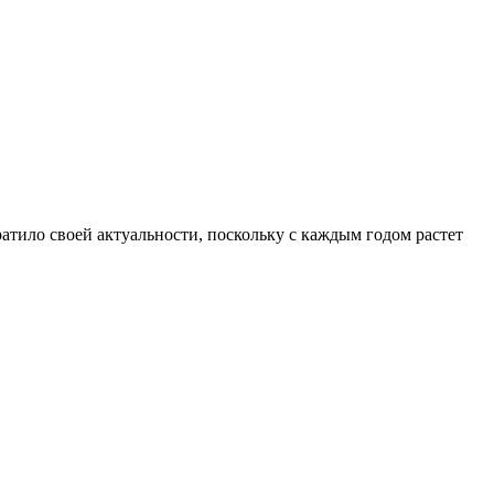
атило своей актуальности, поскольку с каждым годом растет