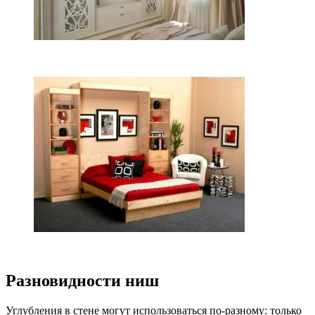
Разновидности ниш
Углубления в стене могут использоваться по-разному: только