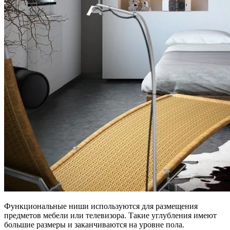
Функциональные ниши используются для размещения
предметов мебели или телевизора. Такие углубления имеют
большие размеры и заканчиваются на уровне пола.