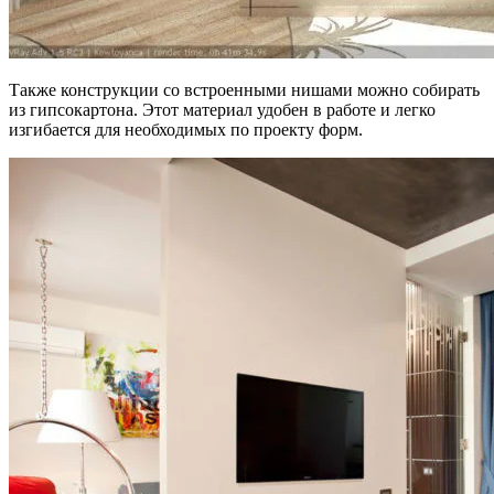
Также конструкции со встроенными нишами можно собирать
из гипсокартона. Этот материал удобен в работе и легко
изгибается для необходимых по проекту форм.