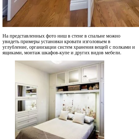
На представленных фото ниш в стене в спальне можно
увидеть примеры установки кровати изголовьем в
углубление, организации систем хранения вещей с полками и
ящиками, монтаж шкафов-купе и других видов мебели.