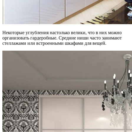
Некоторые углубления настолько велики, что в них можно
организовать гардеробные. Средние ниши часто занимают
стеллажами или встроенными шкафами для вещей.