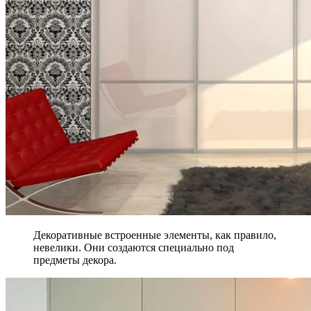
Декоративные встроенные элементы, как правило,
невелики. Они создаются специально под
предметы декора.