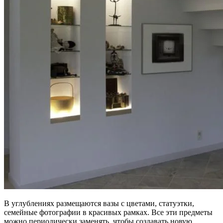
В углублениях размещаются вазы с цветами, статуэтки,
семейные фотографии в красивых рамках. Все эти предметы
можно периодически заменять, чтобы создавать новую