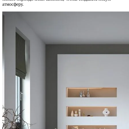
атмосферу.