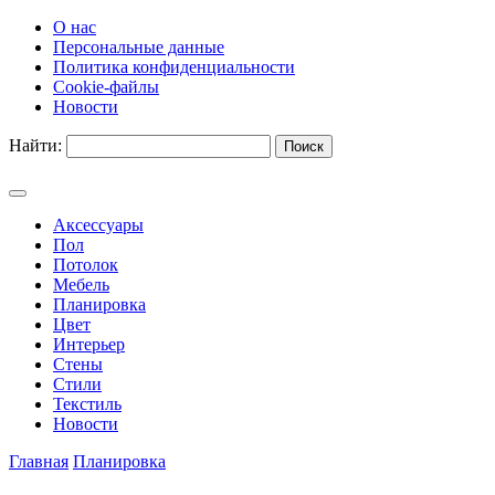
О нас
Персональные данные
Политика конфиденциальности
Cookie-файлы
Новости
Найти:
Аксессуары
Пол
Потолок
Мебель
Планировка
Цвет
Интерьер
Стены
Стили
Текстиль
Новости
Главная
Планировка