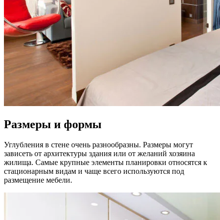
Размеры и формы
Углубления в стене очень разнообразны. Размеры могут
зависеть от архитектуры здания или от желаний хозяина
жилища. Самые крупные элементы планировки относятся к
стационарным видам и чаще всего используются под
размещение мебели.