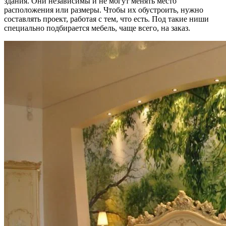
здания. Они независимы и не могут менять место
расположения или размеры. Чтобы их обустроить, нужно
составлять проект, работая с тем, что есть. Под такие ниши
специально подбирается мебель, чаще всего, на заказ.