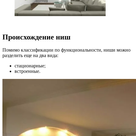
Происхождение ниш
Помимо классификации по функциональности, ниши можно
разделить еще на два вида:
стационарные;
встроенные.