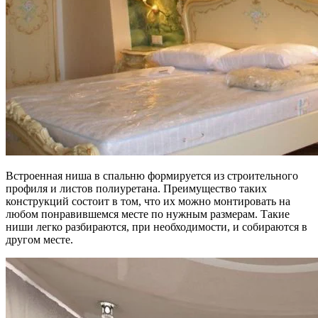
Встроенная ниша в спальню формируется из строительного
профиля и листов полиуретана. Преимущество таких
конструкций состоит в том, что их можно монтировать на
любом понравившемся месте по нужным размерам. Такие
ниши легко разбираются, при необходимости, и собираются в
другом месте.