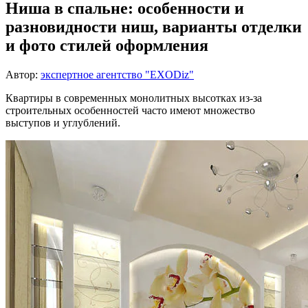
Ниша в спальне: особенности и
разновидности ниш, варианты отделки
и фото стилей оформления
Автор:
экспертное агентство "EXODiz"
Квартиры в современных монолитных высотках из-за
строительных особенностей часто имеют множество
выступов и углублений.