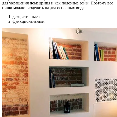
для украшения помещения и как полезные зоны. Поэтому все
ниши можно разделить на два основных вида:
декоративные ;
функциональные.