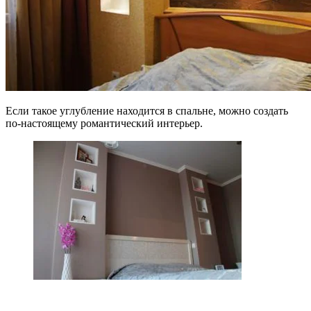
Если такое углубление находится в спальне, можно создать
по-настоящему романтический интерьер.