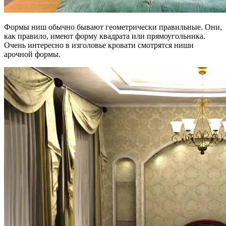
Формы ниш обычно бывают геометрически правильные. Они,
как правило, имеют форму квадрата или прямоугольника.
Очень интересно в изголовье кровати смотрятся ниши
арочной формы.