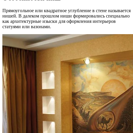
Прямоугольное или квадратное углубление в стене называется
нишей. В далеком прошлом ниши формировались специально
как архитектурные изыски для оформления интерьеров
статуями или вазонами.