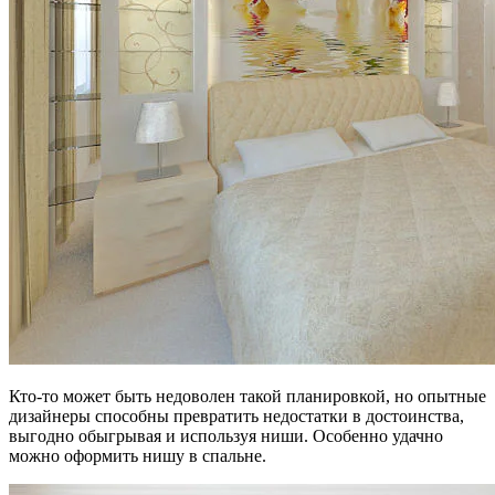
Кто-то может быть недоволен такой планировкой, но опытные
дизайнеры способны превратить недостатки в достоинства,
выгодно обыгрывая и используя ниши. Особенно удачно
можно оформить нишу в спальне.