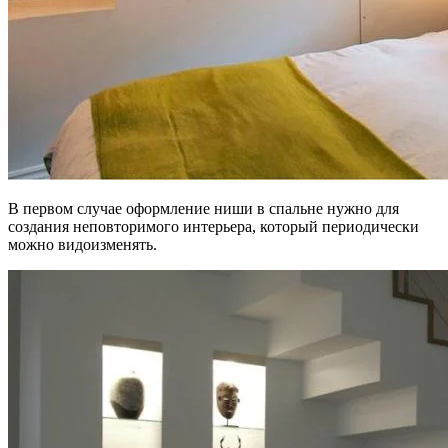
В первом случае оформление ниши в спальне нужно для
создания неповторимого интерьера, который периодически
можно видоизменять.