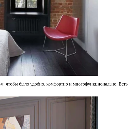
м, чтобы было удобно, комфортно и многофункционально. Есть н