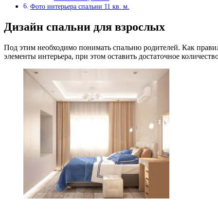
Фото интерьера спальни 11 кв. м.
Дизайн спальни для взрослых
Под этим необходимо понимать спальню родителей. Как правил
элементы интерьера, при этом оставить достаточное количеств