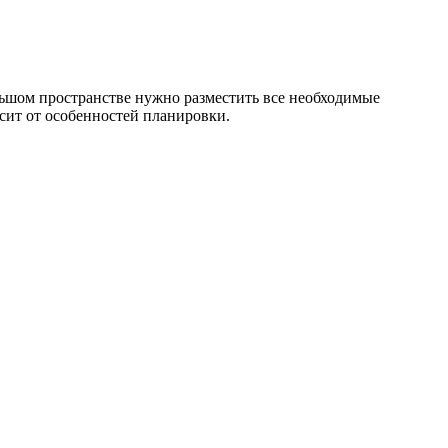
льшом пространстве нужно разместить все необходимые
исит от особенностей планировки.