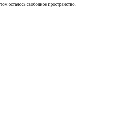
этом осталось свободное пространство.