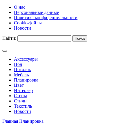
О нас
Персональные данные
Политика конфиденциальности
Cookie-файлы
Новости
Найти:
Аксессуары
Пол
Потолок
Мебель
Планировка
Цвет
Интерьер
Стены
Стили
Текстиль
Новости
Главная
Планировка