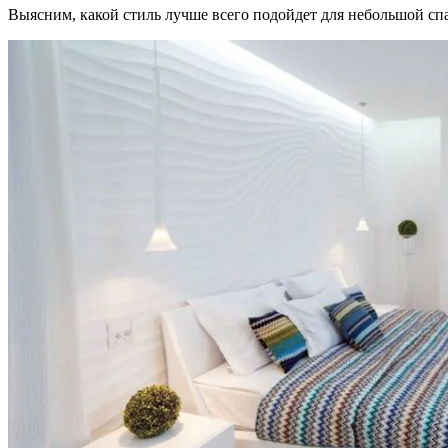
Выясним, какой стиль лучше всего подойдет для небольшой спа