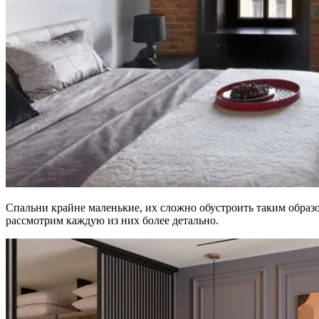
Спальни крайне маленькие, их сложно обустроить таким образо
рассмотрим каждую из них более детально.