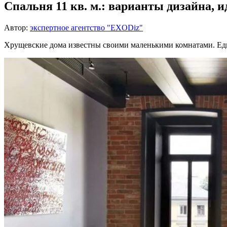
Спальня 11 кв. м.: варианты дизайна, 
Автор:
экспертное агентство "EXODiz"
Хрущевские дома известны своими маленькими комнатами. Един