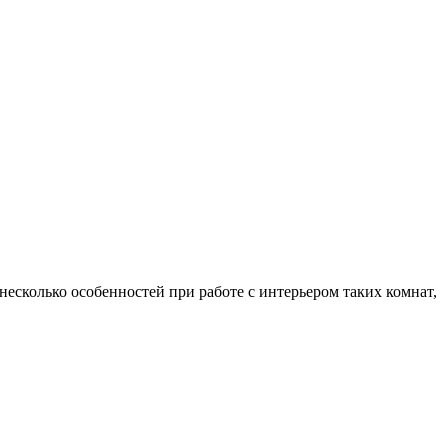
есколько особенностей при работе с интерьером таких комнат,