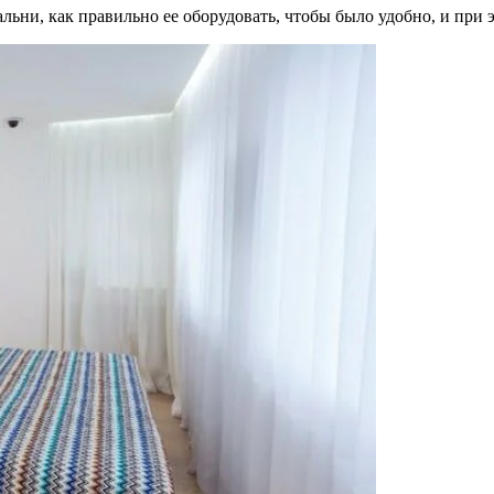
льни, как правильно ее оборудовать, чтобы было удобно, и при 