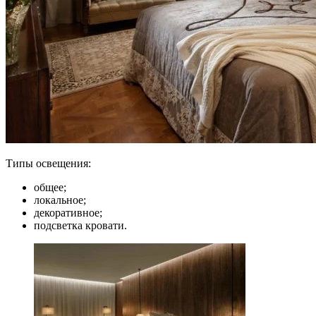
Типы освещения:
общее;
локальное;
декоративное;
подсветка кровати.