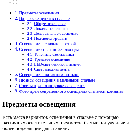
Предметы освещения
Виды освещения в спальне
Общее освещение
Локальное освещение
Декоративное освещение
Подсветка кровати
Освещение в спальне люстрой
Освещение спальни без люстры
Точечные светильники
Трековое освещение
LED-светильники и панели
Светодиодная лента
Освещение в натяжном потолке
Нюансы освещения в маленькой спальне
Советы при планировке освещения
Фото идей современного освещения спальной комнаты
Предметы освещения
Есть масса вариантов освещения в спальне с помощью
различных осветительных предметов. Самые популярные и
более подходящие для спальни: