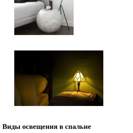
Виды освещения в спальне