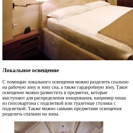
Локальное освещение
С помощью локального освещения можно разделить спальню
на рабочую зону и зону сна, а также гардеробную зону. Такое
освещение можно разместить в предметах, которые
выступают для распределения зонирования, например ниша
из гипсокартона с подсветкой или туалетные столики с
подсветкой. Также можно самыми предметами освещения
разделить спальню на зоны.