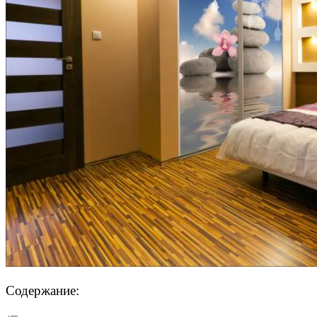
Содержание: