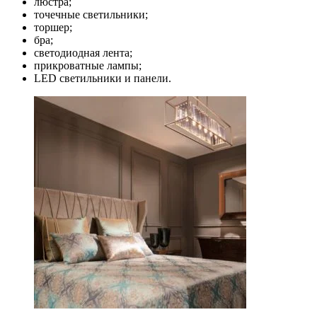
люстра;
точечные светильники;
торшер;
бра;
светодиодная лента;
прикроватные лампы;
LED светильники и панели.