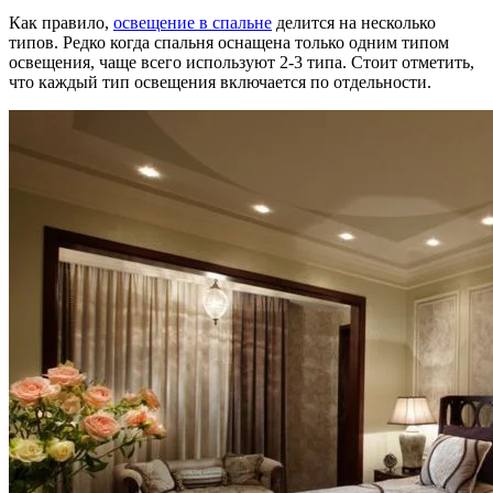
Как правило,
освещение в спальне
делится на несколько
типов. Редко когда спальня оснащена только одним типом
освещения, чаще всего используют 2-3 типа. Стоит отметить,
что каждый тип освещения включается по отдельности.