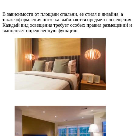
В зависимости от площади спальни, ее стиля и дизайна, а
также оформления потолка выбираются предметы освещения.
Каждый вид освещения требует особых правил размещений и
выполняет определенную функцию.