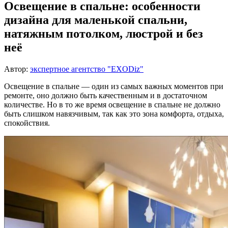
Освещение в спальне: особенности
дизайна для маленькой спальни,
натяжным потолком, люстрой и без
неё
Автор:
экспертное агентство "EXODiz"
Освещение в спальне — один из самых важных моментов при
ремонте, оно должно быть качественным и в достаточном
количестве. Но в то же время освещение в спальне не должно
быть слишком навязчивым, так как это зона комфорта, отдыха,
спокойствия.