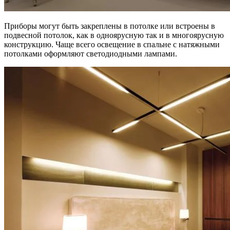
Приборы могут быть закреплены в потолке или встроены в
подвесной потолок, как в одноярусную так и в многоярусную
конструкцию. Чаще всего освещение в спальне с натяжными
потолками оформляют светодиодными лампами.