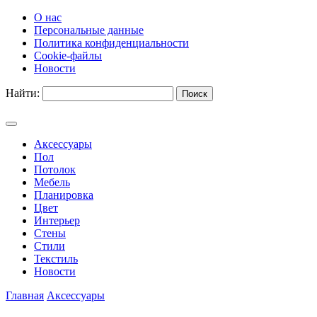
О нас
Персональные данные
Политика конфиденциальности
Cookie-файлы
Новости
Найти:
Аксессуары
Пол
Потолок
Мебель
Планировка
Цвет
Интерьер
Стены
Стили
Текстиль
Новости
Главная
Аксессуары