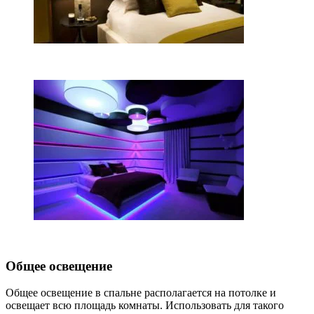
Общее освещение
Общее освещение в спальне располагается на потолке и
освещает всю площадь комнаты. Использовать для такого