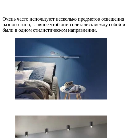
Очень часто используют несколько предметов освещения
разного типа, главное чтоб они сочетались между собой и
были в одном стилистическом направлении.