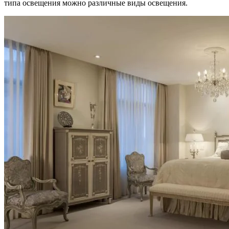
типа освещения можно различные виды освещения.