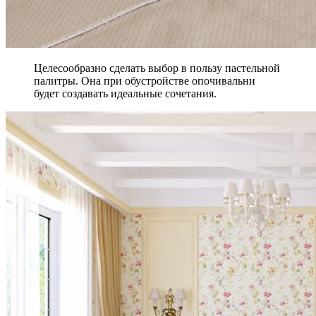
Целесообразно сделать выбор в пользу пастельной
палитры. Она при обустройстве опочивальни
будет создавать идеальные сочетания.