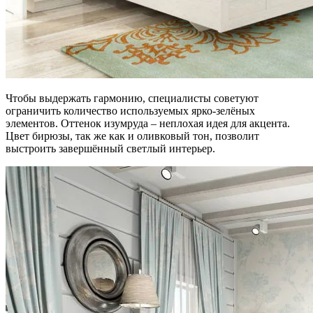
Чтобы выдержать гармонию, специалисты советуют
ограничить количество используемых ярко-зелёных
элементов. Оттенок изумруда – неплохая идея для акцента.
Цвет бирюзы, так же как и оливковый тон, позволит
выстроить завершённый светлый интерьер.