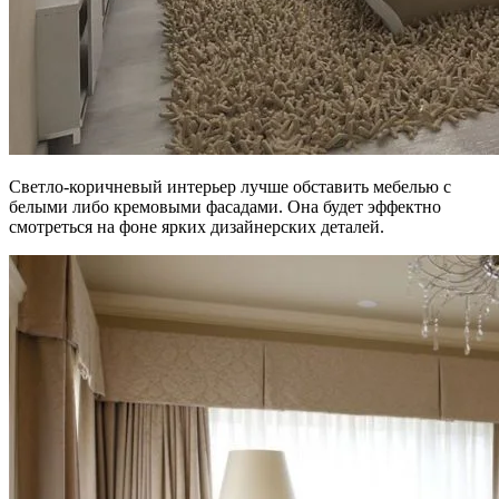
Светло-коричневый интерьер лучше обставить мебелью с
белыми либо кремовыми фасадами. Она будет эффектно
смотреться на фоне ярких дизайнерских деталей.