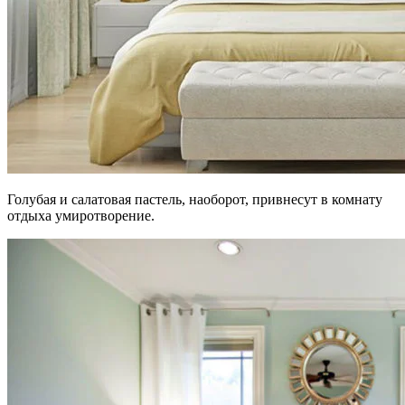
Голубая и салатовая пастель, наоборот, привнесут в комнату
отдыха умиротворение.