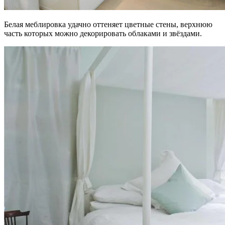
Белая меблировка удачно оттеняет цветные стены, верхнюю
часть которых можно декорировать облаками и звёздами.