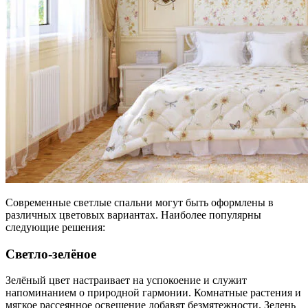
Современные светлые спальни могут быть оформлены в
различных цветовых вариантах. Наиболее популярны
следующие решения:
Светло-зелёное
Зелёный цвет настраивает на успокоение и служит
напоминанием о природной гармонии. Комнатные растения и
мягкое рассеянное освещение добавят безмятежности. Зелень