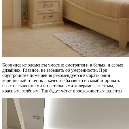
Коричневые элементы уместно смотрятся и в белых, и серых
дизайнах. Главное, не забывать об умеренности. При
обустройстве помещения рекомендуется выбрать один
коричневый оттенок в качестве базового и скомбинировать
его с насыщенными и пастельными колерами – жёлтым,
красным, зелёным. Так будут чётче прослеживаться акценты.