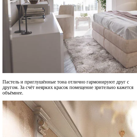
Пастель и приглушённые тона отлично гармонируют друг с
другом. За счёт неярких красок помещение зрительно кажется
объёмнее.