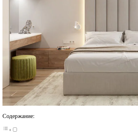
Содержание: