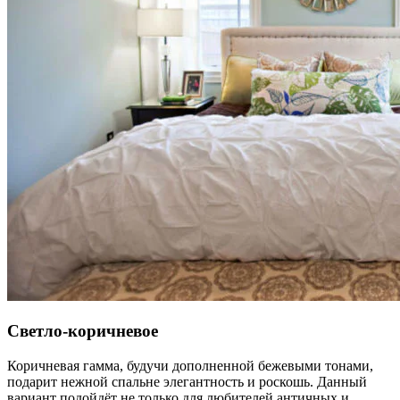
Светло-коричневое
Коричневая гамма, будучи дополненной бежевыми тонами,
подарит нежной спальне элегантность и роскошь. Данный
вариант подойдёт не только для любителей античных и