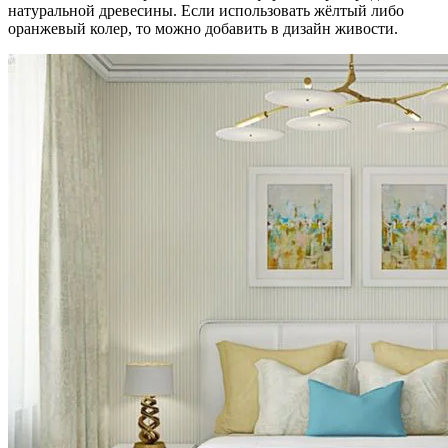
натуральной древесины. Если использовать жёлтый либо
оранжевый колер, то можно добавить в дизайн живости.