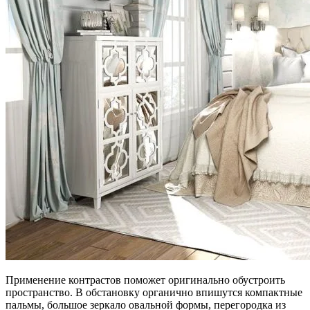
Применение контрастов поможет оригинально обустроить
пространство. В обстановку органично впишутся компактные
пальмы, большое зеркало овальной формы, перегородка из