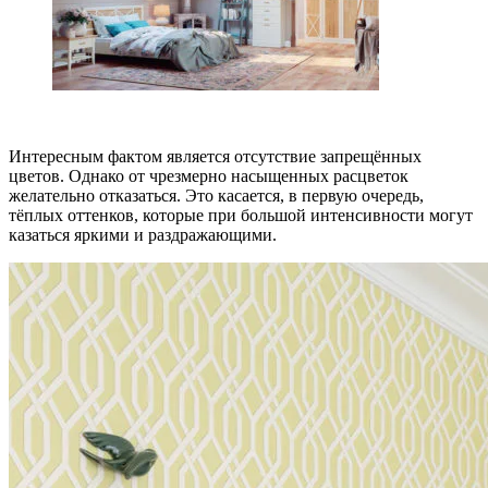
Интересным фактом является отсутствие запрещённых
цветов. Однако от чрезмерно насыщенных расцветок
желательно отказаться. Это касается, в первую очередь,
тёплых оттенков, которые при большой интенсивности могут
казаться яркими и раздражающими.