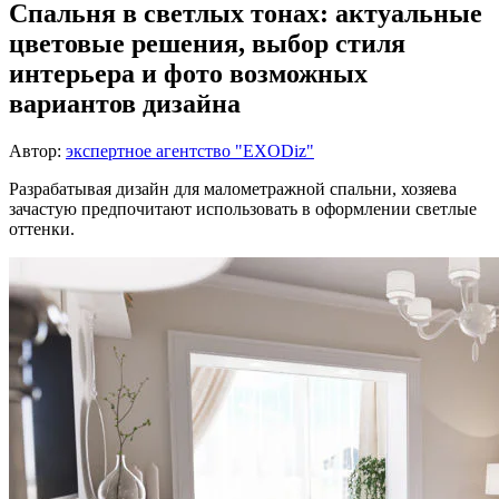
Спальня в светлых тонах: актуальные
цветовые решения, выбор стиля
интерьера и фото возможных
вариантов дизайна
Автор:
экспертное агентство "EXODiz"
Разрабатывая дизайн для малометражной спальни, хозяева
зачастую предпочитают использовать в оформлении светлые
оттенки.