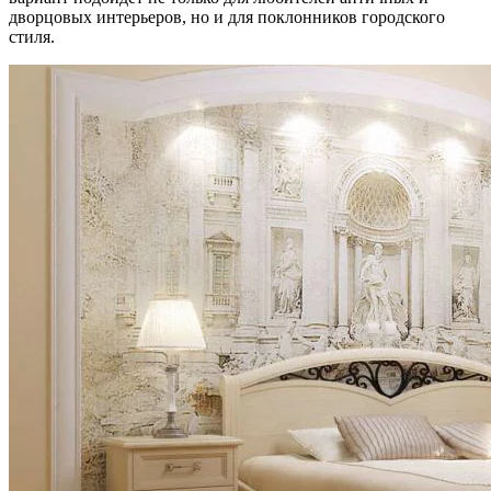
дворцовых интерьеров, но и для поклонников городского
стиля.