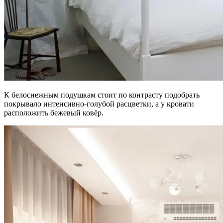
К белоснежным подушкам стоит по контрасту подобрать
покрывало интенсивно-голубой расцветки, а у кровати
расположить бежевый ковёр.