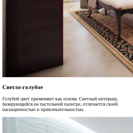
Светло-голубое
Голубой цвет применяют как основу. Светлый интерьер,
базирующийся на пастельной палитре, отличается своей
насыщенностью и привлекательностью.