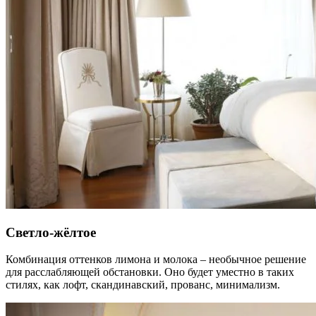
Светло-жёлтое
Комбинация оттенков лимона и молока – необычное решение
для расслабляющей обстановки. Оно будет уместно в таких
стилях, как лофт, скандинавский, прованс, минимализм.