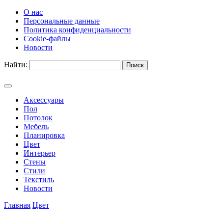
О нас
Персональные данные
Политика конфиденциальности
Cookie-файлы
Новости
Найти:
Аксессуары
Пол
Потолок
Мебель
Планировка
Цвет
Интерьер
Стены
Стили
Текстиль
Новости
Главная
Цвет