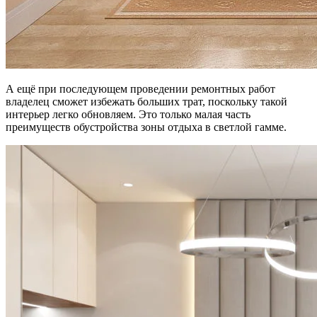
А ещё при последующем проведении ремонтных работ
владелец сможет избежать больших трат, поскольку такой
интерьер легко обновляем. Это только малая часть
преимуществ обустройства зоны отдыха в светлой гамме.